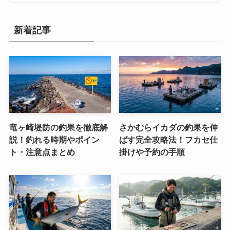
新着記事
竜ヶ崎堤防の釣果を徹底解
さかむらイカダの釣果を伸
説！釣れる時期やポイン
ばす完全攻略法！フカセ仕
ト・注意点まとめ
掛けや予約の手順