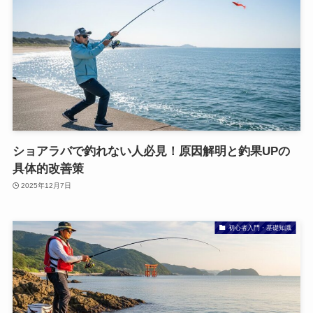
ショアラバで釣れない人必見！原因解明と釣果UPの
具体的改善策
2025年12月7日
初心者入門・基礎知識