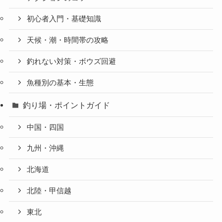
初心者入門・基礎知識
天候・潮・時間帯の攻略
釣れない対策・ボウズ回避
魚種別の基本・生態
釣り場・ポイントガイド
中国・四国
九州・沖縄
北海道
北陸・甲信越
東北