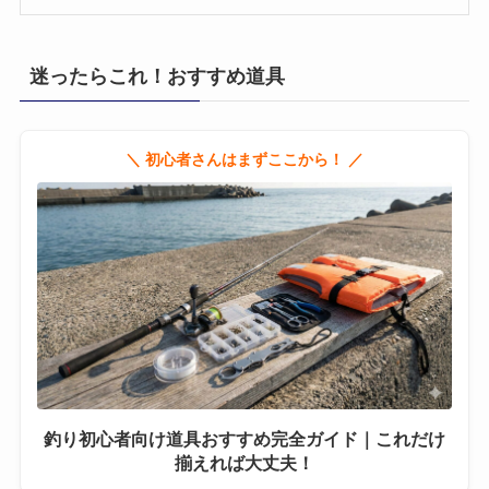
迷ったらこれ！おすすめ道具
＼ 初心者さんはまずここから！ ／
釣り初心者向け道具おすすめ完全ガイド｜これだけ
揃えれば大丈夫！