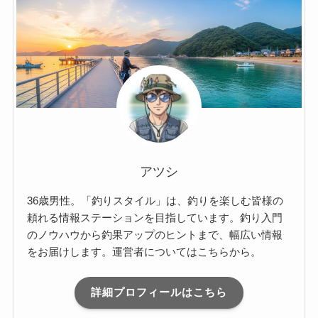
アツシ
36歳男性。「釣りスタイル」は、釣りを楽しむ皆様の
頼れる情報ステーションを目指しています。釣り入門
のノウハウから釣果アップのヒントまで、幅広い情報
をお届けします。運営者についてはこちらから。
詳細プロフィールはこちら