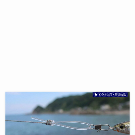
初心者入門・基礎知識