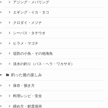
アジング・メバリング
エギング・イカ・タコ
クロダイ・メジナ
シーバス・タチウオ
ヒラメ・マゴチ
堤防の小魚・その他海魚
淡水の釣り（バス・ヘラ・ワカサギ）
釣った後の楽しみ
保存・捌き方
料理レシピ・安全
締め方・鮮度保持