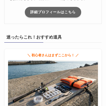
詳細プロフィールはこちら
迷ったらこれ！おすすめ道具
＼ 初心者さんはまずここから！ ／