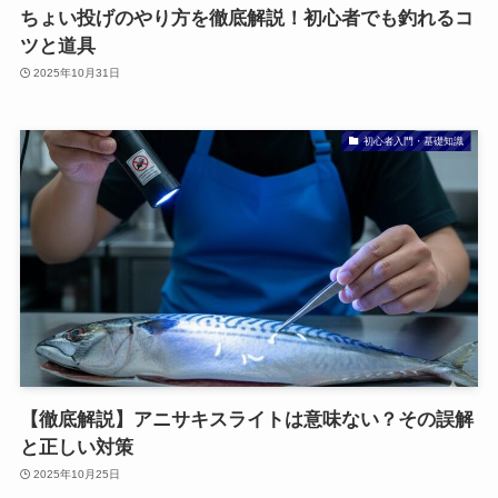
ちょい投げのやり方を徹底解説！初心者でも釣れるコ
ツと道具
2025年10月31日
初心者入門・基礎知識
【徹底解説】アニサキスライトは意味ない？その誤解
と正しい対策
2025年10月25日