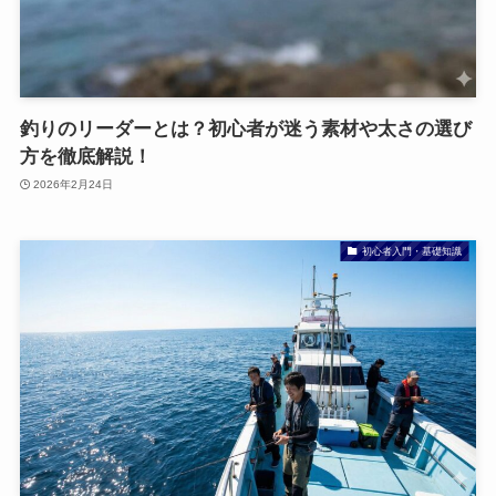
釣りのリーダーとは？初心者が迷う素材や太さの選び
方を徹底解説！
2026年2月24日
初心者入門・基礎知識