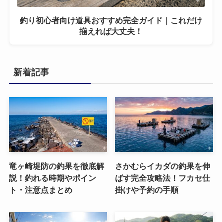
釣り初心者向け道具おすすめ完全ガイド｜これだけ
揃えれば大丈夫！
新着記事
竜ヶ崎堤防の釣果を徹底解
さかむらイカダの釣果を伸
説！釣れる時期やポイン
ばす完全攻略法！フカセ仕
ト・注意点まとめ
掛けや予約の手順