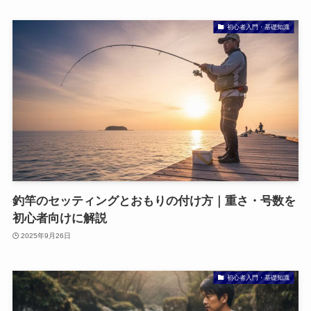
初心者入門・基礎知識
釣竿のセッティングとおもりの付け方｜重さ・号数を
初心者向けに解説
2025年9月26日
初心者入門・基礎知識