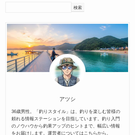
検索
アツシ
36歳男性。「釣りスタイル」は、釣りを楽しむ皆様の
頼れる情報ステーションを目指しています。釣り入門
のノウハウから釣果アップのヒントまで、幅広い情報
をお届けします。運営者についてはこちらから。