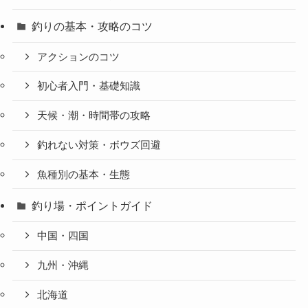
釣りの基本・攻略のコツ
アクションのコツ
初心者入門・基礎知識
天候・潮・時間帯の攻略
釣れない対策・ボウズ回避
魚種別の基本・生態
釣り場・ポイントガイド
中国・四国
九州・沖縄
北海道