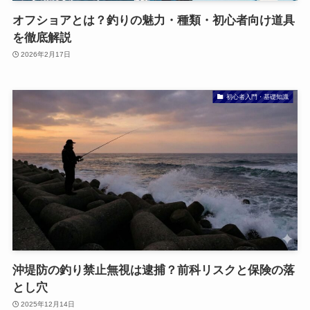
オフショアとは？釣りの魅力・種類・初心者向け道具
を徹底解説
2026年2月17日
初心者入門・基礎知識
沖堤防の釣り禁止無視は逮捕？前科リスクと保険の落
とし穴
2025年12月14日