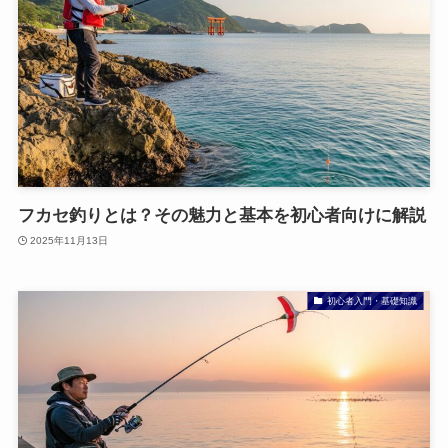
フカセ釣りとは？その魅力と基本を初心者向けに解説
2025年11月13日
初心者入門・基礎知識