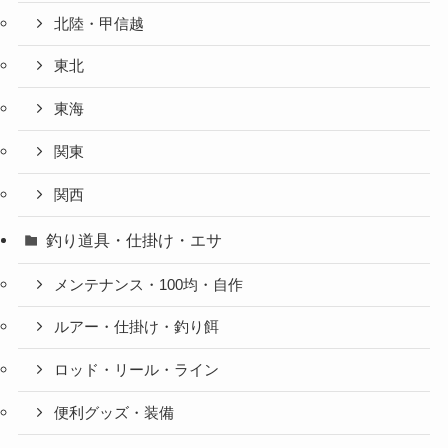
北陸・甲信越
東北
東海
関東
関西
釣り道具・仕掛け・エサ
メンテナンス・100均・自作
ルアー・仕掛け・釣り餌
ロッド・リール・ライン
便利グッズ・装備