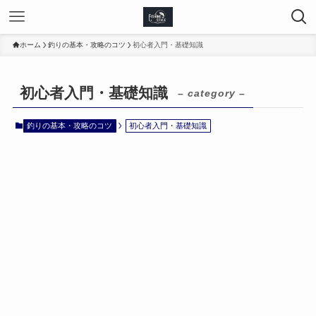
ホーム
釣りの基本・攻略のコツ
初心者入門・基礎知識
初心者入門・基礎知識
– category –
釣りの基本・攻略のコツ
初心者入門・基礎知識