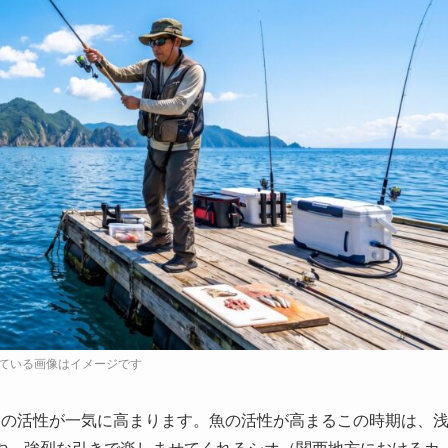
中の活性が一気に高まります。魚の活性が高まるこの時期は、