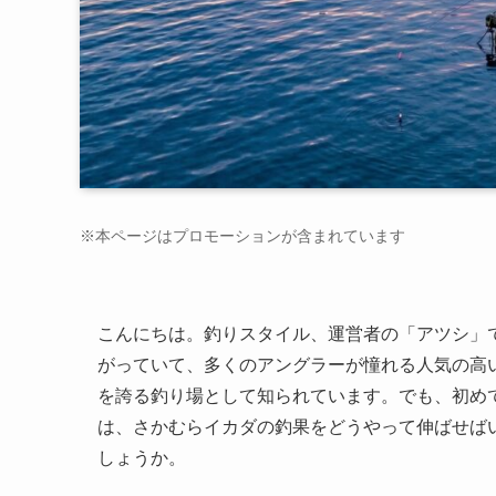
※本ページはプロモーションが含まれています
こんにちは。釣りスタイル、運営者の「アツシ」
がっていて、多くのアングラーが憧れる人気の高
を誇る釣り場として知られています。でも、初め
は、さかむらイカダの釣果をどうやって伸ばせば
しょうか。