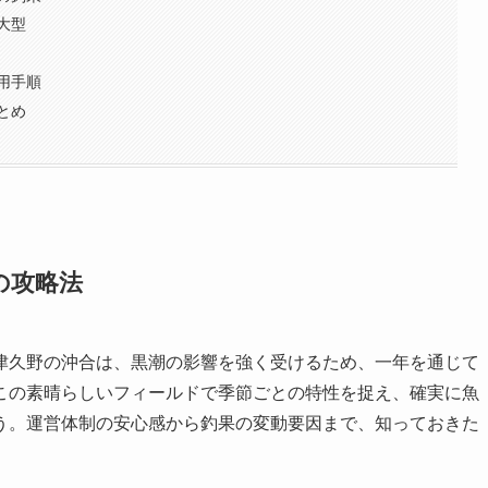
大型
用手順
とめ
の攻略法
津久野の沖合は、黒潮の影響を強く受けるため、一年を通じて
この素晴らしいフィールドで季節ごとの特性を捉え、確実に魚
う。運営体制の安心感から釣果の変動要因まで、知っておきた