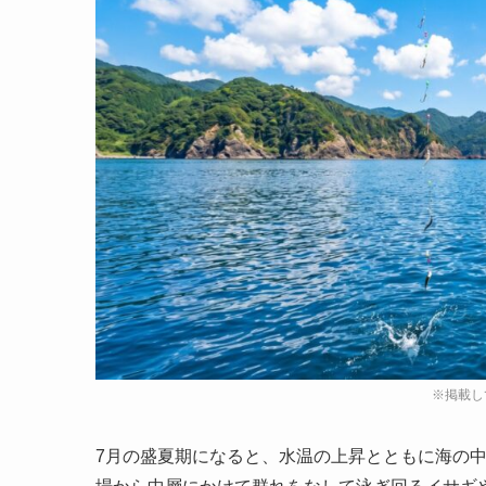
7月の盛夏期になると、水温の上昇とともに海の