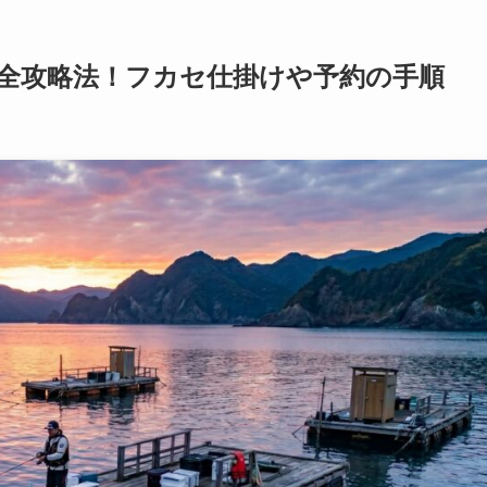
全攻略法！フカセ仕掛けや予約の手順