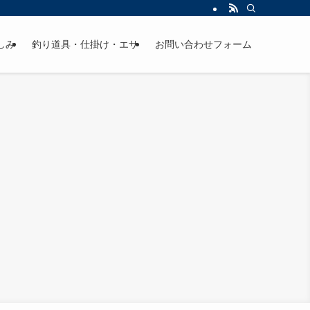
しみ
釣り道具・仕掛け・エサ
お問い合わせフォーム