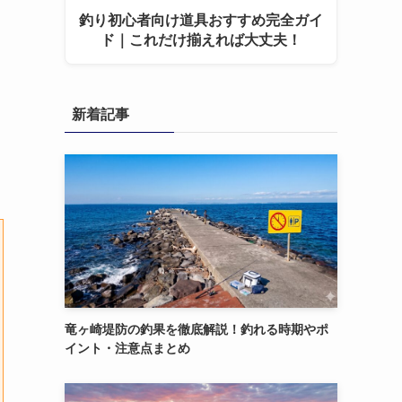
釣り初心者向け道具おすすめ完全ガイ
ド｜これだけ揃えれば大丈夫！
新着記事
竜ヶ崎堤防の釣果を徹底解説！釣れる時期やポ
イント・注意点まとめ