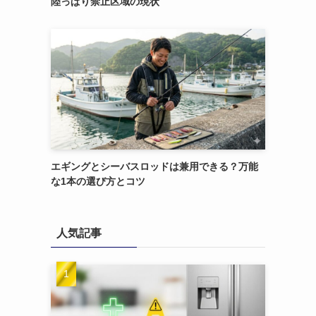
陸っぱり禁止区域の現状
エギングとシーバスロッドは兼用できる？万能
な1本の選び方とコツ
人気記事