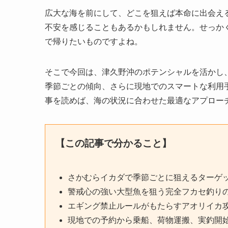
広大な海を前にして、どこを狙えば本命に出会え
不安を感じることもあるかもしれません。せっか
で帰りたいものですよね。
そこで今回は、津久野沖のポテンシャルを活かし
季節ごとの傾向、さらに現地でのスマートな利用
事を読めば、海の状況に合わせた最適なアプロー
【この記事で分かること】
さかむらイカダで季節ごとに狙えるターゲ
警戒心の強い大型魚を狙う完全フカセ釣り
エギング禁止ルールがもたらすアオリイカ
現地での予約から乗船、荷物運搬、実釣開