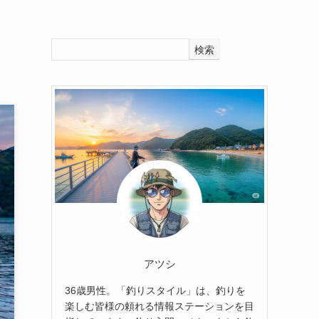
検索
アツシ
36歳男性。「釣りスタイル」は、釣りを
楽しむ皆様の頼れる情報ステーションを目