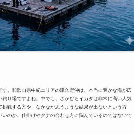
です。和歌山県中紀エリアの津久野沖は、本当に豊かな海が広
い釣り場ですよね。中でも、さかむらイカダは非常に高い人気
て挑戦する方や、なかなか思うような結果が出ないという方
いいのか、仕掛けやタナの合わせ方に悩んでいるのではないで