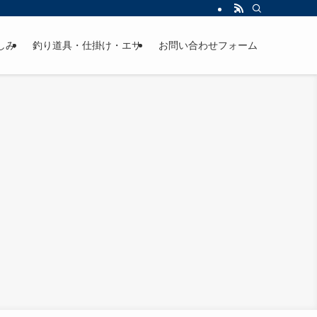
しみ
釣り道具・仕掛け・エサ
お問い合わせフォーム