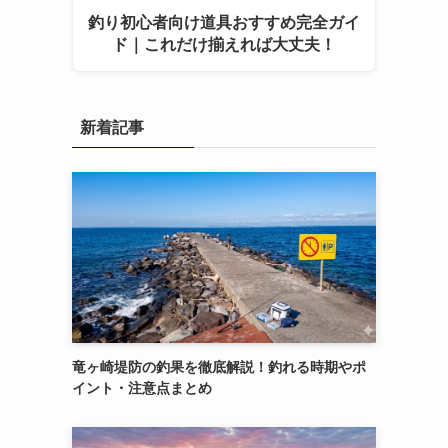
釣り初心者向け道具おすすめ完全ガイ
ド｜これだけ揃えれば大丈夫！
新着記事
竜ヶ崎堤防の釣果を徹底解説！釣れる時期やポ
イント・注意点まとめ