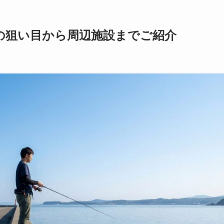
の狙い目から周辺施設までご紹介