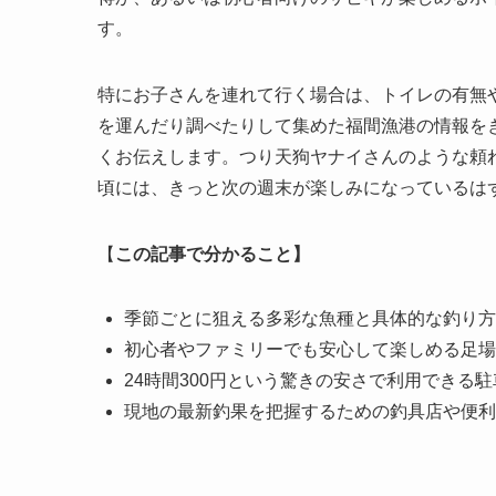
す。
特にお子さんを連れて行く場合は、トイレの有無
を運んだり調べたりして集めた福間漁港の情報を
くお伝えします。つり天狗ヤナイさんのような頼
頃には、きっと次の週末が楽しみになっているは
【
この記事で分かること】
季節ごとに狙える多彩な魚種と具体的な釣り方
初心者やファミリーでも安心して楽しめる足場
24時間300円という驚きの安さで利用できる
現地の最新釣果を把握するための釣具店や便利