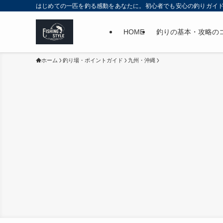
はじめての一匹を釣る感動をあなたに。初心者でも安心の釣りガイ
HOME
釣りの基本・攻略の
ホーム
釣り場・ポイントガイド
九州・沖縄