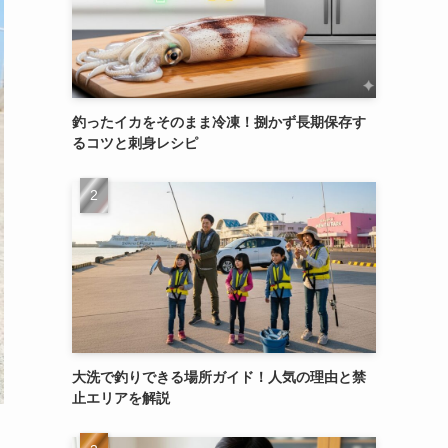
釣ったイカをそのまま冷凍！捌かず長期保存す
るコツと刺身レシピ
大洗で釣りできる場所ガイド！人気の理由と禁
止エリアを解説