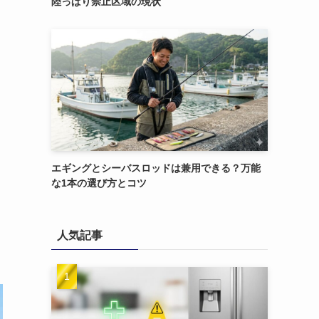
陸っぱり禁止区域の現状
エギングとシーバスロッドは兼用できる？万能
な1本の選び方とコツ
人気記事