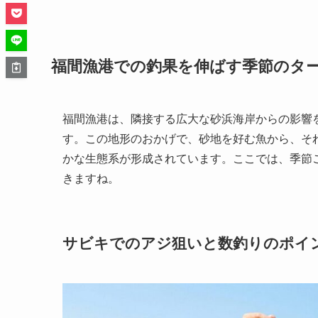
福間漁港での釣果を伸ばす季節のタ
福間漁港は、隣接する広大な砂浜海岸からの影響
す。この地形のおかげで、砂地を好む魚から、そ
かな生態系が形成されています。ここでは、季節
きますね。
サビキでのアジ狙いと数釣りのポイ