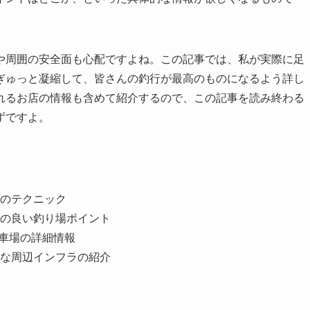
や周囲の安全面も心配ですよね。この記事では、私が実際に足
ぎゅっと凝縮して、皆さんの釣行が最高のものになるよう詳し
れるお店の情報も含めて紹介するので、この記事を読み終わる
ずですよ。
のテクニック
の良い釣り場ポイント
駐車場の詳細情報
な周辺インフラの紹介