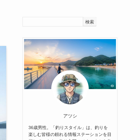
検索
アツシ
36歳男性。「釣りスタイル」は、釣りを
楽しむ皆様の頼れる情報ステーションを目