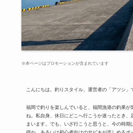
※本ページはプロモーションが含まれています
こんにちは。釣りスタイル、運営者の「アツシ」
福岡で釣りを楽しんでいると、福間漁港の釣果が
ね。私自身、休日にどこへ行こうか迷ったとき、
まいます。でも、いざ行こうと思うと、今の時期
得か、あるいは初心者向けのサビキが楽しめるポ