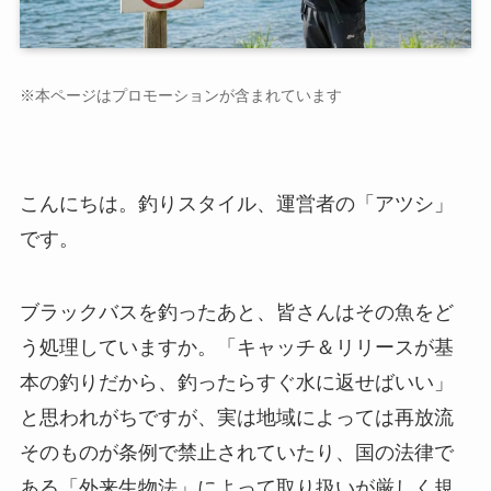
※本ページはプロモーションが含まれています
こんにちは。釣りスタイル、運営者の「アツシ」
です。
ブラックバスを釣ったあと、皆さんはその魚をど
う処理していますか。「キャッチ＆リリースが基
本の釣りだから、釣ったらすぐ水に返せばいい」
と思われがちですが、実は地域によっては再放流
そのものが条例で禁止されていたり、国の法律で
ある「外来生物法」によって取り扱いが厳しく規