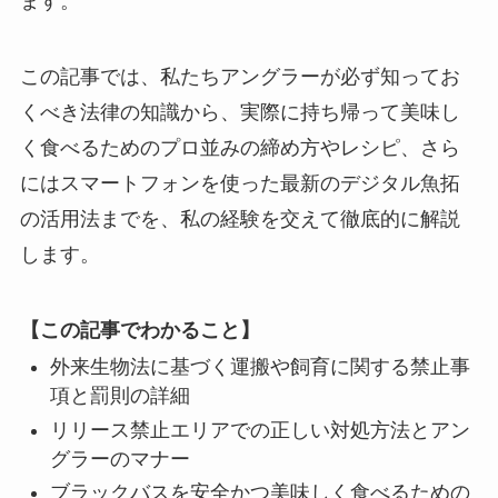
ます。
この記事では、私たちアングラーが必ず知ってお
くべき法律の知識から、実際に持ち帰って美味し
く食べるためのプロ並みの締め方やレシピ、さら
にはスマートフォンを使った最新のデジタル魚拓
の活用法までを、私の経験を交えて徹底的に解説
します。
【この記事でわかること】
外来生物法に基づく運搬や飼育に関する禁止事
項と罰則の詳細
リリース禁止エリアでの正しい対処方法とアン
グラーのマナー
ブラックバスを安全かつ美味しく食べるための