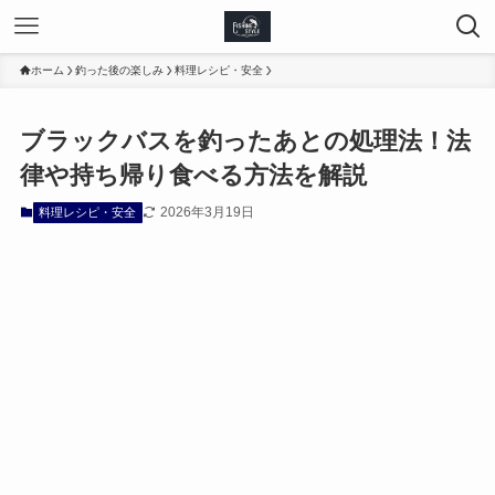
ホーム
釣った後の楽しみ
料理レシピ・安全
ブラックバスを釣ったあとの処理法！法
律や持ち帰り食べる方法を解説
2026年3月19日
料理レシピ・安全