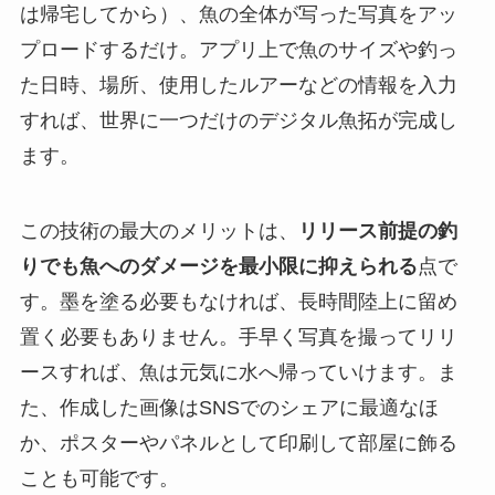
は帰宅してから）、魚の全体が写った写真をアッ
プロードするだけ。アプリ上で魚のサイズや釣っ
た日時、場所、使用したルアーなどの情報を入力
すれば、世界に一つだけのデジタル魚拓が完成し
ます。
この技術の最大のメリットは、
リリース前提の釣
りでも魚へのダメージを最小限に抑えられる
点で
す。墨を塗る必要もなければ、長時間陸上に留め
置く必要もありません。手早く写真を撮ってリリ
ースすれば、魚は元気に水へ帰っていけます。ま
た、作成した画像はSNSでのシェアに最適なほ
か、ポスターやパネルとして印刷して部屋に飾る
ことも可能です。