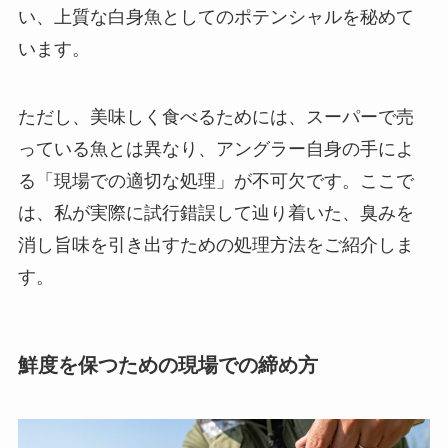
い、上質な白身魚としてのポテンシャルを秘めて
います。
ただし、美味しく食べるためには、スーパーで売
っている魚とは異なり、アングラー自身の手によ
る「現場での適切な処理」が不可欠です。ここで
は、私が実際に試行錯誤して辿り着いた、臭みを
消し旨味を引き出すための処理方法をご紹介しま
す。
鮮度を保つための現場での締め方