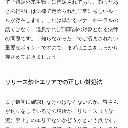
て「特定外来生物」に指定されており、釣ったあ
との行動には法律で定められた非常に厳しいルー
ルが存在します。これは単なるマナーやモラルの
話ではなく、違反すれば刑事罰の対象となる法律
の問題です。「知らなかった」では済まされない
重要なポイントですので、まずはここをしっかり
押さえておきましょう。
リリース禁止エリアでの正しい対処法
まず最初に確認しなければならないのが、皆さん
が釣りをしているその場所が「リリース（再放
流）禁止」のエリアなのかどうかという点です。