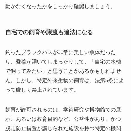
動かなくなったかをしっかり確認しましょう。
自宅での飼育や譲渡も違法になる
釣ったブラックバスが非常に美しい魚体だった
り、愛着が湧いてしまったりして、「自宅の水槽
で飼ってみたい」と思うことがあるかもしれませ
ん。しかし、特定外来生物の飼育は、法第5条によ
って厳しく禁止されています。
飼育が許可されるのは、学術研究や博物館での展
示、あるいは教育目的など、公益性があり、かつ
脱走防止措置が講じられた施設を持つ特定の機関