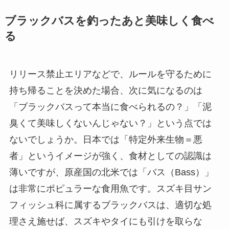
ブラックバスを釣ったあと美味しく食べ
る
リリース禁止エリアなどで、ルールを守るために
持ち帰ることを決めた場合、次に気になるのは
「ブラックバスって本当に食べられるの？」「泥
臭くて美味しくないんじゃない？」という点では
ないでしょうか。日本では「特定外来生物＝悪
者」というイメージが強く、食材としての認識は
薄いですが、原産国の北米では「バス（Bass）」
は非常にポピュラーな食用魚です。スズキ目サン
フィッシュ科に属するブラックバスは、適切な処
理さえ施せば、スズキやタイにも引けを取らな