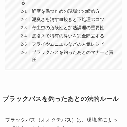
る
鮮度を保つための現場での締め方
泥臭さを消す血抜きと下処理のコツ
寄生虫の危険性と加熱調理の重要性
皮引きで特有の臭いを完全除去する
フライやムニエルなどの人気レシピ
ブラックバスを釣ったあとのマナーと責
任
ブラックバスを釣ったあとの法的ルール
ブラックバス（オオクチバス）は、環境省によっ