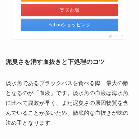
楽天市場
Yahooショッピング
ポチップ
泥臭さを消す血抜きと下処理のコツ
淡水魚であるブラックバスを食べる際、最大の敵
となるのが「血液」です。淡水魚の血液は海水魚
に比べて腐敗が早く、また泥臭さの原因物質を含
んでいることが多いため、徹底的な血抜きが味の
決め手となります。