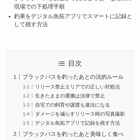
現場での下処理手順
釣果をデジタル魚拓アプリでスマートに記録と
して残す方法
目次
ブラックバスを釣ったあとの法的ルール
リリース禁止エリアでの正しい対処法
生きたままの運搬は法律で禁止
自宅での飼育や譲渡も違法になる
ダメージを減らすリリース時の写真撮影
デジタル魚拓アプリで記録を残す方法
ブラックバスを釣ったあと美味しく食べ