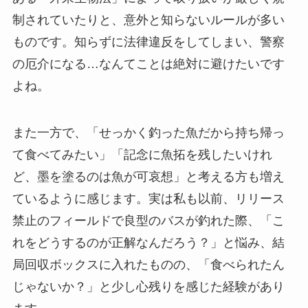
制されていたりと、意外と知らないルールが多い
ものです。知らずに法律違反をしてしまい、警察
の厄介になる…なんてことは絶対に避けたいです
よね。
また一方で、「せっかく釣った魚だから持ち帰っ
て食べてみたい」「記念に魚拓を残したいけれ
ど、墨を塗るのは魚が可哀想」と考える方も増え
ているように感じます。実は私も以前、リリース
禁止のフィールドで良型のバスが釣れた際、「こ
れをどうするのが正解なんだろう？」と悩み、結
局回収ボックスに入れたものの、「食べられたん
じゃないか？」と少し心残りを感じた経験があり