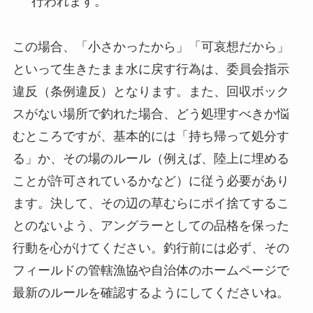
行われます。
この場合、「小さかったから」「可哀想だから」
といって生きたまま水に戻す行為は、委員会指示
違反（条例違反）となります。また、回収ボック
スがない場所で釣れた場合、どう処理すべきか悩
むところですが、基本的には「持ち帰って処分す
る」か、その場のルール（例えば、陸上に埋める
ことが許可されているかなど）に従う必要があり
ます。決して、その辺の草むらにポイ捨てするこ
とのないよう、アングラーとしての品格を保った
行動を心がけてください。釣行前には必ず、その
フィールドの管轄漁協や自治体のホームページで
最新のルールを確認
するようにしてくださいね。