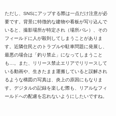
ただし、SNSにアップする際は一点だけ注意が必
要です。背景に特徴的な建物や看板が写り込んで
いると、撮影場所が特定され（場所バレ）、その
フィールドに人が殺到してしまうことがありま
す。近隣住民とのトラブルや駐車問題に発展し、
最悪の場合は「釣り禁止」になってしまうこと
も…。また、リリース禁止エリアでリリースして
いる動画や、生きたまま運搬していると誤解され
るような構図の写真は、炎上の原因にもなりま
す。デジタルの記録を楽しむ際も、リアルなフィ
ールドへの配慮を忘れないようにしたいですね。