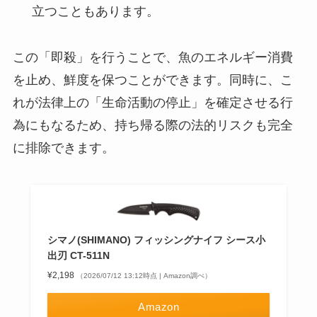
立つこともあります。
この「即殺」を行うことで、魚のエネルギー消費
を止め、鮮度を保つことができます。同時に、こ
れが法律上の「生命活動の停止」を確定させる行
為にもなるため、持ち帰る際の法的リスクも完全
に排除できます。
シマノ(SHIMANO) フィッシングナイフ シース小
出刃 CT-511N
¥2,198
（2026/07/12 13:12時点 | Amazon調べ）
Amazon