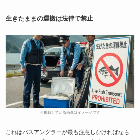
生きたままの運搬は法律で禁止
これはバスアングラーが最も注意しなければなら