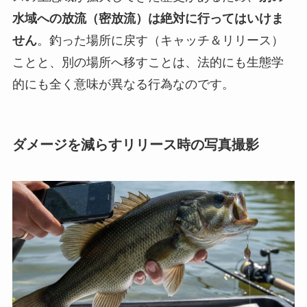
水域への放流（密放流）は絶対に行ってはいけま
せん
。釣った場所に戻す（キャッチ＆リリース）
ことと、別の場所へ移すことは、法的にも生態学
的にも全く意味が異なる行為なのです。
ダメージを減らすリリース時の写真撮影