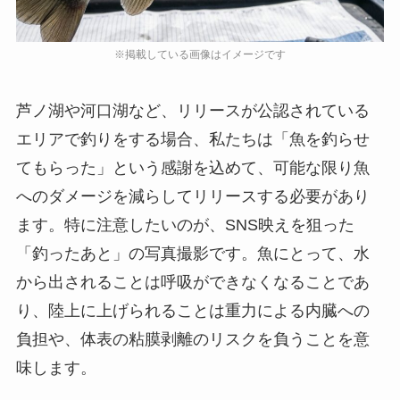
芦ノ湖や河口湖など、リリースが公認されている
エリアで釣りをする場合、私たちは「魚を釣らせ
てもらった」という感謝を込めて、可能な限り魚
へのダメージを減らしてリリースする必要があり
ます。特に注意したいのが、SNS映えを狙った
「釣ったあと」の写真撮影です。魚にとって、水
から出されることは呼吸ができなくなることであ
り、陸上に上げられることは重力による内臓への
負担や、体表の粘膜剥離のリスクを負うことを意
味します。