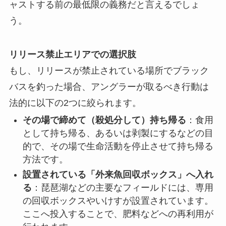
ャストする前の最低限の義務だと言えるでしょ
う。
リリース禁止エリアでの選択肢
もし、リリースが禁止されている場所でブラック
バスを釣った場合、アングラーが取るべき行動は
法的に以下の2つに絞られます。
その場で締めて（殺処分して）持ち帰る
：食用
として持ち帰る、あるいは剥製にするなどの目
的で、その場で生命活動を停止させて持ち帰る
方法です。
設置されている「外来魚回収ボックス」へ入れ
る
：琵琶湖などの主要なフィールドには、専用
の回収ボックスやいけすが設置されています。
ここへ投入することで、肥料などへの再利用が