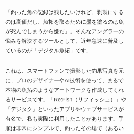
「釣った魚の記録は残したいけれど、剥製にする
のは高価だし、魚拓を取るために墨を塗るのは魚
が死んでしまうから嫌だ」。そんなアングラーの
悩みを解決するツールとして、近年急速に普及し
ているのが「デジタル魚拓」です。
これは、スマートフォンで撮影した釣果写真を元
に、プロのデザイナーやAI技術を使って、まるで
本物の魚拓のようなアートワークを作成してくれ
るサービスです。「Re:Fish（リフィッシュ）」や
「デジタク」といったアプリやウェブサービスが
有名で、私も実際に利用したことがあります。手
順は非常にシンプルで、釣ったその場で（あるい