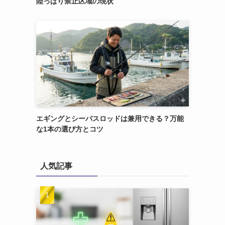
陸っぱり禁止区域の現状
エギングとシーバスロッドは兼用できる？万能
な1本の選び方とコツ
人気記事