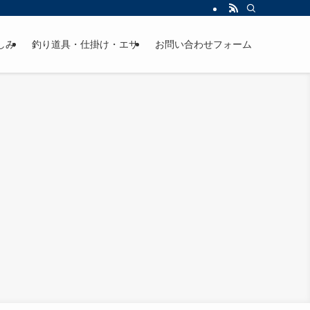
しみ
釣り道具・仕掛け・エサ
お問い合わせフォーム