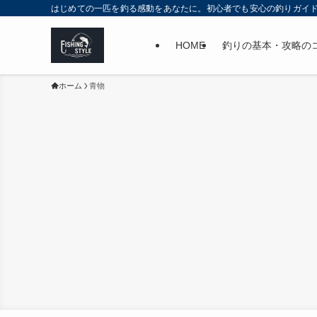
はじめての一匹を釣る感動をあなたに。初心者でも安心の釣りガイ
HOME
釣りの基本・攻略の
ホーム
青物