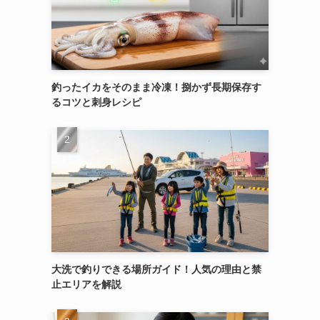
釣ったイカをそのまま冷凍！捌かず長期保存す
るコツと刺身レシピ
大洗で釣りできる場所ガイド！人気の理由と禁
止エリアを解説