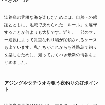
淡路島の豊穣な海を楽しむためには、自然への感
謝とともに、地域で決められた「ルール」を遵守
することが何よりも大切です。近年、一部のマナ
ー違反によって貴重な釣り場が閉鎖されるケース
も出ています。私たちがこれからも淡路島で釣り
を楽しむために、知っておくべき最新の情報をま
とめました。
アジングやタチウオを狙う夜釣りの好ポイン
ト