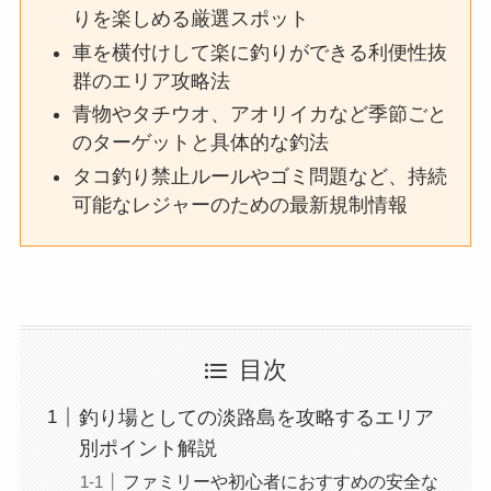
りを楽しめる厳選スポット
車を横付けして楽に釣りができる利便性抜
群のエリア攻略法
青物やタチウオ、アオリイカなど季節ごと
のターゲットと具体的な釣法
タコ釣り禁止ルールやゴミ問題など、持続
可能なレジャーのための最新規制情報
目次
釣り場としての淡路島を攻略するエリア
別ポイント解説
ファミリーや初心者におすすめの安全な