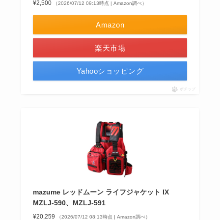
¥2,500
（2026/07/12 09:13時点 | Amazon調べ）
Amazon
楽天市場
Yahooショッピング
ポチップ
mazume レッドムーン ライフジャケット IX
MZLJ-590、MZLJ-591
¥20,259
（2026/07/12 08:13時点 | Amazon調べ）