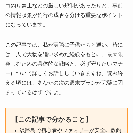
コ釣り禁止などの厳しい規制があったりと、事前
の情報収集が釣行の成否を分ける重要なポイント
になっています。
この記事では、私が実際に子供たちと通い、時に
は一人で大物を追い求めた経験をもとに、最大限
楽しむための具体的な戦略と、必ず守りたいマナ
ーについて詳しくお話ししていきますね。読み終
える頃には、あなたの次の週末プランが完璧に固
まっているはずですよ。
【この記事で分かること】
淡路島で初心者やファミリーが安全に数釣