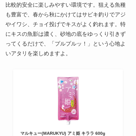
比較的安全に楽しみやすい環境です。狙える魚種
も豊富で、春から秋にかけてはサビキ釣りでアジ
やイワシ、チョイ投げでキスがよく釣れます。特
にキスの魚影は濃く、砂地の底をゆっくり引きず
ってくるだけで、「プルプルッ！」という心地よ
いアタリを楽しめますよ。
マルキュー(MARUKYU) アミ姫 キララ 600g