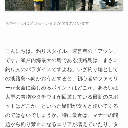
※本ページはプロモーションが含まれています
こんにちは。釣りスタイル、運営者の「アツシ」
です。瀬戸内海最大の島である淡路島は、まさに
釣り人のパラダイスですよね。いざ釣り場として
の淡路島へ向かおうとすると、初心者やファミリ
ーが安全に楽しめるポイントはどこか、あるいは
大型の青物やタチウオが回遊している最新のスポ
ットはどこか、といった疑問が次々と湧いてくる
のではないでしょうか。特に最近は、マナーの問
題から釣り禁止になるエリアが増えていたり、タ