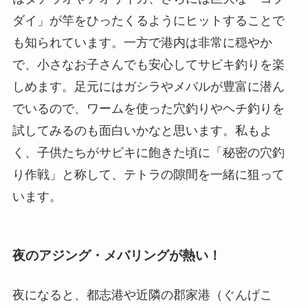
ダイ」が竿をひったくるようにヒットすることで
も知られています。一方で港内は非常に穏やか
で、小さなお子さんでも安心してサビキ釣りを楽
しめます。足元にはガシラやメバルが豊富に潜ん
でいるので、ワームを使った穴釣りやヘチ釣りを
試してみるのも面白いかなと思います。私もよ
く、子供たちがサビキに飽きた頃に「秘密の穴釣
り作戦」と称して、テトラの隙間を一緒に狙って
います。
夜のアジング・メバリングが熱い！
夜になると、都志港や近隣の郡家港（ぐんげこ