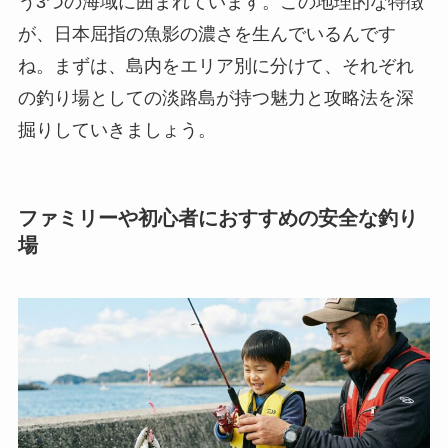
う3つの海域に囲まれています。この地理的な特徴
が、日本屈指の魚影の濃さを生んでいるんです
ね。まずは、島内をエリア別に分けて、それぞれ
の釣り場としての淡路島が持つ魅力と攻略法を深
掘りしていきましょう。
ファミリーや初心者におすすめの安全な釣り
場