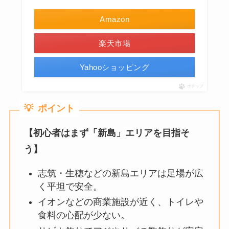
Amazon
楽天市場
Yahooショッピング
ポチップ
💡
ポイント
【初心者はまず「新島」エリアを目指そ
う】
志筑・生穂などの新島エリアは足場が広
く平坦で安全。
イオンなどの商業施設が近く、トイレや
食料の心配が少ない。