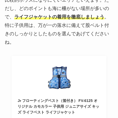
だし、どのポイントも海に柵がない場所が多いの
で、
ライフジャケットの着用を徹底しましょう
。
特に子供用は、万が一の落水に備えて股ベルト付
きのしっかりとしたものを選んであげてください
ね。
Jr フローティングベスト（笛付き） FV-6125 オ
リジナル カモカラー 子供用 ジュニアサイズ キッ
ズ ライフベスト ライフジャケット