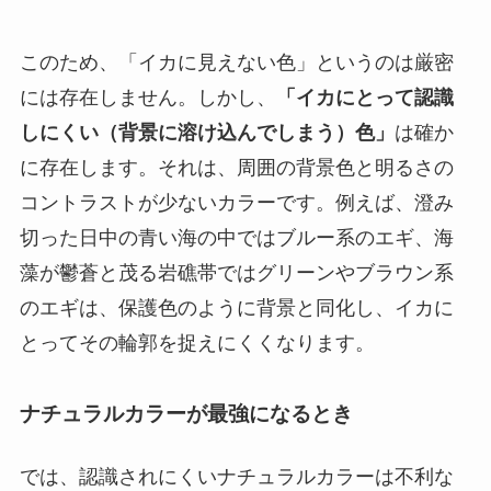
このため、「イカに見えない色」というのは厳密
には存在しません。しかし、
「イカにとって認識
しにくい（背景に溶け込んでしまう）色」
は確か
に存在します。それは、周囲の背景色と明るさの
コントラストが少ないカラーです。例えば、澄み
切った日中の青い海の中ではブルー系のエギ、海
藻が鬱蒼と茂る岩礁帯ではグリーンやブラウン系
のエギは、保護色のように背景と同化し、イカに
とってその輪郭を捉えにくくなります。
ナチュラルカラーが最強になるとき
では、認識されにくいナチュラルカラーは不利な