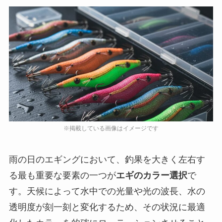
雨の日のエギングにおいて、釣果を大きく左右す
る最も重要な要素の一つが
エギのカラー選択
で
す。天候によって水中での光量や光の波長、水の
透明度が刻一刻と変化するため、その状況に最適