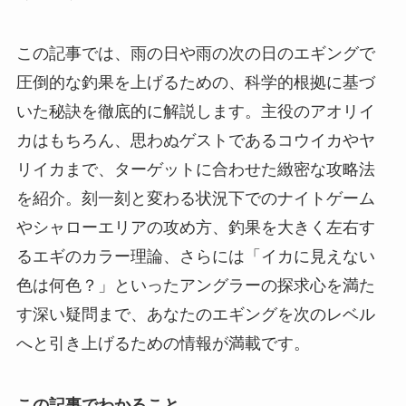
この記事では、雨の日や雨の次の日のエギングで
圧倒的な釣果を上げるための、科学的根拠に基づ
いた秘訣を徹底的に解説します。主役のアオリイ
カはもちろん、思わぬゲストであるコウイカやヤ
リイカまで、ターゲットに合わせた緻密な攻略法
を紹介。刻一刻と変わる状況下でのナイトゲーム
やシャローエリアの攻め方、釣果を大きく左右す
るエギのカラー理論、さらには「イカに見えない
色は何色？」といったアングラーの探求心を満た
す深い疑問まで、あなたのエギングを次のレベル
へと引き上げるための情報が満載です。
この記事でわかること