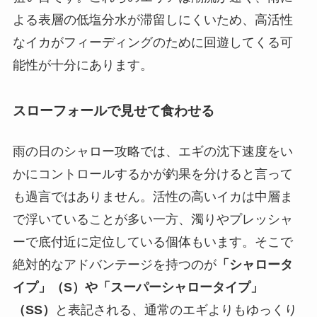
よる表層の低塩分水が滞留しにくいため、高活性
なイカがフィーディングのために回遊してくる可
能性が十分にあります。
スローフォールで見せて食わせる
雨の日のシャロー攻略では、エギの沈下速度をい
かにコントロールするかが釣果を分けると言って
も過言ではありません。活性の高いイカは中層ま
で浮いていることが多い一方、濁りやプレッシャ
ーで底付近に定位している個体もいます。そこで
絶対的なアドバンテージを持つのが
「シャロータ
イプ」（S）や「スーパーシャロータイプ」
（SS）
と表記される、通常のエギよりもゆっくり