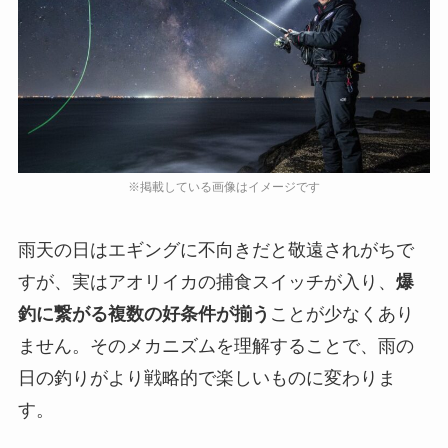
雨天の日はエギングに不向きだと敬遠されがちで
すが、実はアオリイカの捕食スイッチが入り、
爆
釣に繋がる複数の好条件が揃う
ことが少なくあり
ません。そのメカニズムを理解することで、雨の
日の釣りがより戦略的で楽しいものに変わりま
す。