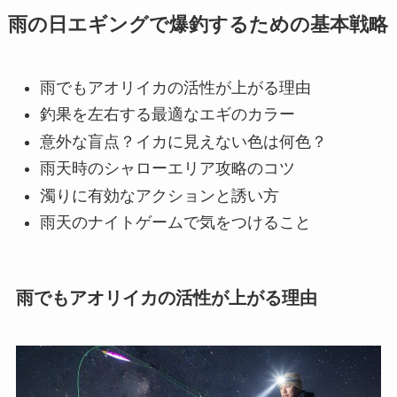
雨の日エギングで爆釣するための基本戦略
雨でもアオリイカの活性が上がる理由
釣果を左右する最適なエギのカラー
意外な盲点？イカに見えない色は何色？
雨天時のシャローエリア攻略のコツ
濁りに有効なアクションと誘い方
雨天のナイトゲームで気をつけること
雨でもアオリイカの活性が上がる理由