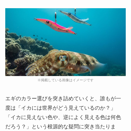
エギのカラー選びを突き詰めていくと、誰もが一
度は「イカには世界がどう見えているのか？」
「イカに見えない色や、逆によく見える色は何色
だろう？」という根源的な疑問に突き当たりま