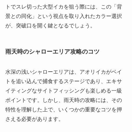
トでスレ切った大型イカを狙う際には、この「背
景との同化」という視点を取り入れたカラー選択
が、突破口を開く鍵となるでしょう。
雨天時のシャローエリア攻略のコツ
水深の浅いシャローエリアは、アオリイカがベイ
トを追い込んで捕食するステージであり、エキサ
イティングなサイトフィッシングも楽しめる一級
ポイントです。しかし、雨天時の攻略には、その
特性を理解した上で、いくつかの重要なコツを押
さえる必要があります。