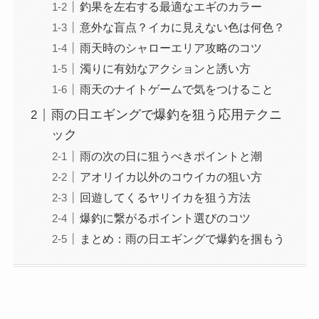
釣果を左右する最適なエギのカラー
意外な盲点？イカに見えない色は何色？
雨天時のシャローエリア攻略のコツ
濁りに有効なアクションと誘い方
雨天のナイトゲームで気をつけること
雨の日エギングで爆釣を狙う応用テクニ
ック
雨の次の日に狙うべきポイントと潮
アオリイカ以外のコウイカの狙い方
回遊してくるヤリイカを狙う方法
爆釣に繋がるポイント選びのコツ
まとめ：雨の日エギングで爆釣を掴もう