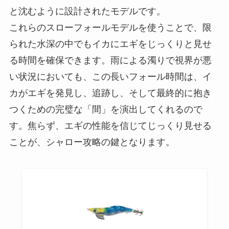
と沈むように設計されたモデルです。
これらのスローフォールモデルを使うことで、限
られた水深の中でもイカにエギをじっくりと見せ
る時間を確保できます。雨による濁りで視界が悪
い状況においても、
この長いフォール時間は、イ
カがエギを発見し、追跡し、そして最終的に抱き
つくための完璧な「間」を演出してくれる
ので
す。焦らず、エギの性能を信じてじっくり見せる
ことが、シャロー攻略の鍵となります。