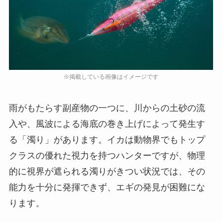
雨がもたらす副産物の一つに、川からの土砂の流
入や、風波による海底の巻き上げによって発生す
る「濁り」があります。イカは動物界でもトップ
クラスの優れた視力を持つハンターですが、物理
的に視界が遮られる濁りがきつい状況では、その
能力を十分に発揮できず、エギの発見が困難にな
ります。