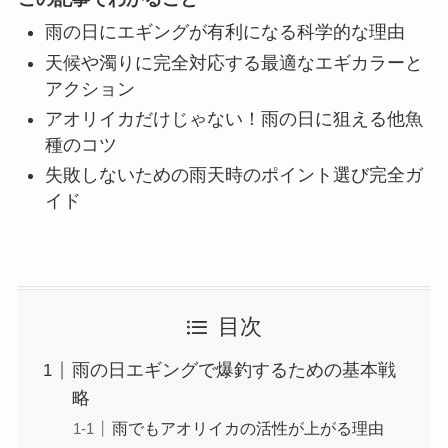
雨の日にエギングが有利になる科学的な理由
天候や濁りに完全対応する最適なエギカラーと
アクション
アオリイカだけじゃない！雨の日に狙える他魚
種のコツ
失敗しないための雨天時のポイント選び完全ガ
イド
目次
雨の日エギングで爆釣するための基本戦
略
雨でもアオリイカの活性が上がる理由