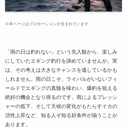
※本ページはプロモーションが含まれています
「雨の日は釣れない」という先入観から、楽しみ
にしていたエギング釣行を諦めていませんか。実
は、その考えは大きなチャンスを逃しているかも
しれません。雨の日こそ、ライバルがいないフィ
ールドでエギングの真髄を味わい、爆釣を狙える
絶好の機会となり得るのです。雨によるプレッシ
ャーの低下、そして天候の変化がもたらすイカの
活性上昇など、知る人ぞ知る好条件が揃うことが
あります。