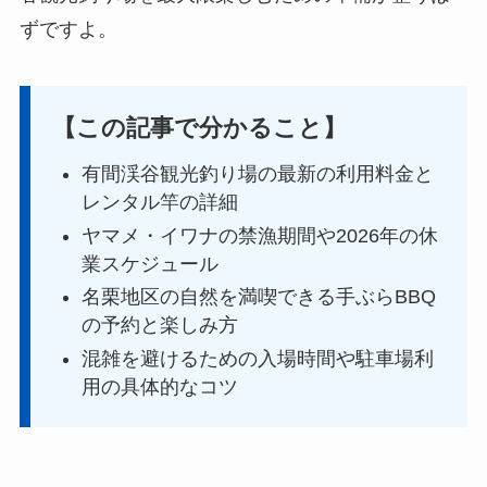
ずですよ。
【この記事で分かること】
有間渓谷観光釣り場の最新の利用料金と
レンタル竿の詳細
ヤマメ・イワナの禁漁期間や2026年の休
業スケジュール
名栗地区の自然を満喫できる手ぶらBBQ
の予約と楽しみ方
混雑を避けるための入場時間や駐車場利
用の具体的なコツ