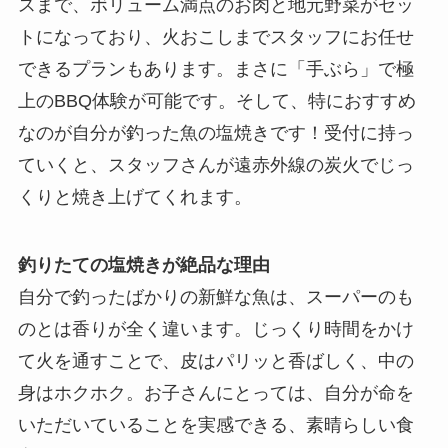
スまで、ボリューム満点のお肉と地元野菜がセッ
トになっており、火おこしまでスタッフにお任せ
できるプランもあります。まさに「手ぶら」で極
上のBBQ体験が可能です。そして、特におすすめ
なのが自分が釣った魚の塩焼きです！受付に持っ
ていくと、スタッフさんが遠赤外線の炭火でじっ
くりと焼き上げてくれます。
釣りたての塩焼きが絶品な理由
自分で釣ったばかりの新鮮な魚は、スーパーのも
のとは香りが全く違います。じっくり時間をかけ
て火を通すことで、皮はパリッと香ばしく、中の
身はホクホク。お子さんにとっては、自分が命を
いただいていることを実感できる、素晴らしい食