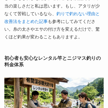
当の楽しさだと私は思います。もし、アタリが少
なくて苦戦しているなら、
釣りで釣れない理由と
改善法をまとめた記事
も参考にしてみてくださ
い。糸の太さやエサの付け方を変えるだけで、驚
くほど釣果が変わることもありますよ。
初心者も安心なレンタル竿とニジマス釣りの
料金体系