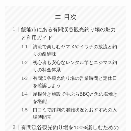
目次
飯能市にある有間渓谷観光釣り場の魅力
と利用ガイド
清流で楽しむヤマメやイワナの放流と釣
りの醍醐味
初心者も安心なレンタル竿とニジマス釣
りの料金体系
有間渓谷観光釣り場の営業時間と定休日
を確認しよう
屋根付き施設で手ぶらBBQと魚の塩焼き
を堪能
口コミで評判の混雑状況とおすすめの入
場時間帯
有間渓谷観光釣り場を100%楽しむための