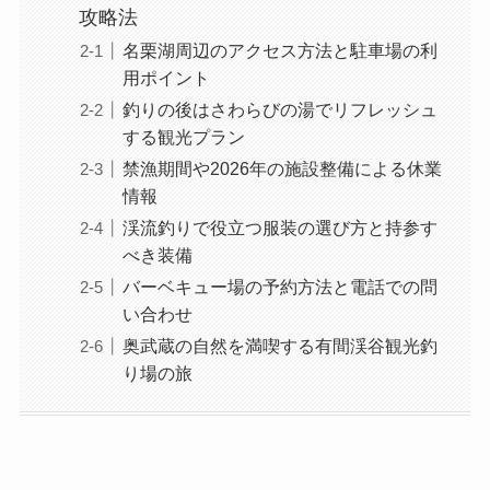
攻略法
名栗湖周辺のアクセス方法と駐車場の利
用ポイント
釣りの後はさわらびの湯でリフレッシュ
する観光プラン
禁漁期間や2026年の施設整備による休業
情報
渓流釣りで役立つ服装の選び方と持参す
べき装備
バーベキュー場の予約方法と電話での問
い合わせ
奥武蔵の自然を満喫する有間渓谷観光釣
り場の旅