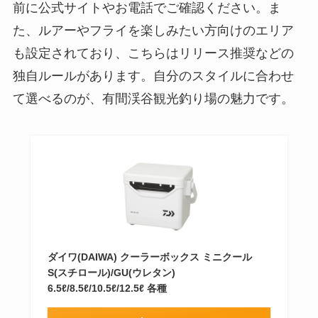
前に公式サイトやお電話でご確認ください。ま
た、ルアーやフライを楽しみたい方向けのエリア
も設定されており、こちらはリリース推奨などの
独自ルールがあります。自分のスタイルに合わせ
て選べるのが、有間渓谷観光釣り場の魅力です。
ダイワ(DAIWA) クーラーボックス ミニクール
S(スチロール)/GU(ウレタン)
6.5ℓ/8.5ℓ/10.5ℓ/12.5ℓ 各種