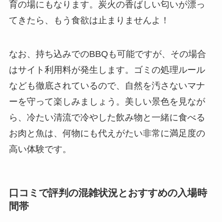
育の場にもなります。炭火の香ばしい匂いが漂っ
てきたら、もう食欲は止まりませんよ！
なお、持ち込みでのBBQも可能ですが、その場合
はサイト利用料が発生します。ゴミの処理ルール
なども徹底されているので、自然を汚さないマナ
ーを守って楽しみましょう。美しい景色を見なが
ら、冷たい清流で冷やした飲み物と一緒に食べる
お肉と魚は、何物にも代えがたい非常に満足度の
高い体験です。
口コミで評判の混雑状況とおすすめの入場時
間帯