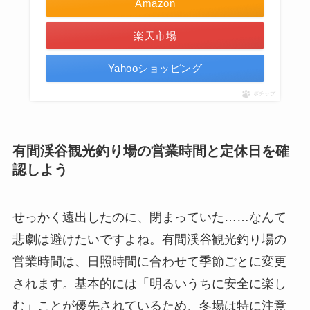
Amazon
楽天市場
Yahooショッピング
ポチップ
有間渓谷観光釣り場の営業時間と定休日を確
認しよう
せっかく遠出したのに、閉まっていた……なんて
悲劇は避けたいですよね。有間渓谷観光釣り場の
営業時間は、日照時間に合わせて季節ごとに変更
されます。基本的には「明るいうちに安全に楽し
む」ことが優先されているため、冬場は特に注意