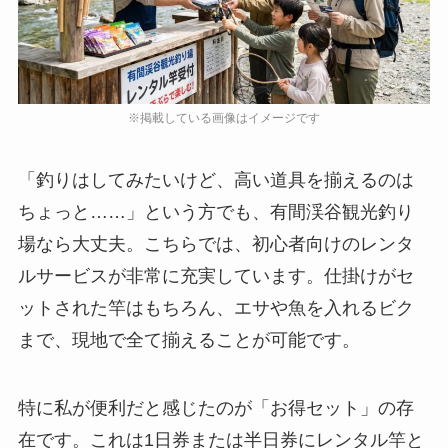
「釣りはしてみたいけど、高い道具を揃えるのは
ちょっと……」という方でも、有間渓谷観光釣り
場なら大丈夫。こちらでは、初心者向けのレンタ
ルサービスが非常に充実しています。仕掛けがセ
ットされた竿はもちろん、エサや魚を入れるビク
まで、現地で全て揃えることが可能です。
特に私が便利だと感じたのが「お得セット」の存
在です。これは1日券または半日券にレンタル竿と