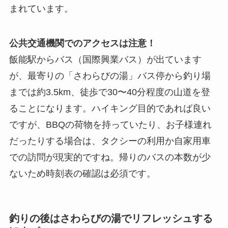
まれています。
公共交通機関でのアクセスは注意！
飯能駅からバス（国際興業バス）が出ています
が、最寄りの「さわらびの湯」バス停から釣り場
までは約3.5km、徒歩で30〜40分程度の山道を登
ることになります。ハイキング目的であれば良い
ですが、BBQの荷物を持っていたり、お子様連れ
だったりする場合は、タクシーの利用か自家用車
での訪問が現実的ですね。帰りのバスの本数が少
ないため時刻表の確認は必須です。
釣りの後はさわらびの湯でリフレッシュする