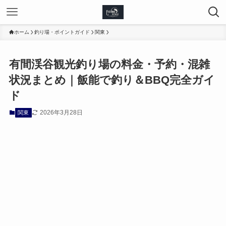
ホーム
釣り場・ポイントガイド
関東
有間渓谷観光釣り場の料金・予約・混雑
状況まとめ｜飯能で釣り＆BBQ完全ガイ
ド
2026年3月28日
関東