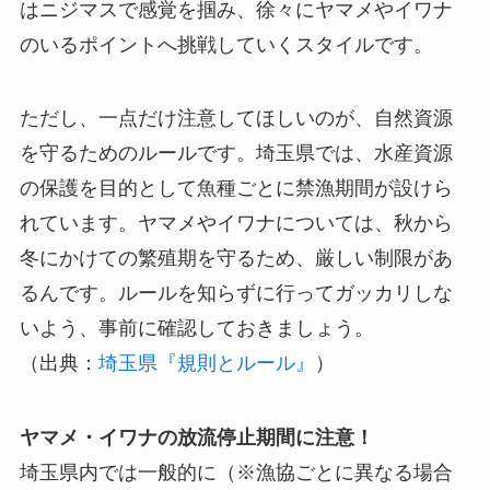
はニジマスで感覚を掴み、徐々にヤマメやイワナ
のいるポイントへ挑戦していくスタイルです。
ただし、一点だけ注意してほしいのが、自然資源
を守るためのルールです。埼玉県では、水産資源
の保護を目的として魚種ごとに禁漁期間が設けら
れています。ヤマメやイワナについては、秋から
冬にかけての繁殖期を守るため、厳しい制限があ
るんです。ルールを知らずに行ってガッカリしな
いよう、事前に確認しておきましょう。
（出典：
埼玉県『規則とルール』
）
ヤマメ・イワナの放流停止期間に注意！
埼玉県内では一般的に（※漁協ごとに異なる場合