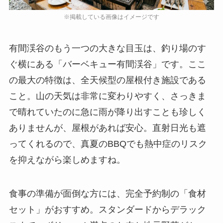
有間渓谷のもう一つの大きな目玉は、釣り場のす
ぐ横にある「バーベキュー有間渓谷」です。ここ
の最大の特徴は、全天候型の屋根付き施設である
こと。山の天気は非常に変わりやすく、さっきま
で晴れていたのに急に雨が降り出すことも珍しく
ありませんが、屋根があれば安心。直射日光も遮
ってくれるので、真夏のBBQでも熱中症のリスク
を抑えながら楽しめますね。
食事の準備が面倒な方には、完全予約制の「食材
セット」がおすすめ。スタンダードからデラック