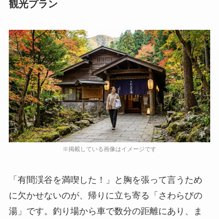
観光プラン
「有間渓谷を満喫した！」と胸を張って言うため
に欠かせないのが、帰りに立ち寄る「さわらびの
湯」です。釣り場から車で数分の距離にあり、ま