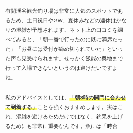
有間渓谷観光釣り場は非常に人気のスポットであ
るため、土日祝日やGW、夏休みなどの連休はかな
りの混雑が予想されます。ネット上の口コミを調
べてみると、「朝一番で行ったのに既に満席だっ
た」「お昼には受付が締め切られていた」といっ
た声も見受けられます。せっかく飯能の奥地まで
行って入場できないというのは避けたいですよ
ね。
私のアドバイスとしては、
「朝8時の開門に合わせ
て到着する」
ことを強くおすすめします。実はこ
れ、混雑を避けるためだけではなく、釣果を上げ
るためにも非常に重要なんです。魚には「時合