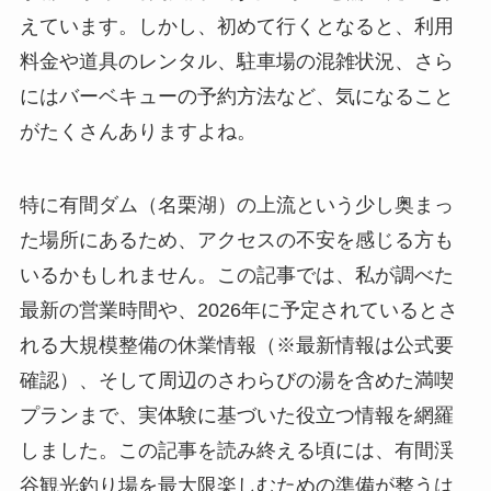
えています。しかし、初めて行くとなると、利用
料金や道具のレンタル、駐車場の混雑状況、さら
にはバーベキューの予約方法など、気になること
がたくさんありますよね。
特に有間ダム（名栗湖）の上流という少し奥まっ
た場所にあるため、アクセスの不安を感じる方も
いるかもしれません。この記事では、私が調べた
最新の営業時間や、2026年に予定されているとさ
れる大規模整備の休業情報（※最新情報は公式要
確認）、そして周辺のさわらびの湯を含めた満喫
プランまで、実体験に基づいた役立つ情報を網羅
しました。この記事を読み終える頃には、有間渓
谷観光釣り場を最大限楽しむための準備が整うは