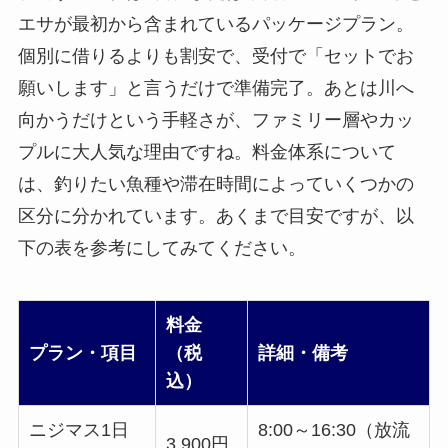
エサが最初から含まれているパッケージプラン。
個別に借りるよりも割安で、受付で「セットでお
願いします」と言うだけで準備完了。あとは川へ
向かうだけという手軽さが、ファミリー層やカッ
プルに大人気な理由ですね。料金体系について
は、釣りたい魚種や滞在時間によっていくつかの
区分に分かれています。あくまで目安ですが、以
下の表を参考にしてみてください。
料金
プラン・項目
（税
詳細・備考
込）
ニジマス1日
8:00～16:30（放流
3,900円