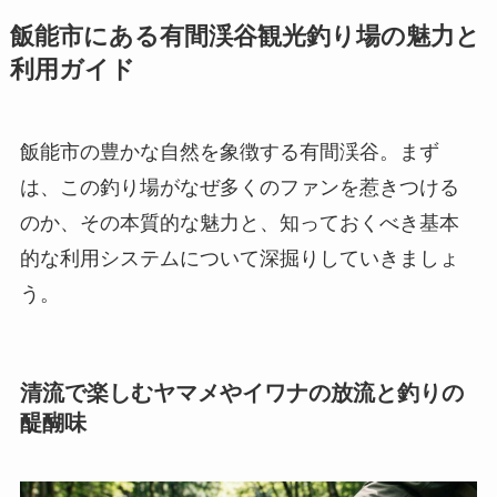
飯能市にある有間渓谷観光釣り場の魅力と
利用ガイド
飯能市の豊かな自然を象徴する有間渓谷。まず
は、この釣り場がなぜ多くのファンを惹きつける
のか、その本質的な魅力と、知っておくべき基本
的な利用システムについて深掘りしていきましょ
う。
清流で楽しむヤマメやイワナの放流と釣りの
醍醐味