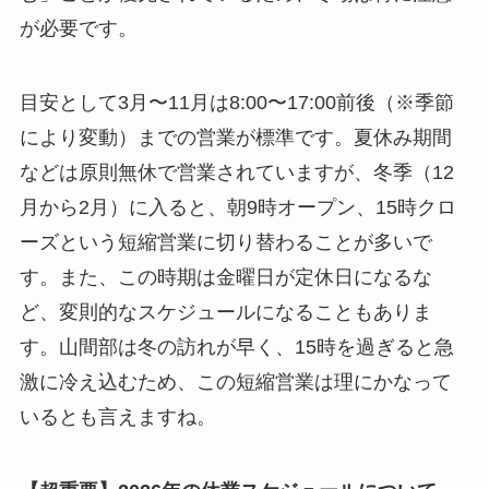
が必要です。
目安として3月〜11月は8:00〜17:00前後（※季節
により変動）までの営業が標準です。夏休み期間
などは原則無休で営業されていますが、冬季（12
月から2月）に入ると、朝9時オープン、15時クロ
ーズという短縮営業に切り替わることが多いで
す。また、この時期は金曜日が定休日になるな
ど、変則的なスケジュールになることもありま
す。山間部は冬の訪れが早く、15時を過ぎると急
激に冷え込むため、この短縮営業は理にかなって
いるとも言えますね。