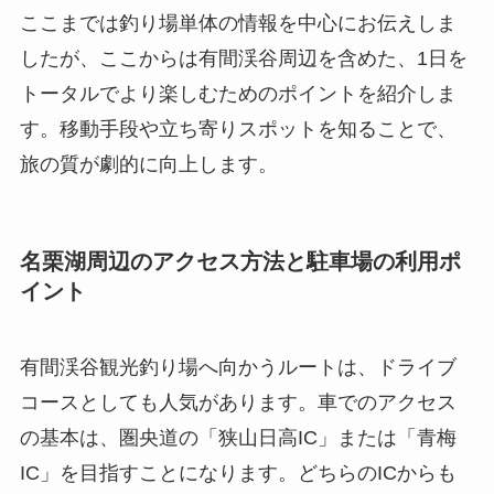
ここまでは釣り場単体の情報を中心にお伝えしま
したが、ここからは有間渓谷周辺を含めた、1日を
トータルでより楽しむためのポイントを紹介しま
す。移動手段や立ち寄りスポットを知ることで、
旅の質が劇的に向上します。
名栗湖周辺のアクセス方法と駐車場の利用ポ
イント
有間渓谷観光釣り場へ向かうルートは、ドライブ
コースとしても人気があります。車でのアクセス
の基本は、圏央道の「狭山日高IC」または「青梅
IC」を目指すことになります。どちらのICからも