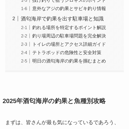
意外なアジの釣果とサビキ釣り情報
酒匂海岸で釣果を出す駐車場と知識
釣れる場所を特定するポイント解説
釣り場周辺の駐車場問題を完全解決
トイレの場所とアクセス詳細ガイド
テトラポッドの危険性と安全対策
明日の酒匂海岸の釣果を掴むまとめ
2025年酒匂海岸の釣果と魚種別攻略
まずは、皆さんが最も気になっているであろう、