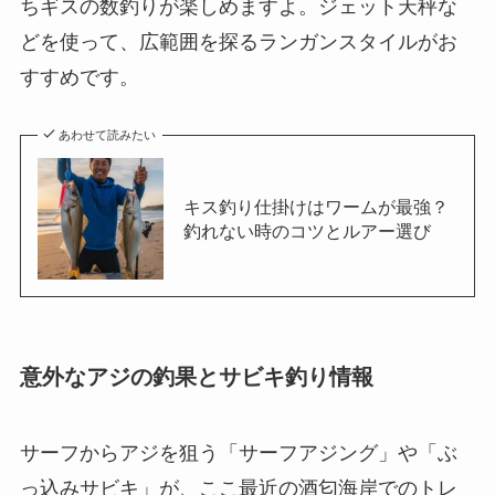
ちギスの数釣りが楽しめますよ。ジェット天秤な
どを使って、広範囲を探るランガンスタイルがお
すすめです。
あわせて読みたい
キス釣り仕掛けはワームが最強？
釣れない時のコツとルアー選び
意外なアジの釣果とサビキ釣り情報
サーフからアジを狙う「サーフアジング」や「ぶ
っ込みサビキ」が、ここ最近の酒匂海岸でのトレ