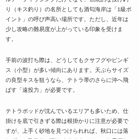
り（キス釣り）の名所としても酒匂海岸は「1級ポ
イント」の呼び声高い場所です。ただし、近年は
少し攻略の難易度が上がっている印象を受けま
す。
手前の波打ち際は、どうしてもクサフグやピンギ
ス（小型）が多い傾向にあります。天ぷらサイズ
の良型キスを狙うなら、
テトラ帯のさらに沖へ飛
ばす「遠投力」
が必要です。
テトラポッドが沈んでいるエリアも多いため、仕
掛けを底で引きずる際は根掛かりに注意が必要で
すが、上手く砂地を見つけられれば、秋口には落