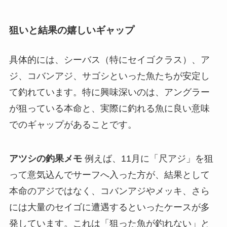
狙いと結果の嬉しいギャップ
具体的には、
シーバス（特にセイゴクラス）、ア
ジ、コバンアジ、サゴシ
といった魚たちが安定し
て釣れています。特に興味深いのは、アングラー
が狙っている本命と、実際に釣れる魚に良い意味
でのギャップがあることです。
アツシの釣果メモ
例えば、11月に「尺アジ」を狙
って意気込んでサーフへ入った方が、結果として
本命のアジではなく、コバンアジやメッキ、さら
には大量のセイゴに遭遇するといったケースが多
発しています。これは「狙った魚が釣れない」と