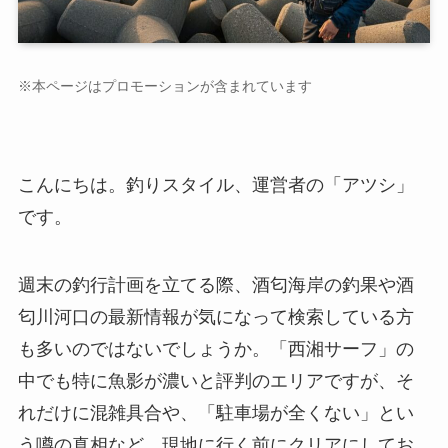
※本ページはプロモーションが含まれています
こんにちは。釣りスタイル、運営者の「アツシ」
です。
週末の釣行計画を立てる際、酒匂海岸の釣果や酒
匂川河口の最新情報が気になって検索している方
も多いのではないでしょうか。「西湘サーフ」の
中でも特に魚影が濃いと評判のエリアですが、そ
れだけに混雑具合や、「駐車場が全くない」とい
う噂の真相など、現地に行く前にクリアにしてお