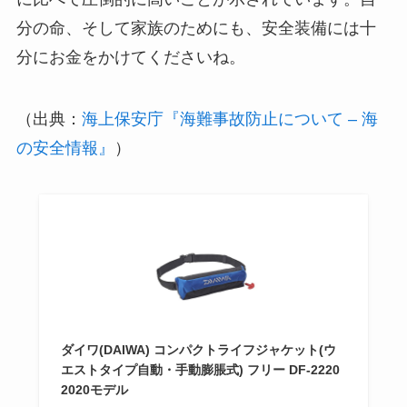
分の命、そして家族のためにも、安全装備には十
分にお金をかけてくださいね。
（出典：
海上保安庁『海難事故防止について – 海
の安全情報』
）
ダイワ(DAIWA) コンパクトライフジャケット(ウ
エストタイプ自動・手動膨脹式) フリー DF-2220
2020モデル