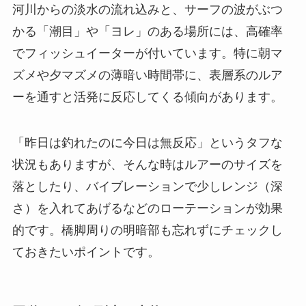
河川からの淡水の流れ込みと、サーフの波がぶつ
かる「潮目」や「ヨレ」のある場所には、高確率
でフィッシュイーターが付いています。特に朝マ
ズメや夕マズメの薄暗い時間帯に、表層系のルア
ーを通すと活発に反応してくる傾向があります。
「昨日は釣れたのに今日は無反応」というタフな
状況もありますが、そんな時はルアーのサイズを
落としたり、バイブレーションで少しレンジ（深
さ）を入れてあげるなどのローテーションが効果
的です。橋脚周りの明暗部も忘れずにチェックし
ておきたいポイントです。