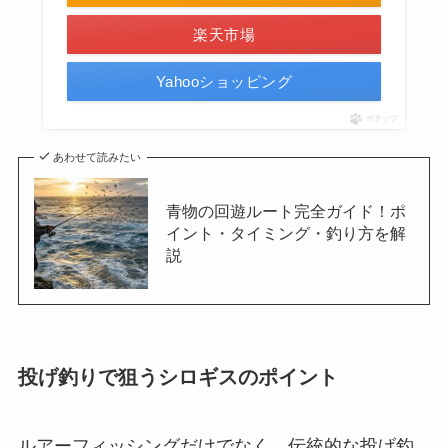
楽天市場
Yahooショッピング
ポチップ
あわせて読みたい
青物の回遊ルート完全ガイド！ポ
イント・タイミング・釣り方を解
説
投げ釣りで狙うシロギスのポイント
ルアーフィッシングだけでなく、伝統的な投げ釣