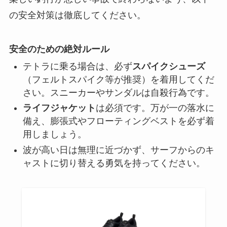
の安全対策は徹底してください。
安全のための絶対ルール
テトラに乗る場合は、必ず
スパイクシューズ
（フェルトスパイク等が推奨）を着用してくだ
さい。スニーカーやサンダルは自殺行為です。
ライフジャケット
は必須です。万が一の落水に
備え、膨張式やフローティングベストを必ず着
用しましょう。
波が高い日は無理に近づかず、サーフからのキ
ャストに切り替える勇気を持ってください。