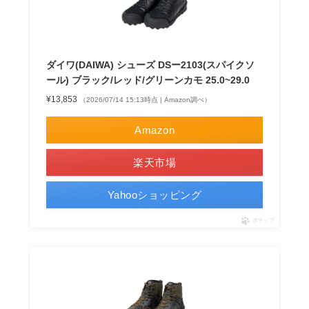
ダイワ(DAIWA) シューズ DSー2103(スパイクソ
ール) ブラック/レッド/グリーンカモ 25.0~29.0
¥13,853
（2026/07/14 15:13時点 | Amazon調べ）
Amazon
楽天市場
Yahooショッピング
ポチップ