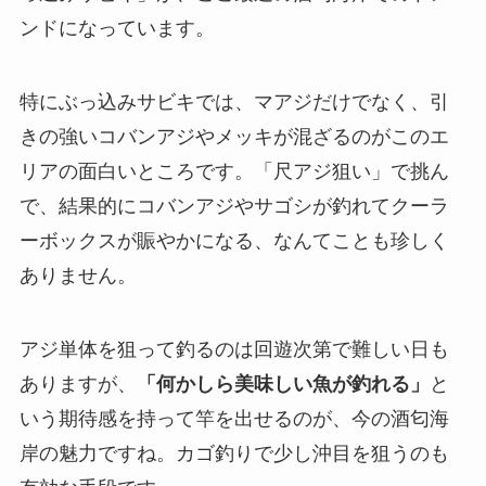
ンドになっています。
特にぶっ込みサビキでは、マアジだけでなく、引
きの強いコバンアジやメッキが混ざるのがこのエ
リアの面白いところです。「尺アジ狙い」で挑ん
で、結果的にコバンアジやサゴシが釣れてクーラ
ーボックスが賑やかになる、なんてことも珍しく
ありません。
アジ単体を狙って釣るのは回遊次第で難しい日も
ありますが、
「何かしら美味しい魚が釣れる」
と
いう期待感を持って竿を出せるのが、今の酒匂海
岸の魅力ですね。カゴ釣りで少し沖目を狙うのも