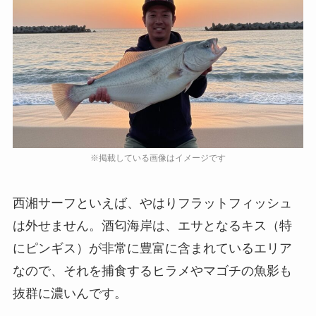
西湘サーフといえば、やはりフラットフィッシュ
は外せません。酒匂海岸は、エサとなるキス（特
にピンギス）が非常に豊富に含まれているエリア
なので、それを捕食するヒラメやマゴチの魚影も
抜群に濃いんです。