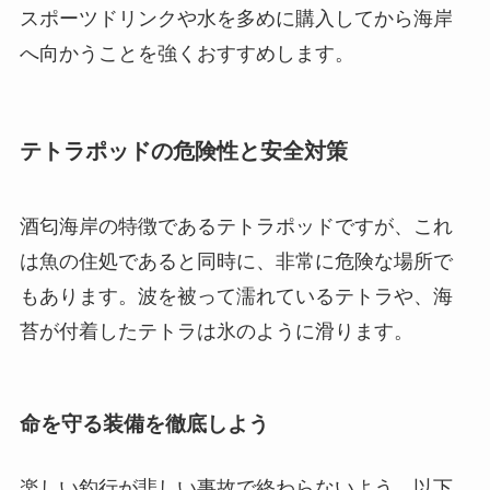
スポーツドリンクや水を多めに購入してから海岸
へ向かうことを強くおすすめします。
テトラポッドの危険性と安全対策
酒匂海岸の特徴であるテトラポッドですが、これ
は魚の住処であると同時に、非常に危険な場所で
もあります。波を被って濡れているテトラや、海
苔が付着したテトラは氷のように滑ります。
命を守る装備を徹底しよう
楽しい釣行が悲しい事故で終わらないよう、以下