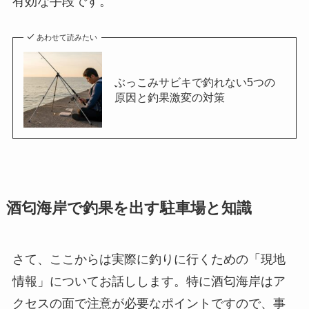
有効な手段です。
あわせて読みたい
ぶっこみサビキで釣れない5つの
原因と釣果激変の対策
酒匂海岸で釣果を出す駐車場と知識
さて、ここからは実際に釣りに行くための「現地
情報」についてお話しします。特に酒匂海岸はア
クセスの面で注意が必要なポイントですので、事