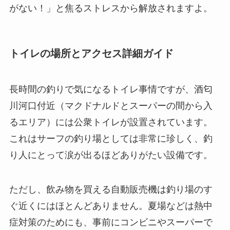
がない！」と焦るストレスから解放されますよ。
トイレの場所とアクセス詳細ガイド
長時間の釣りで気になるトイレ事情ですが、酒匂
川河口付近（マクドナルドとスーパーの間から入
るエリア）には公衆トイレが設置されています。
これはサーフの釣り場としては非常に珍しく、釣
り人にとって涙が出るほどありがたい設備です。
ただし、飲み物を買える自動販売機は釣り場のす
ぐ近くにはほとんどありません。夏場などは熱中
症対策のためにも、事前にコンビニやスーパーで