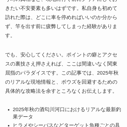
きたい不安要素も多いはずです。私自身も初めて
訪れた際は、どこに車を停めればいいのか分から
ず、竿を出す前に疲弊してしまった経験がありま
す。
でも、安心してください。ポイントの癖とアクセ
スの裏技さえ押さえれば、ここは間違いなく関東
屈指のパラダイスです。この記事では、2025年秋
のリアルな現地情報と、ボウズを回避するための
具体的な攻略法を余すところなくお伝えします。
2025年秋の酒匂川河口におけるリアルな最新釣
果データ
ヒラメやシーバスなどターゲット魚種ごとの具