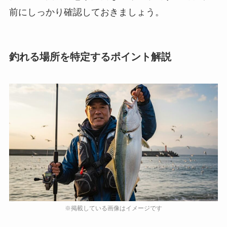
前にしっかり確認しておきましょう。
釣れる場所を特定するポイント解説