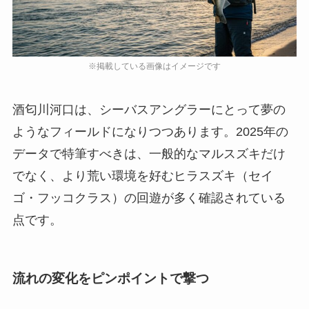
酒匂川河口は、シーバスアングラーにとって夢の
ようなフィールドになりつつあります。2025年の
データで特筆すべきは、一般的なマルスズキだけ
でなく、より荒い環境を好む
ヒラスズキ（セイ
ゴ・フッコクラス）の回遊が多く確認されている
点です。
流れの変化をピンポイントで撃つ