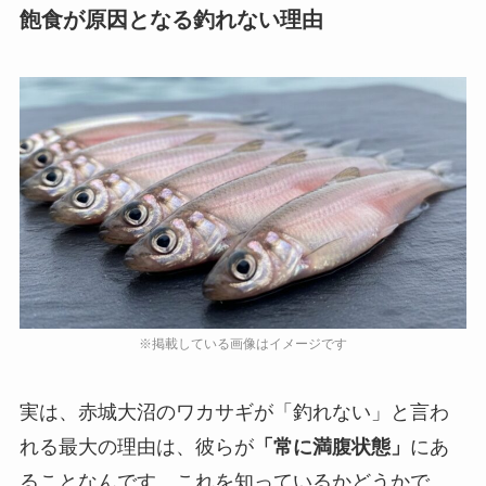
飽食が原因となる釣れない理由
実は、赤城大沼のワカサギが「釣れない」と言わ
れる最大の理由は、彼らが
「常に満腹状態」
にあ
ることなんです。これを知っているかどうかで、