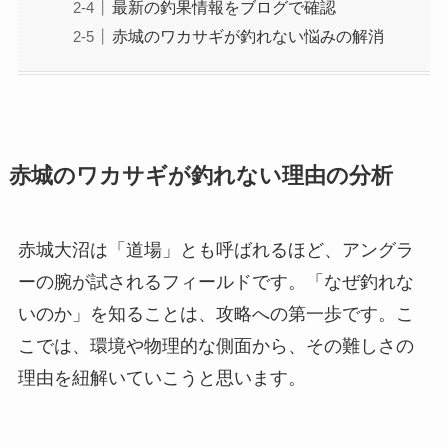
最新の釣果情報をブログで確認
赤城のワカサギが釣れない悩みの解消
赤城のワカサギが釣れない理由の分析
赤城大沼は「道場」とも呼ばれるほど、アングラ
ーの腕が試されるフィールドです。「なぜ釣れな
いのか」を知ることは、攻略への第一歩です。こ
こでは、環境や物理的な側面から、その難しさの
理由を紐解いていこうと思います。