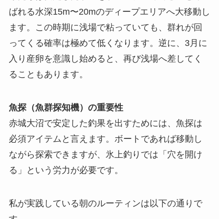
ばれる水深15m〜20mのディープエリアへ大移動し
ます。この時期に浅場で粘っていても、群れが回
ってくる確率は極めて低くなります。逆に、3月に
入り産卵を意識し始めると、再び浅場へ差してく
ることもあります。
魚探（魚群探知機）の重要性
赤城大沼で安定した釣果を出すためには、魚探は
必須アイテムと言えます。ボートであれば移動し
ながら探索できますが、氷上釣りでは「穴を開け
る」という労力が必要です。
私が実践している朝のルーティンは以下の通りで