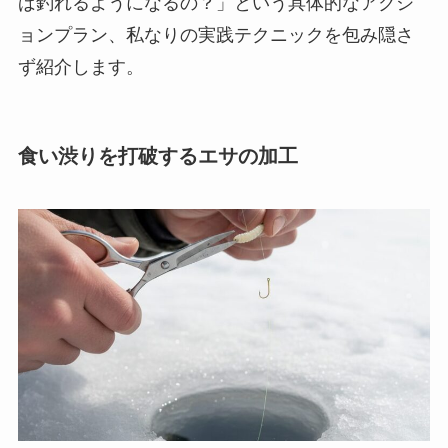
ば釣れるようになるの？」という具体的なアクシ
ョンプラン、私なりの実践テクニックを包み隠さ
ず紹介します。
食い渋りを打破するエサの加工