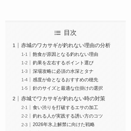
目次
赤城のワカサギが釣れない理由の分析
飽食が原因となる釣れない理由
釣果を左右するポイント選び
深場攻略に必須の水深とタナ
感度が命となるおすすめの穂先
針のサイズと最適な仕掛けの選択
赤城でワカサギが釣れない時の対策
食い渋りを打破するエサの加工
釣れる人が実践する誘い方のコツ
2026年氷上解禁に向けた戦略