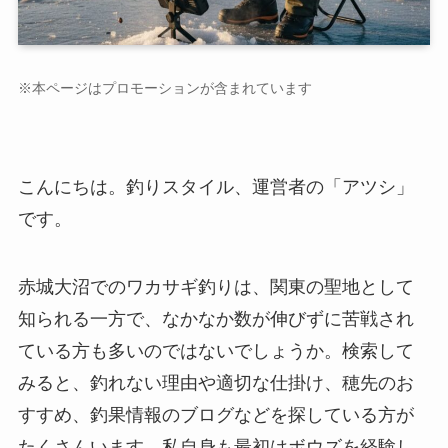
※本ページはプロモーションが含まれています
こんにちは。釣りスタイル、運営者の「アツシ」
です。
赤城大沼でのワカサギ釣りは、関東の聖地として
知られる一方で、なかなか数が伸びずに苦戦され
ている方も多いのではないでしょうか。検索して
みると、釣れない理由や適切な仕掛け、穂先のお
すすめ、釣果情報のブログなどを探している方が
たくさんいます。私自身も最初はボウズを経験し