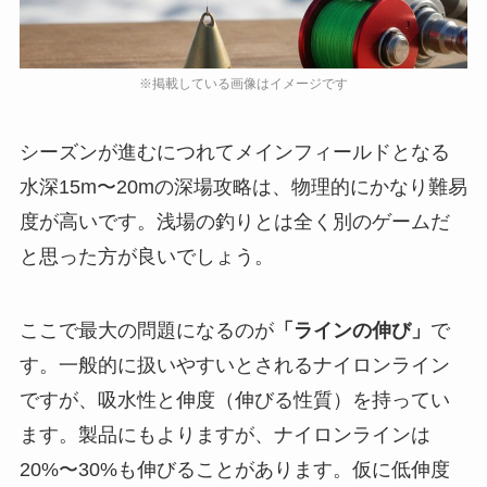
シーズンが進むにつれてメインフィールドとなる
水深15m〜20mの深場攻略は、物理的にかなり難易
度が高いです。浅場の釣りとは全く別のゲームだ
と思った方が良いでしょう。
ここで最大の問題になるのが
「ラインの伸び」
で
す。一般的に扱いやすいとされるナイロンライン
ですが、吸水性と伸度（伸びる性質）を持ってい
ます。製品にもよりますが、ナイロンラインは
20%〜30%も伸びることがあります。仮に低伸度