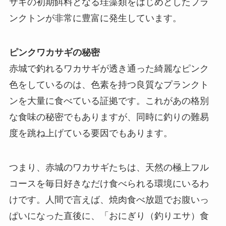
サギの初期餌料となる珪藻類をはじめとしたプラ
ンクトンが非常に豊富に発生しています。
ピンクワカサギの秘密
赤城で釣れるワカサギが透き通った綺麗なピンク
色をしているのは、色素を持つ良質なプランクト
ンを大量に食べている証拠です。これがあの格別
な食味の秘密でもありますが、同時に釣りの難易
度を跳ね上げている要因でもあります。
つまり、赤城のワカサギたちは、天然の極上フル
コースを毎日好きなだけ食べられる環境にいるわ
けです。人間で言えば、焼肉食べ放題でお腹いっ
ぱいになった直後に、「おにぎり（釣りエサ）食