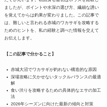
ましたが、ポイントや水深の選び方、繊細な誘い
を覚えてからは釣果が変わりました。この記事で
は、難しいと言われる赤城のワカサギを攻略する
ためのヒントを、私の経験と調べた情報を交えて
お伝えします。
【この記事で分かること】
赤城大沼でワカサギが釣れない構造的な原因
深場攻略に欠かせないタックルバランスの最適
解
食い渋りを攻略するための具体的なエサの加工
法
2026年シーズンに向けた最新の傾向と対策