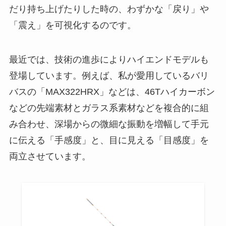
だり持ち上げたりした時の、わずかな「戻り」や
「震え」を可視化するのです。
最近では、技術の進歩によりハイエンドモデルも
登場しています。例えば、私が愛用しているバリ
バスの「MAX322HRX」などは、46Tハイカーボン
などの先端素材とガラス系素材などを複合的に組
み合わせ、深場からの微細な振動を増幅して手元
に伝える「手感度」と、目に見える「目感度」を
両立させています。