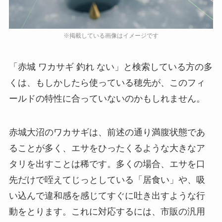
「赤城 ワカサギ 釣れ ない」と検索している方の多
くは、もしかしたら使っている穂先が、このフィ
ールドの特性に合っていないのかもしれません。
赤城大沼のワカサギは、前述の通り満腹状態であ
ることが多く、エサをひったくるような大きなア
タリを出すことは稀です。多くの場合、エサを口
先だけで咥えてじっとしている「居食い」や、吸
い込んで違和感を感じてすぐに吐き出すような行
動をとります。これに対応するには、市販の汎用