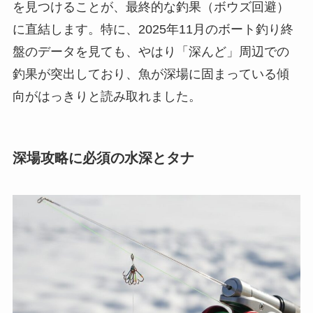
を見つけることが、最終的な釣果（ボウズ回避）
に直結します。特に、2025年11月のボート釣り終
盤のデータを見ても、やはり「深んど」周辺での
釣果が突出しており、魚が深場に固まっている傾
向がはっきりと読み取れました。
深場攻略に必須の水深とタナ