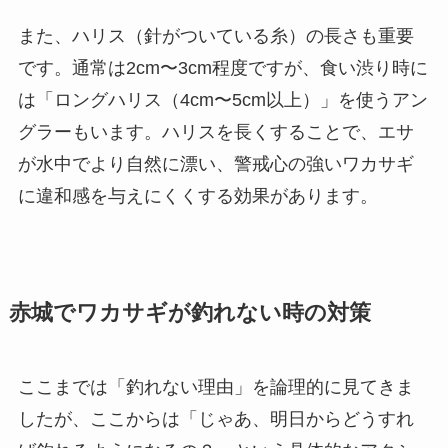
また、ハリス（針がついている糸）の長さも重要
です。通常は2cm〜3cm程度ですが、食い渋り時に
は「ロングハリス（4cm〜5cm以上）」を使うアン
グラーもいます。ハリスを長くすることで、エサ
が水中でより自然に漂い、警戒心の強いワカサギ
に違和感を与えにくくする効果があります。
赤城でワカサギが釣れない時の対策
ここまでは「釣れない理由」を論理的に見てきま
したが、ここからは「じゃあ、明日からどうすれ