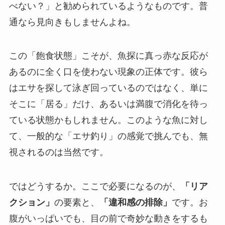
べない？」と勧められているようなものです。普
通なら見向きもしませんよね。
この「飽食状態」こそが、魚探に真っ赤な反応が
あるのに全く口を使わない現象の正体です。彼ら
はエサを探して泳ぎ回っているのではなく、単に
そこに「居る」だけ、あるいは満腹で消化を待っ
ている状態かもしれません。このような魚に対し
て、一般的な「エサ釣り」の感覚で挑んでも、無
視されるのは当然です。
ではどうするか。ここで必要になるのが、
「リア
クション」
の要素と、
「違和感の排除」
です。お
腹がいっぱいでも、目の前で奇妙な動きをするも