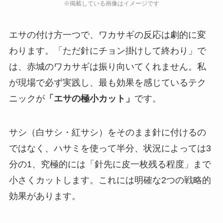
エサの付け方一つで、ワカサギの反応は劇的に変
わります。「ただ針にチョン掛けして終わり」で
は、赤城のワカサギは振り向いてくれません。私
が現場で必ず実践し、最も効果を感じているテク
ニックが
「エサの極小カット」
です。
サシ（白サシ・紅サシ）をそのまま針に付けるの
ではなく、ハサミを使って半分、状況によっては3
分の1、究極的には「針先に皮一枚残る程度」まで
小さくカットします。これには明確な2つの戦略的
効果があります。