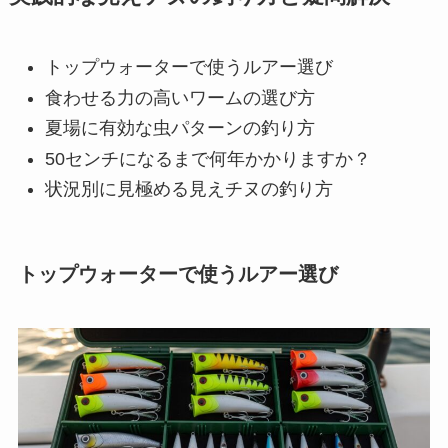
トップウォーターで使うルアー選び
食わせる力の高いワームの選び方
夏場に有効な虫パターンの釣り方
50センチになるまで何年かかりますか？
状況別に見極める見えチヌの釣り方
トップウォーターで使うルアー選び