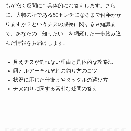
もが抱く疑問にも具体的にお答えします。さら
に、大物の証である50センチになるまで何年かか
りますか？というチヌの成長に関する豆知識ま
で、あなたの「知りたい」を網羅した一歩踏み込
んだ情報をお届けします。
見えチヌが釣れない理由と具体的な攻略法
餌とルアーそれぞれの釣り方のコツ
状況に応じた仕掛けやタックルの選び方
チヌ釣りに関する素朴な疑問の答え