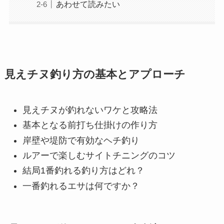
あわせて読みたい
見えチヌ釣り方の基本とアプローチ
見えチヌが釣れないワケと攻略法
基本となる前打ち仕掛けの作り方
岸壁や堤防で有効なヘチ釣り
ルアーで楽しむサイトチニングのコツ
結局1番釣れる釣り方はどれ？
一番釣れるエサは何ですか？