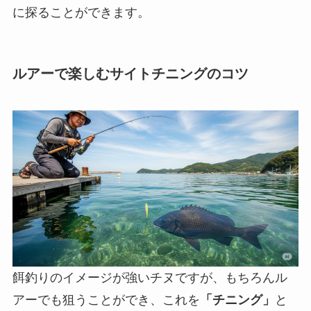
に探ることができます。
ルアーで楽しむサイトチニングのコツ
餌釣りのイメージが強いチヌですが、もちろんル
アーでも狙うことができ、これを
「チニング」
と