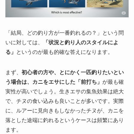
「結局、どの釣り方が一番釣れるの？」という問
いに対しては、
「状況と釣り人のスタイルによ
る」
というのが最も的確な答えになります。
まず、
初心者の方や、とにかく一匹釣りたいとい
う場合は、カニをエサにした「前打ち」
が最も確
実性が高いでしょう。生きエサの集魚効果は絶大
で、チヌの食い込みも良いことが多いです。実際
に、ルアーに見向きもしなかったチヌが、カニを
落とした途端に釣れるというケースは頻繁にあり
ます。