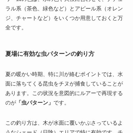
ラル系（茶色、緑色など）とアピール系（オレン
ジ、チャートなど）をいくつか用意しておくと万
全です。
夏場に有効な虫パターンの釣り方
夏の暖かい時期、特に川が絡むポイントでは、水
面に落ちてくる昆虫をチヌが捕食していることが
あります。この状況を意図的にルアーで再現する
のが
「虫パターン」
です。
この釣り方は、木が水面に覆いかぶさっているよ
うなシェード（日陰）エリアで特に有効です。チ