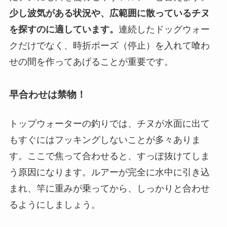
少し波気がある状況や、広範囲に散っているチヌ
を探すのに適しています。
連続したドッグウォー
クだけでなく、時折ポーズ（停止）を入れて喰わ
せの間を作ってあげることが重要です。
早合わせは禁物！
トップウォーターの釣りでは、チヌが水面に出て
もすぐにはフッキングしないことが多々ありま
す。ここで焦って合わせると、すっぽ抜けてしま
う原因になります。ルアーが完全に水中に引き込
まれ、竿に重みが乗ってから、しっかりと合わせ
るようにしましょう。