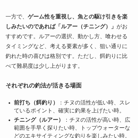
一方で、
ゲーム性を重視し、魚との駆け引きを楽
しみたいのであれば「ルアー（チニング）」
がお
すすめです。ルアーの選択、動かし方、喰わせる
タイミングなど、考える要素が多く、狙い通りに
釣れた時の喜びは格別です。ただし、餌釣りに比
べて難易度は少し上がります。
それぞれの釣法が活きる場面
前打ち（餌釣り）
：チヌの活性が低い時、スレ
ているポイント、確実に釣果を上げたい時。
チニング（ルアー）
：チヌの活性が高い時、広
範囲を手早く探りたい時、トップウォーターな
どのエキサイティングな釣りを楽しみたい時。