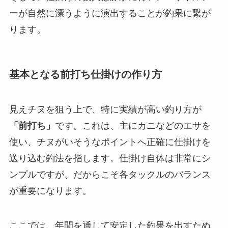
ーが自然に漂うように演出することが釣果に繋が
ります。
基本となる前打ち仕掛けの作り方
見えチヌを狙う上で、特に実績が高い釣り方が
「前打ち」
です。これは、主にカニなどのエサを
使い、チヌがいそうなポイントへ正確に仕掛けを
送り込む釣法を指します。仕掛け自体は非常にシ
ンプルですが、だからこそ各タックルのバランス
が重要になります。
ここでは、年間を通して安定した釣果を出すため