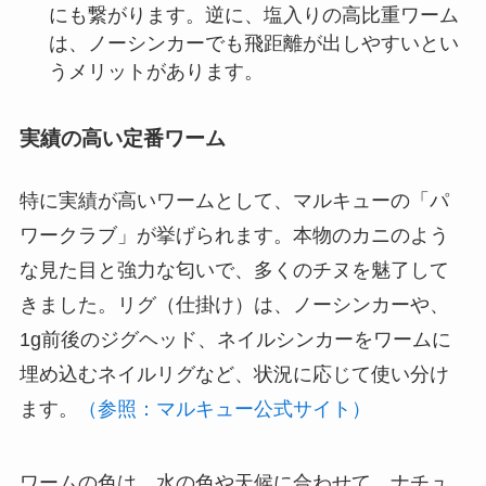
にも繋がります。逆に、塩入りの高比重ワーム
は、ノーシンカーでも飛距離が出しやすいとい
うメリットがあります。
実績の高い定番ワーム
特に実績が高いワームとして、マルキューの「パ
ワークラブ」が挙げられます。本物のカニのよう
な見た目と強力な匂いで、多くのチヌを魅了して
きました。リグ（仕掛け）は、ノーシンカーや、
1g前後のジグヘッド、ネイルシンカーをワームに
埋め込むネイルリグなど、状況に応じて使い分け
ます。
（参照：マルキュー公式サイト）
ワームの色は、水の色や天候に合わせて、ナチュ