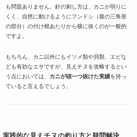
も問題ありません。針の刺し方は、カニが弱りに
くく、自然に動けるようにフンドシ（腹の三角形
の部分）の付け根あたりから横に抜くのが一般的
ですよ。
もちろん、カニ以外にもイソメ類や貝類、エビな
ども有効なエサですが、見えチヌを攻略するとい
う点においては、
カニが頭一つ抜けた実績
を持っ
ていると言えるでしょう。
実践的な見えチヌの釣り方と疑問解決