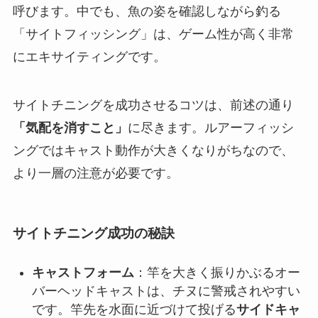
呼びます。中でも、魚の姿を確認しながら釣る
「サイトフィッシング」は、ゲーム性が高く非常
にエキサイティングです。
サイトチニングを成功させるコツは、前述の通り
「気配を消すこと」
に尽きます。ルアーフィッシ
ングではキャスト動作が大きくなりがちなので、
より一層の注意が必要です。
サイトチニング成功の秘訣
キャストフォーム
：竿を大きく振りかぶるオー
バーヘッドキャストは、チヌに警戒されやすい
です。竿先を水面に近づけて投げる
サイドキャ