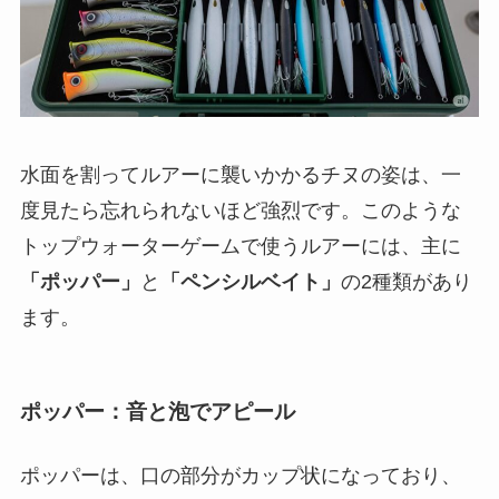
水面を割ってルアーに襲いかかるチヌの姿は、一
度見たら忘れられないほど強烈です。このような
トップウォーターゲームで使うルアーには、主に
「ポッパー」
と
「ペンシルベイト」
の2種類があり
ます。
ポッパー：音と泡でアピール
ポッパーは、口の部分がカップ状になっており、