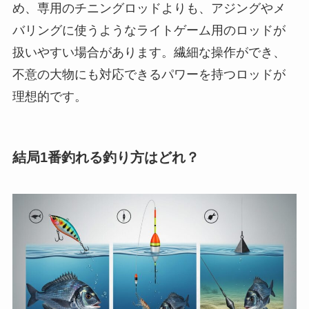
め、専用のチニングロッドよりも、アジングやメ
バリングに使うようなライトゲーム用のロッドが
扱いやすい場合があります。繊細な操作ができ、
不意の大物にも対応できるパワーを持つロッドが
理想的です。
結局1番釣れる釣り方はどれ？