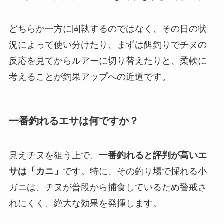
どちらか一方に固執するのではなく、その日の状
況によって使い分けたり、まずは餌釣りでチヌの
反応を見てからルアーに切り替えたりと、柔軟に
考えることが釣果アップへの近道です。
一番釣れるエサは何ですか？
見えチヌを狙う上で、
一番釣れると評判が高いエ
サは「カニ」
です。特に、その釣り場で採れる小
ガニは、チヌが普段から捕食しているため警戒さ
れにくく、絶大な効果を発揮します。