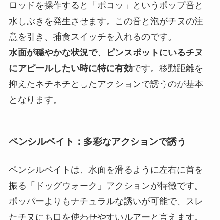
ロッドを操作すると「ポコッ」というポップ音と
水しぶきを発生させます。この音と泡がチヌの注
意を引き、捕食スイッチを入れるのです。
水面が穏やかな状況で、ピンスポットにいるチヌ
にアピールしたい時に特に有効
です。移動距離を
抑えたネチネチとしたアクションで誘うのが基本
となります。
ペンシルベイト：多彩なアクションで誘う
ペンシルベイトは、水面を滑るように左右に首を
振る「ドッグウォーク」アクションが特徴です。
ポッパーよりもナチュラルな誘いが可能で、スレ
たチヌにも口を使わせやすいルアーと言えます。