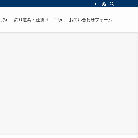
しみ
釣り道具・仕掛け・エサ
お問い合わせフォーム