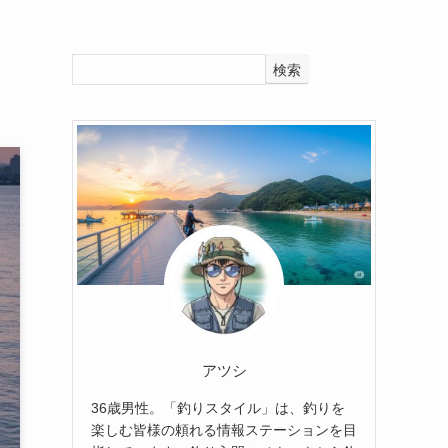
検索
アツシ
36歳男性。「釣りスタイル」は、釣りを
楽しむ皆様の頼れる情報ステーションを目