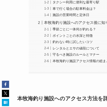
タクシー利用に便利な最寄り駅
車で行く場合の駐車料金は？
施設の営業時間と定休日
本牧海釣り施設へのアクセス後に知
季節ごとに一体何が釣れる？
ポイントごとの水深と特徴
釣れない時に試したいコツ
レンタルとエサの値段について
守るべき施設のルールとマナー
本牧海釣り施設アクセス情報の総ま
本牧海釣り施設へのアクセス方法を