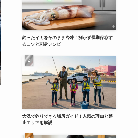
釣ったイカをそのまま冷凍！捌かず長期保存す
るコツと刺身レシピ
大洗で釣りできる場所ガイド！人気の理由と禁
止エリアを解説