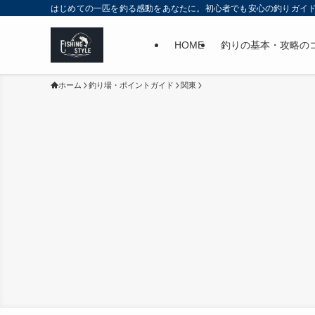
はじめての一匹を釣る感動をあなたに。初心者でも安心の釣りガイ
HOME
釣りの基本・攻略の
ホーム
釣り場・ポイントガイド
関東