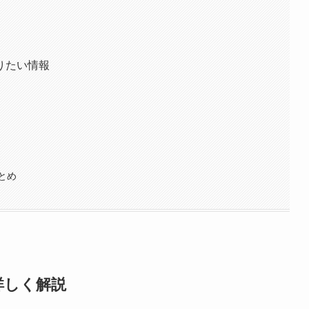
りたい情報
とめ
詳しく解説