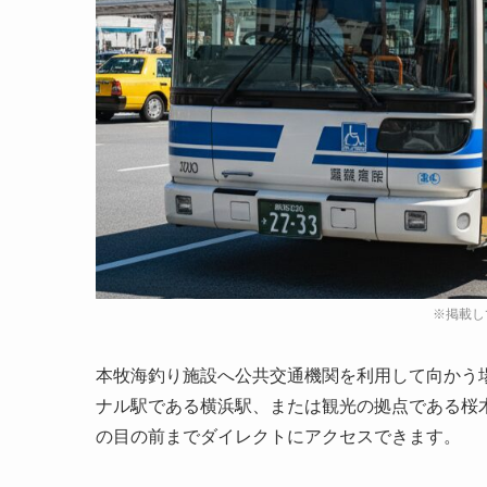
本牧海釣り施設へ公共交通機関を利用して向かう
ナル駅である横浜駅、または観光の拠点である桜
の目の前までダイレクトにアクセスできます。