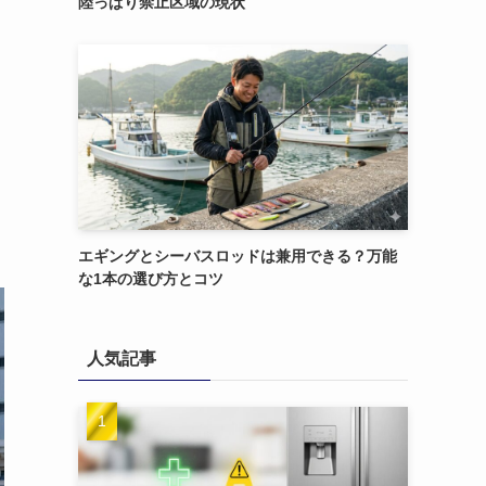
陸っぱり禁止区域の現状
エギングとシーバスロッドは兼用できる？万能
な1本の選び方とコツ
人気記事