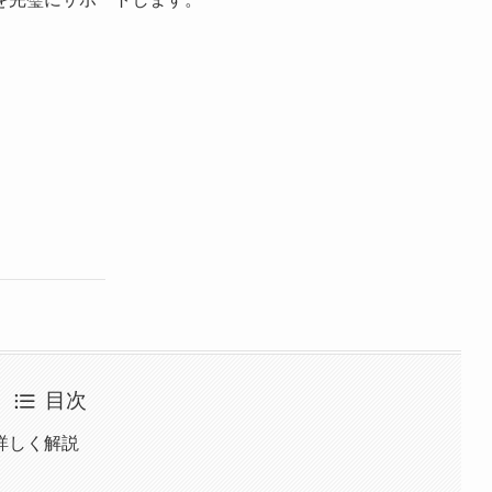
目次
詳しく解説