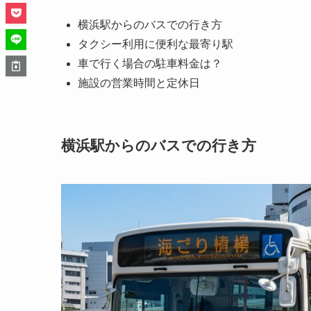
横浜駅からのバスでの行き方
タクシー利用に便利な最寄り駅
車で行く場合の駐車料金は？
施設の営業時間と定休日
横浜駅からのバスでの行き方