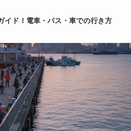
ガイド！電車・バス・車での行き方