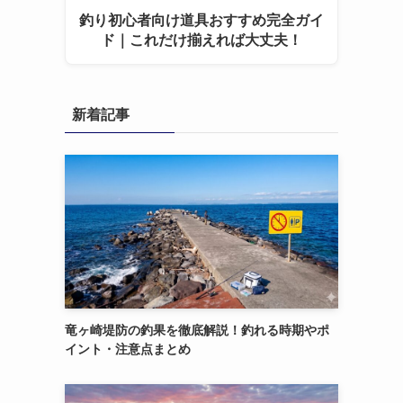
釣り初心者向け道具おすすめ完全ガイ
ド｜これだけ揃えれば大丈夫！
新着記事
竜ヶ崎堤防の釣果を徹底解説！釣れる時期やポ
イント・注意点まとめ