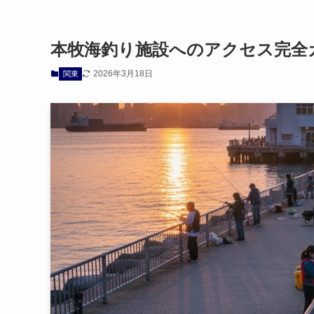
本牧海釣り施設へのアクセス完全
2026年3月18日
関東