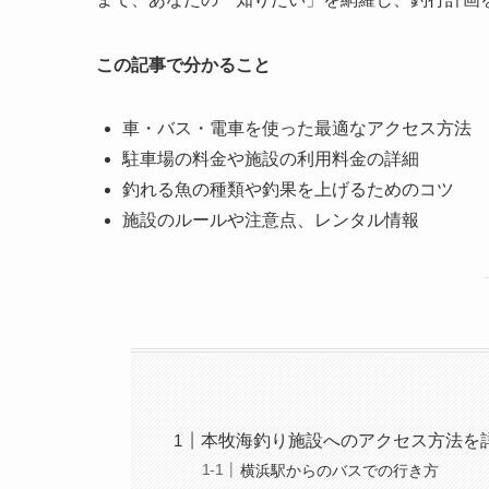
この記事で分かること
車・バス・電車を使った最適なアクセス方法
駐車場の料金や施設の利用料金の詳細
釣れる魚の種類や釣果を上げるためのコツ
施設のルールや注意点、レンタル情報
本牧海釣り施設へのアクセス方法を
横浜駅からのバスでの行き方