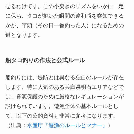
せるわけです。この小突きのリズムをいかに一定
に保ち、タコが抱いた瞬間の違和感を察知できる
かが、竿頭（その日一番釣った人）になるための
鍵となります。
船タコ釣りの作法と公式ルール
船釣りには、堤防とは異なる独自のルールが存在
します。特に人気のある兵庫県明石エリアなどで
は、資源保護のために厳格なレギュレーションが
設けられています。遊漁全体の基本ルールとし
て、以下の公的資料も非常に参考になります。
（出典：
水産庁『遊漁のルールとマナー』
）