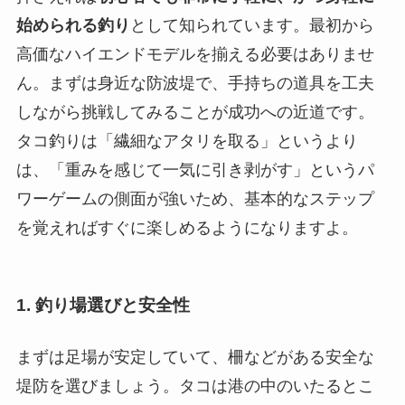
始められる釣り
として知られています。最初から
高価なハイエンドモデルを揃える必要はありませ
ん。まずは身近な防波堤で、手持ちの道具を工夫
しながら挑戦してみることが成功への近道です。
タコ釣りは「繊細なアタリを取る」というより
は、「重みを感じて一気に引き剥がす」というパ
ワーゲームの側面が強いため、基本的なステップ
を覚えればすぐに楽しめるようになりますよ。
1. 釣り場選びと安全性
まずは足場が安定していて、柵などがある安全な
堤防を選びましょう。タコは港の中のいたるとこ