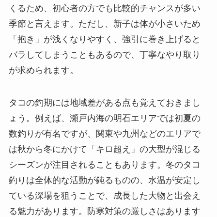
くるため、初心者の方でも比較的チャンスが多い
季節と言えます。ただし、新子は体が小さいため
「抱き」が浅くなりやすく、強引に巻き上げると
バラしてしまうこともあるので、丁寧なやり取り
が求められます。
タコの釣期には地域差がある点も覚えておきまし
ょう。例えば、瀬戸内海の明石エリアでは初夏の
数釣りが有名ですが、関東や九州などのエリアで
は秋から冬にかけて「キロ超え」の大型が混じる
シーズンが注目されることもあります。冬のタコ
釣りは全体的な活動が鈍るものの、水温が安定し
ている深場を狙うことで、成長した大物と出会え
る魅力があります。防寒対策の厳しさはあります