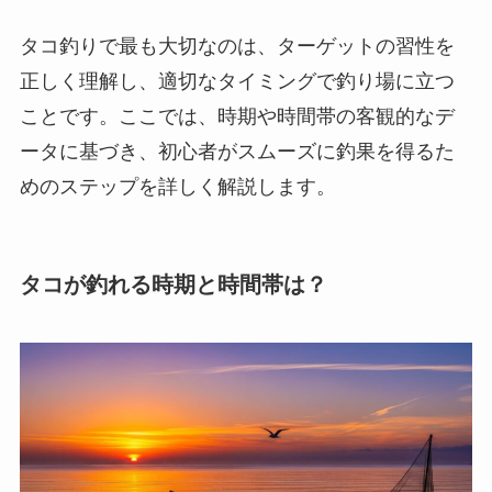
タコ釣りで最も大切なのは、ターゲットの習性を
正しく理解し、適切なタイミングで釣り場に立つ
ことです。ここでは、時期や時間帯の客観的なデ
ータに基づき、初心者がスムーズに釣果を得るた
めのステップを詳しく解説します。
タコが釣れる時期と時間帯は？