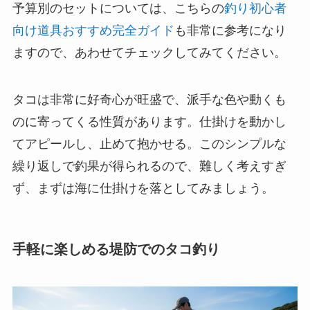
予算別のセットについては、こちらの
釣り初心者
向け道具おすすめ完全ガイド
も非常に参考になり
ますので、あわせてチェックしてみてください。
タコは非常に好奇心が旺盛で、派手な色や動くも
のに寄ってくる性質があります。仕掛けを動かし
てアピールし、止めて抱かせる。このシンプルな
繰り返しで釣果が得られるので、難しく考えすぎ
ず、まずは海に仕掛けを落としてみましょう。
手軽に楽しめる堤防でのタコ釣り