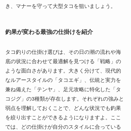
き、マナーを守って大型タコを狙いましょう。
釣果が変わる最強の仕掛けを紹介
タコ釣りの仕掛け選びは、その日の潮の流れや海
底の状況に合わせて最適解を見つける「戦略」の
ような面白さがあります。大きく分けて、現代的
なルアースタイルの「タコエギ」、伝統と実力を
兼ね備えた「テンヤ」、足元攻略に特化した「タ
コジグ」の3種類が存在します。それぞれの強みと
弱点を理解しておくことで、どんな状況でも釣果
を絞り出すことができるようになりますよ。ここ
では、どの仕掛けが自分のスタイルに合っている