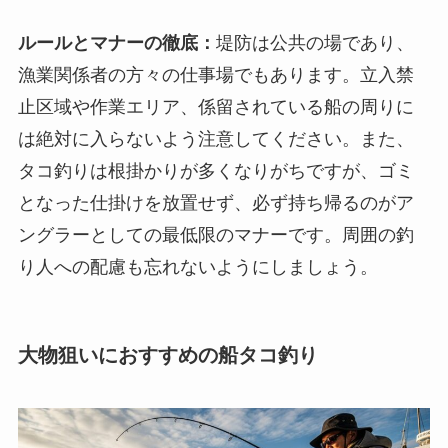
ルールとマナーの徹底：
堤防は公共の場であり、
漁業関係者の方々の仕事場でもあります。立入禁
止区域や作業エリア、係留されている船の周りに
は絶対に入らないよう注意してください。また、
タコ釣りは根掛かりが多くなりがちですが、ゴミ
となった仕掛けを放置せず、必ず持ち帰るのがア
ングラーとしての最低限のマナーです。周囲の釣
り人への配慮も忘れないようにしましょう。
大物狙いにおすすめの船タコ釣り