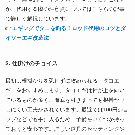
か、代用する際の注意点についてはこちらの記事
で詳しく解説しています。
👉
エギングでタコを釣る！ロッド代用のコツとダ
イソーエギ改造法
3. 仕掛けのチョイス
最初は根掛かりを恐れずに攻められる「タコエ
ギ」をおすすめします。タコエギは針が上を向い
ているものが多く、海底を引きずっても根掛かり
しにくい工夫がされています。最近では100円ショ
ップなどでも手に入るため、予備をいくつか持っ
ておくと安心です。詳しい道具のセッティングや