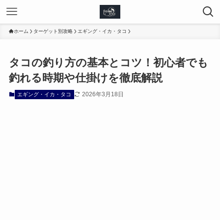
ホーム
ターゲット別攻略
エギング・イカ・タコ
タコの釣り方の基本とコツ！初心者でも
釣れる時期や仕掛けを徹底解説
2026年3月18日
エギング・イカ・タコ