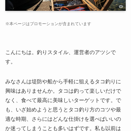
※本ページはプロモーションが含まれています
こんにちは。釣りスタイル、運営者のアツシで
す。
みなさんは堤防や船から手軽に狙えるタコ釣りに
興味はありませんか。タコは釣って楽しいだけで
なく、食べて最高に美味しいターゲットです。で
も、いざ始めようと思うとタコ釣り方のコツや最
適な時期、さらにはどんな仕掛けを選べばいいの
か迷ってしまうことも多いはずです。私も以前は