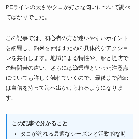
PEラインの太さやタコが好きな匂いについて調べ
てばかりでした。
この記事では、初心者の方が迷いやすいポイント
を網羅し、釣果を伸ばすための具体的なアクショ
ンを共有します。地域による特性や、船と堤防で
の時間帯の違い、さらには漁業権といった注意点
についても詳しく触れていくので、最後まで読め
ば自信を持って海へ出かけられるようになりま
す。
この記事で分かること
タコが釣れる最適なシーズンと活動的な時