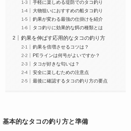
手軽に楽しめる堤防でのタコ釣り
大物狙いにおすすめの船タコ釣り
釣果が変わる最強の仕掛けを紹介
タコ釣りに効果的な餌の種類とは
釣果を伸ばす応用的なタコの釣り方
釣果を倍増させるコツは？
PEラインは何号がよいですか？
タコが好きな匂いは？
安全に楽しむための注意点
最後に確認するタコの釣り方の要点
基本的なタコの釣り方と準備