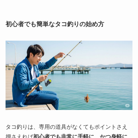
初心者でも簡単なタコ釣りの始め方
タコ釣りは、専用の道具がなくてもポイントさえ
押さえれば
初心者でも非常に手軽に、かつ身軽に