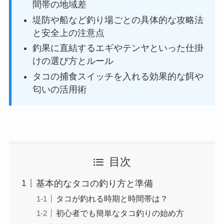
間帯の地域差
堤防や船など釣り場ごとの具体的な攻略法
と安全上の注意点
釣果に直結するエギやテンヤといった仕掛
けの選び方とルール
タコの捕食スイッチを入れる効果的な餌や
匂いの活用術
目次
基本的なタコの釣り方と準備
タコが釣れる時期と時間帯は？
初心者でも簡単なタコ釣りの始め方