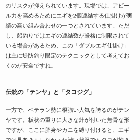
のリスクが抑えられています。現場では、アピー
ル力を高めるためにエギを2個連結する仕掛けが実
績の高い組み合わせの一つとされています。ただ
し、船釣りではエギの連結数が厳格に制限されて
いる場合があるため、この「ダブルエギ仕掛け」
は主に堤防釣り限定のテクニックとして考えてお
くのが安全ですね。
伝統の「テンヤ」と「タコジグ」
一方で、ベテラン勢に根強い人気を誇るのがテン
ヤです。板状の重りに大きな針が付いた無骨な形
ですが、ここに脂身やカニを縛り付けると、エギ