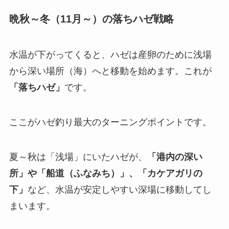
晩秋～冬（11月～）の落ちハゼ戦略
水温が下がってくると、ハゼは産卵のために浅場
から深い場所（海）へと移動を始めます。これが
「落ちハゼ」
です。
ここがハゼ釣り最大のターニングポイントです。
夏～秋は「浅場」にいたハゼが、
「港内の深い
所」や「船道（ふなみち）」、「カケアガリの
下」
など、水温が安定しやすい深場に移動してし
まいます。