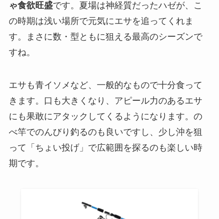
ゃ食欲旺盛
です。夏場は神経質だったハゼが、こ
の時期は浅い場所で元気にエサを追ってくれま
す。まさに数・型ともに狙える最高のシーズンで
すね。
エサも青イソメなど、一般的なもので十分食って
きます。口も大きくなり、アピール力のあるエサ
にも果敢にアタックしてくるようになります。の
べ竿でのんびり釣るのも良いですし、少し沖を狙
って「ちょい投げ」で広範囲を探るのも楽しい時
期です。