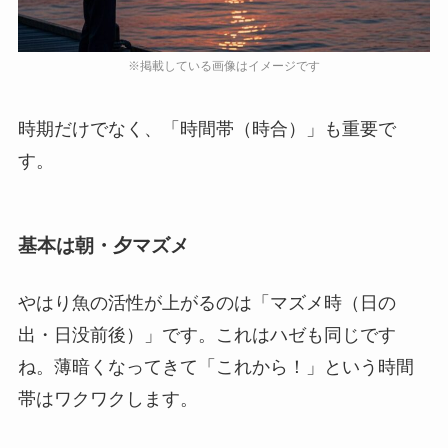
時期だけでなく、「時間帯（時合）」も重要で
す。
基本は朝・夕マズメ
やはり魚の活性が上がるのは「マズメ時（日の
出・日没前後）」です。これはハゼも同じです
ね。薄暗くなってきて「これから！」という時間
帯はワクワクします。