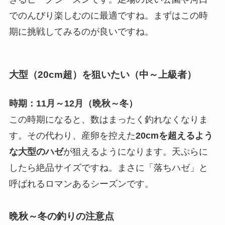
でのんびり楽しむのに最適ですね。まずはこの時
期に挑戦してみるのが良いですね。
大型（20cm超）を狙いたい（中～上級者）
時期：11月～12月（晩秋～冬）
この時期になると、数はまったく釣れなくなりま
す。その代わり、産卵を控えた
20cmを超えるよう
な大型のハゼ
が狙えるようになります。天ぷらに
したら絶品サイズですね。まさに「落ちハゼ」と
呼ばれるロマンあるシーズンです。
晩秋～冬の釣りの注意点