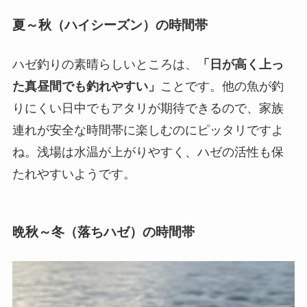
夏～秋（ハイシーズン）の時間帯
ハゼ釣りの素晴らしいところは、
「日が高く上っ
た真昼間でも釣れやすい」
ことです。他の魚が釣
りにくい日中でもアタリが期待できるので、家族
連れが安全な時間帯に楽しむのにピッタリですよ
ね。浅場は水温が上がりやすく、ハゼの活性も保
たれやすいようです。
晩秋～冬（落ちハゼ）の時間帯