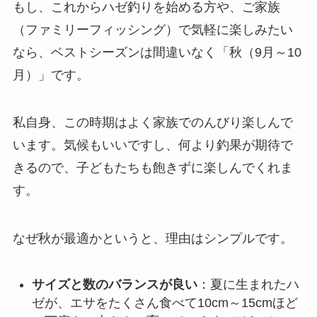
もし、これからハゼ釣りを始める方や、ご家族
（ファミリーフィッシング）で気軽に楽しみたい
なら、ベストシーズンは間違いなく
「秋（9月～10
月）」
です。
私自身、この時期はよく家族でのんびり楽しんで
います。気候もいいですし、何より釣果が期待で
きるので、子どもたちも飽きずに楽しんでくれま
す。
なぜ秋が最適かというと、理由はシンプルです。
サイズと数のバランスが良い
：夏に生まれたハ
ゼが、エサをたくさん食べて10cm～15cmほど