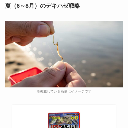
夏（6～8月）のデキハゼ戦略