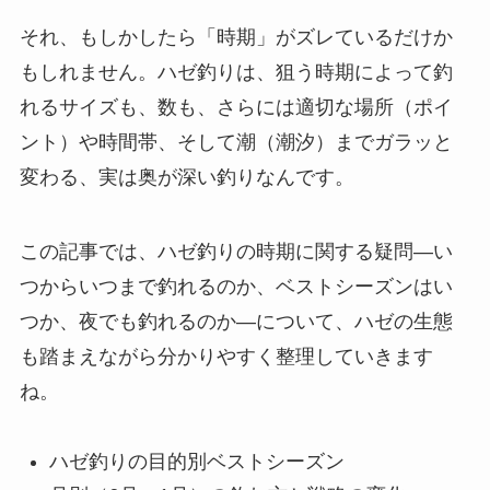
それ、もしかしたら「時期」がズレているだけか
もしれません。ハゼ釣りは、狙う時期によって釣
れるサイズも、数も、さらには適切な場所（ポイ
ント）や時間帯、そして潮（潮汐）までガラッと
変わる、実は奥が深い釣りなんです。
この記事では、ハゼ釣りの時期に関する疑問—い
つからいつまで釣れるのか、ベストシーズンはい
つか、夜でも釣れるのか—について、ハゼの生態
も踏まえながら分かりやすく整理していきます
ね。
ハゼ釣りの目的別ベストシーズン