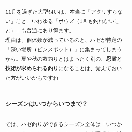
11月を過ぎた大型狙いは、本当に「アタリすらな
い」こと、いわゆる「ボウズ（1匹も釣れないこ
と）」も普通にあり得ます。
理由は、個体数が減っているのと、ハゼが特定の
「深い場所（ピンスポット）」に集まってしまう
から。夏や秋の数釣りとはまったく別の、
忍耐と
技術が求められる釣り
になることは、覚えておい
た方がいいかもですね。
シーズンはいつからいつまで？
では、ハゼ釣りができるシーズン全体は「いつか