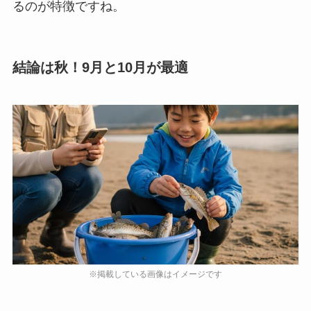
るのが特徴ですね。
結論は秋！9月と10月が最適