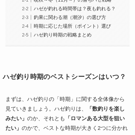
ハゼが釣れる時間帯は？夜も釣れる？
釣果に関わる潮（潮汐）の選び方
時期に応じた場所（ポイント）選び
ハゼ釣り時期の戦略まとめ
ハゼ釣り時期のベストシーズンはいつ？
まずは、ハゼ釣りの「時期」に関する全体像から
見ていきましょう。ハゼ釣りは、
「数釣りを楽し
みたい」
のか、それとも
「ロマンある大型を狙い
たい」
のかで、ベストな時期が大きく2つに分かれ