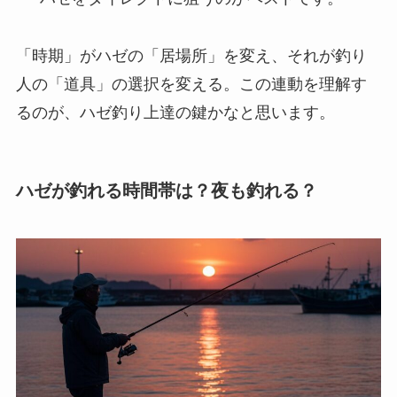
「時期」がハゼの「居場所」を変え、それが釣り
人の「道具」の選択を変える。この連動を理解す
るのが、ハゼ釣り上達の鍵かなと思います。
ハゼが釣れる時間帯は？夜も釣れる？