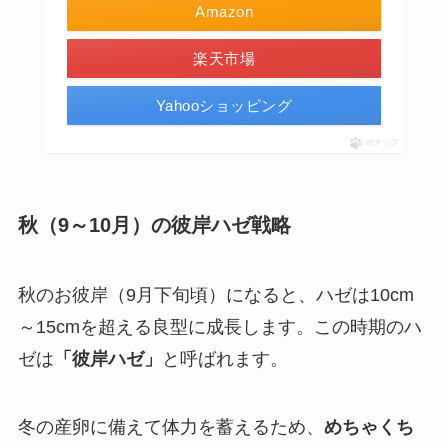
Amazon
楽天市場
Yahooショッピング
ポチップ
秋（9～10月）の彼岸ハゼ戦略
秋のお彼岸（9月下旬頃）になると、ハゼは10cm
～15cmを超える良型に成長します。この時期のハ
ゼは
「彼岸ハゼ」
と呼ばれます。
冬の産卵に備えて体力を蓄えるため、
めちゃくち