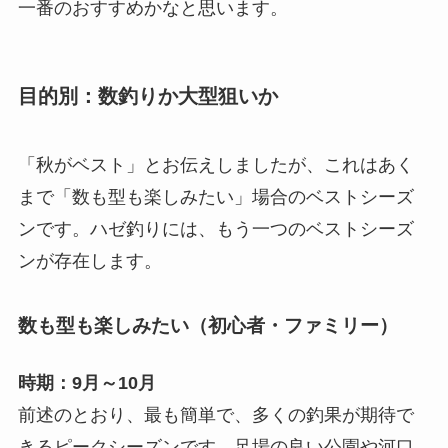
一番のおすすめかなと思います。
目的別：数釣りか大型狙いか
「秋がベスト」とお伝えしましたが、これはあく
まで「数も型も楽しみたい」場合のベストシーズ
ンです。ハゼ釣りには、もう一つのベストシーズ
ンが存在します。
数も型も楽しみたい（初心者・ファミリー）
時期：9月～10月
前述のとおり、最も簡単で、多くの釣果が期待で
きるピークシーズンです。足場の良い公園や河口