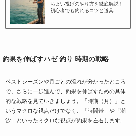
ちょい投げのやり方を徹底解説！
初心者でも釣れるコツと道具
釣果を伸ばすハゼ 釣り 時期の戦略
ベストシーズンや月ごとの流れが分かったところ
で、さらに一歩進んで、釣果を伸ばすための具体
的な戦略を見ていきましょう。「時期（月）」と
いうマクロな視点だけでなく、「時間帯」や「潮
汐」といったミクロな視点が釣果を左右します。