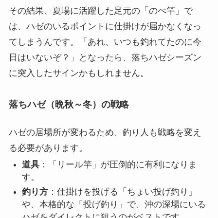
その結果、夏場に活躍した足元の「のべ竿」で
は、ハゼのいるポイントに仕掛けが届かなくなっ
てしまうんです。「あれ、いつも釣れてたのに今
日はいないぞ？」となったら、落ちハゼシーズン
に突入したサインかもしれません。
落ちハゼ（晩秋～冬）の戦略
ハゼの居場所が変わるため、釣り人も戦略を変え
る必要があります。
道具
：「リール竿」が圧倒的に有利になりま
す。
釣り方
：仕掛けを投げる「ちょい投げ釣り」
や、本格的な「投げ釣り」で、沖の深場にいる
ハゼをダイレクトに狙うのがベストです。