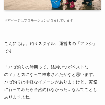
※本ページはプロモーションが含まれています
こんにちは。釣りスタイル、運営者の「アツシ」
です。
「ハゼ釣りの時期って、結局いつがベストな
の？」と気になって検索されたかなと思います。
ハゼ釣りは手軽なイメージがありますけど、実際
に行ってみたら全然釣れなかった…なんてことも
ありますよね。