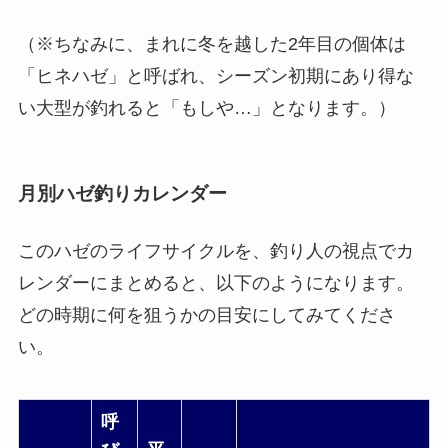
（※ちなみに、まれに冬を越した2年目の個体は
「ヒネハゼ」と呼ばれ、シーズン初期にあり得な
い大型が釣れると「もしや…」となります。）
月別ハゼ釣りカレンダー
このハゼのライフサイクルを、釣り人の視点でカ
レンダーにまとめると、以下のようになります。
どの時期に何を狙うかの目安にしてみてくださ
い。
呼