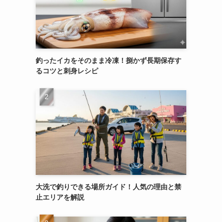
釣ったイカをそのまま冷凍！捌かず長期保存す
るコツと刺身レシピ
大洗で釣りできる場所ガイド！人気の理由と禁
止エリアを解説