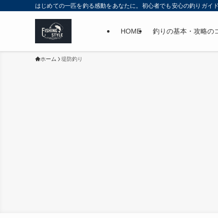
はじめての一匹を釣る感動をあなたに。初心者でも安心の釣りガイ
HOME
釣りの基本・攻略の
ホーム
堤防釣り