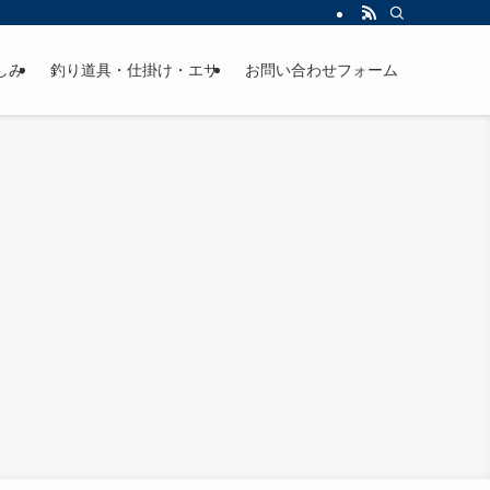
しみ
釣り道具・仕掛け・エサ
お問い合わせフォーム