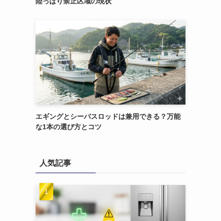
陸っぱり禁止区域の現状
エギングとシーバスロッドは兼用できる？万能
な1本の選び方とコツ
人気記事