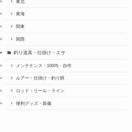
東北
東海
関東
関西
釣り道具・仕掛け・エサ
メンテナンス・100均・自作
ルアー・仕掛け・釣り餌
ロッド・リール・ライン
便利グッズ・装備