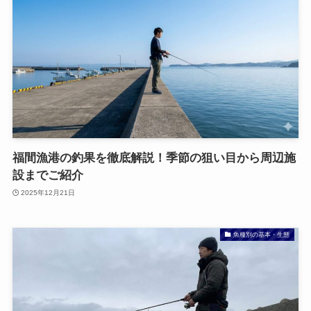
福間漁港の釣果を徹底解説！季節の狙い目から周辺施
設までご紹介
2025年12月21日
魚種別の基本・生態