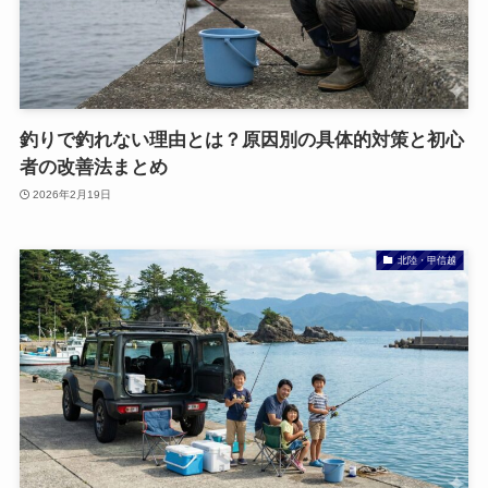
釣りで釣れない理由とは？原因別の具体的対策と初心
者の改善法まとめ
2026年2月19日
北陸・甲信越