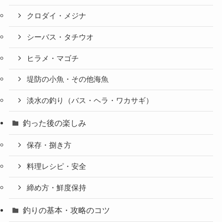
クロダイ・メジナ
シーバス・タチウオ
ヒラメ・マゴチ
堤防の小魚・その他海魚
淡水の釣り（バス・ヘラ・ワカサギ）
釣った後の楽しみ
保存・捌き方
料理レシピ・安全
締め方・鮮度保持
釣りの基本・攻略のコツ