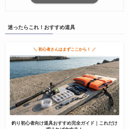
迷ったらこれ！おすすめ道具
＼ 初心者さんはまずここから！ ／
釣り初心者向け道具おすすめ完全ガイド｜これだけ