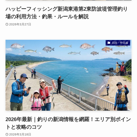
ハッピーフィッシング新潟東港第2東防波堤管理釣り
場の利用方法・釣果・ルールを解説
2026年3月27日
北陸・甲信越
2026年最新｜釣りの新潟情報を網羅！エリア別ポイン
トと攻略のコツ
2026年3月18日