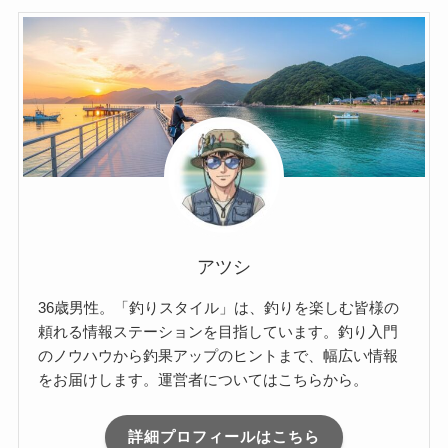
アツシ
36歳男性。「釣りスタイル」は、釣りを楽しむ皆様の
頼れる情報ステーションを目指しています。釣り入門
のノウハウから釣果アップのヒントまで、幅広い情報
をお届けします。運営者についてはこちらから。
詳細プロフィールはこちら