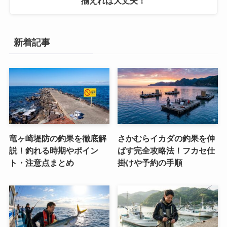
揃えれば大丈夫！
新着記事
竜ヶ崎堤防の釣果を徹底解
さかむらイカダの釣果を伸
説！釣れる時期やポイン
ばす完全攻略法！フカセ仕
ト・注意点まとめ
掛けや予約の手順