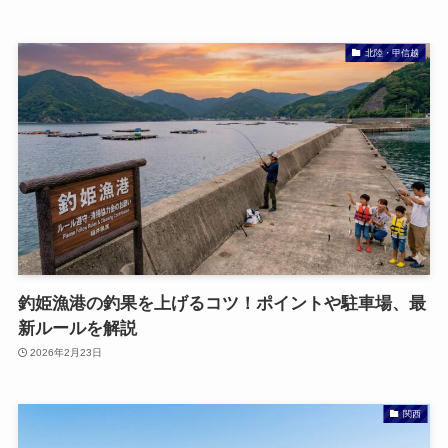
北陸・甲信越
釣姫漁港の釣果を上げるコツ！ポイントや駐車場、最
新ルールを解説
2026年2月23日
関西