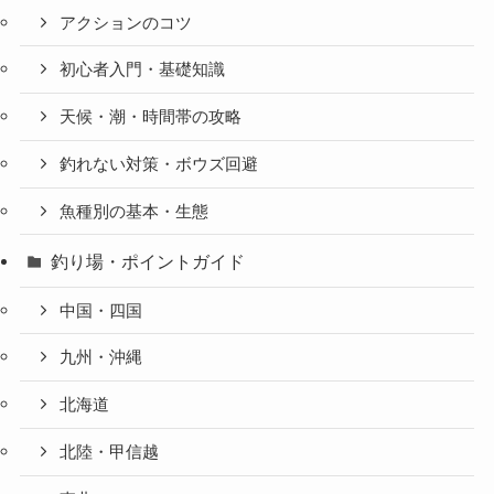
アクションのコツ
初心者入門・基礎知識
天候・潮・時間帯の攻略
釣れない対策・ボウズ回避
魚種別の基本・生態
釣り場・ポイントガイド
中国・四国
九州・沖縄
北海道
北陸・甲信越