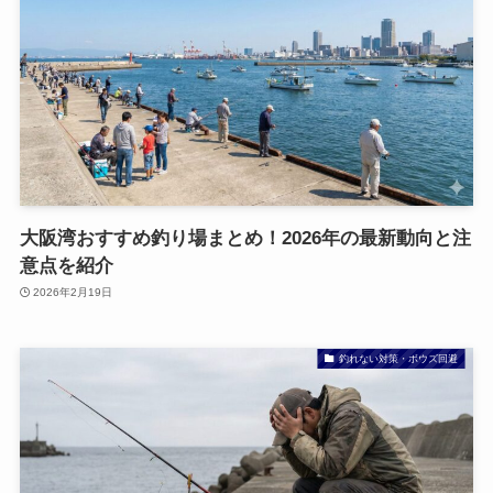
大阪湾おすすめ釣り場まとめ！2026年の最新動向と注
意点を紹介
2026年2月19日
釣れない対策・ボウズ回避