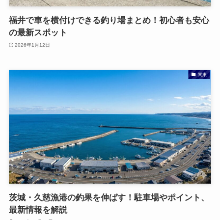
福井で車を横付けできる釣り場まとめ！初心者も安心
の最新スポット
2026年1月12日
関東
茨城・久慈漁港の釣果を伸ばす！駐車場やポイント、
最新情報を解説