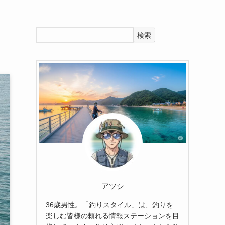
検索
アツシ
36歳男性。「釣りスタイル」は、釣りを
楽しむ皆様の頼れる情報ステーションを目