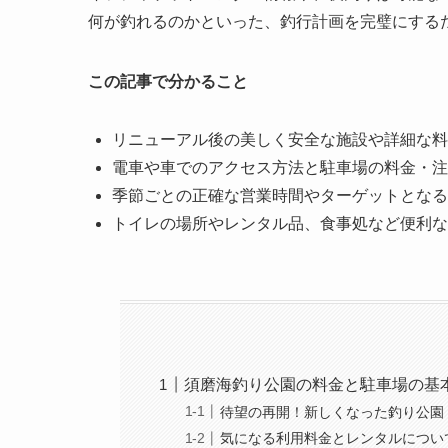
何が釣れるのかといった、釣行計画を完璧にする
この記事で分かること
リニューアル後の美しく安全な施設や詳細な料
電車や車でのアクセス方法と駐車場の料金・注
季節ごとの正確な営業時間やターゲットとなる
トイレの場所やレンタル品、食事処など便利な
須磨海釣り公園の料金と駐車場の基
待望の再開！新しくなった釣り公園
気になる利用料金とレンタルについ