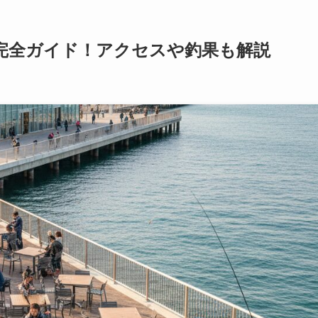
完全ガイド！アクセスや釣果も解説