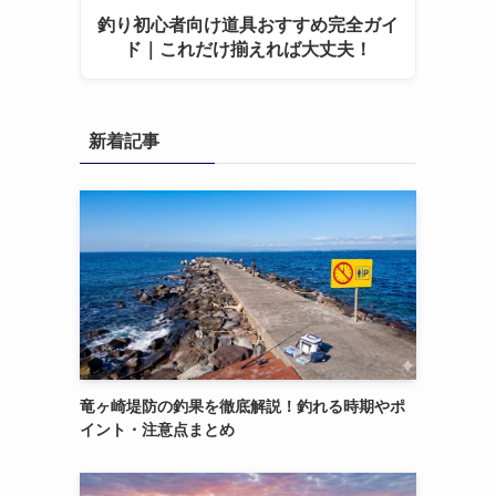
釣り初心者向け道具おすすめ完全ガイ
ド｜これだけ揃えれば大丈夫！
新着記事
竜ヶ崎堤防の釣果を徹底解説！釣れる時期やポ
イント・注意点まとめ