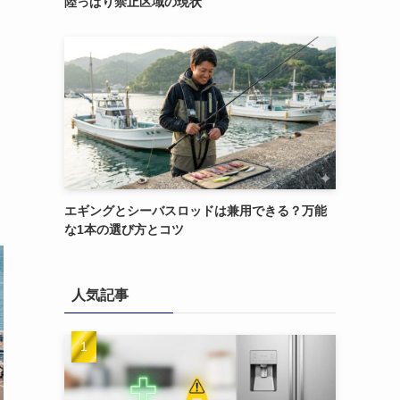
陸っぱり禁止区域の現状
エギングとシーバスロッドは兼用できる？万能
な1本の選び方とコツ
人気記事