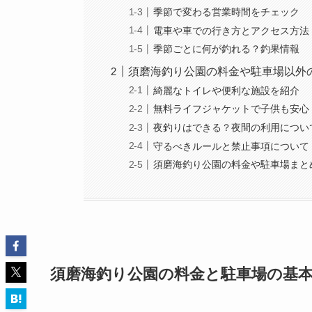
季節で変わる営業時間をチェック
電車や車での行き方とアクセス方法
季節ごとに何が釣れる？釣果情報
須磨海釣り公園の料金や駐車場以外
綺麗なトイレや便利な施設を紹介
無料ライフジャケットで子供も安心
夜釣りはできる？夜間の利用につい
守るべきルールと禁止事項について
須磨海釣り公園の料金や駐車場まと
須磨海釣り公園の料金と駐車場の基