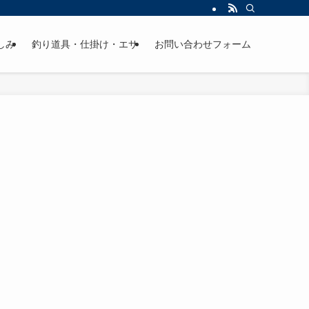
しみ
釣り道具・仕掛け・エサ
お問い合わせフォーム