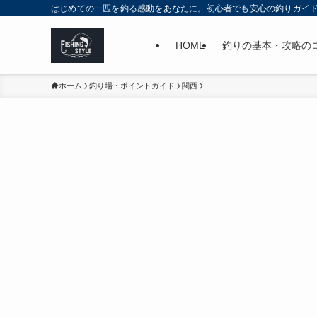
はじめての一匹を釣る感動をあなたに。初心者でも安心の釣りガイ
HOME
釣りの基本・攻略の
ホーム
釣り場・ポイントガイド
関西