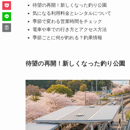
待望の再開！新しくなった釣り公園
気になる利用料金とレンタルについて
季節で変わる営業時間をチェック
電車や車での行き方とアクセス方法
季節ごとに何が釣れる？釣果情報
待望の再開！新しくなった釣り公園