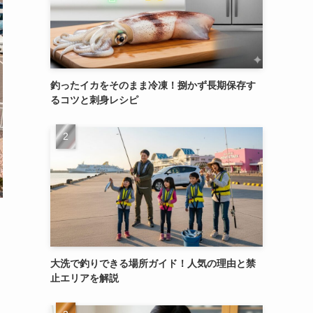
釣ったイカをそのまま冷凍！捌かず長期保存す
るコツと刺身レシピ
大洗で釣りできる場所ガイド！人気の理由と禁
止エリアを解説