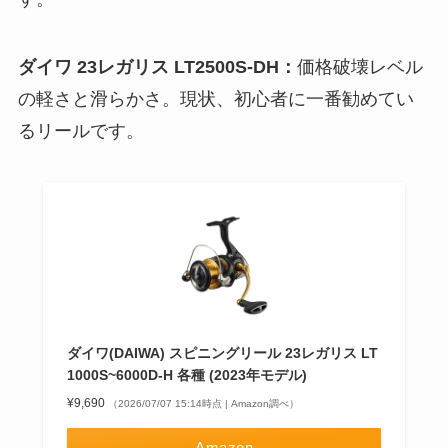
ダイワ 23レガリス LT2500S-DH：
価格破壊レベル
の軽さと滑らかさ。現状、初心者に一番勧めてい
るリールです。
ダイワ(DAIWA) スピニングリール 23レガリス LT
1000S~6000D-H 各種 (2023年モデル)
¥9,690
（2026/07/07 15:14時点 | Amazon調べ）
Amazon