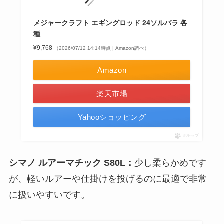
メジャークラフト エギングロッド 24ソルパラ 各
種
¥9,768
（2026/07/12 14:14時点 | Amazon調べ）
Amazon
楽天市場
Yahooショッピング
ポチップ
シマノ ルアーマチック S80L：
少し柔らかめです
が、軽いルアーや仕掛けを投げるのに最適で非常
に扱いやすいです。