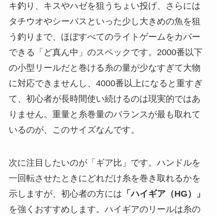
キ釣り、キスやハゼを狙うちょい投げ、さらには
タチウオやシーバスといった少し大きめの魚を狙
う釣りまで、ほぼすべてのライトゲームをカバー
できる「ど真ん中」のスペックです。2000番以下
の小型リールだと巻ける糸の量が少なすぎて大物
に対応できませんし、4000番以上になると重すぎ
て、初心者が長時間使い続けるのは現実的ではあ
りません。重量と糸巻量のバランスが最も取れて
いるのが、このサイズなんです。
次に注目したいのが「ギア比」です。ハンドルを
一回転させたときにどれだけ糸を巻き取れるかを
示しますが、初心者の方には
「ハイギア（HG）」
を強くおすすめします。ハイギアのリールは糸の