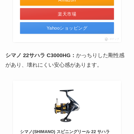
楽天市場
Yahooショッピング
ポチップ
シマノ 22サハラ C3000HG：
かっちりした剛性感
があり、壊れにくい安心感があります。
シマノ(SHIMANO) スピニングリール 22 サハラ