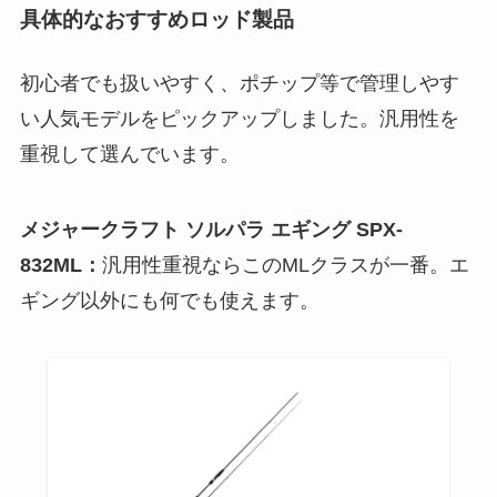
具体的なおすすめロッド製品
初心者でも扱いやすく、ポチップ等で管理しやす
い人気モデルをピックアップしました。汎用性を
重視して選んでいます。
メジャークラフト ソルパラ エギング SPX-
832ML：
汎用性重視ならこのMLクラスが一番。エ
ギング以外にも何でも使えます。