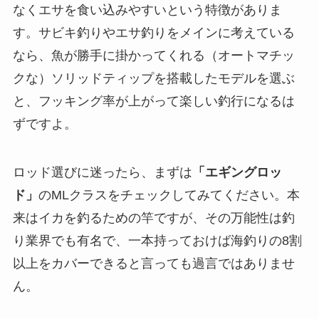
なくエサを食い込みやすいという特徴がありま
す。サビキ釣りやエサ釣りをメインに考えている
なら、魚が勝手に掛かってくれる（オートマチッ
クな）ソリッドティップを搭載したモデルを選ぶ
と、フッキング率が上がって楽しい釣行になるは
ずですよ。
ロッド選びに迷ったら、まずは
「エギングロッ
ド」
のMLクラスをチェックしてみてください。本
来はイカを釣るための竿ですが、その万能性は釣
り業界でも有名で、一本持っておけば海釣りの8割
以上をカバーできると言っても過言ではありませ
ん。