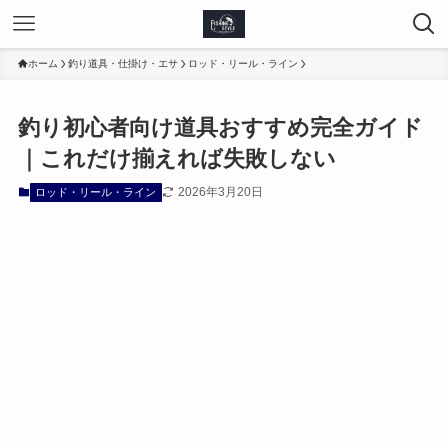
ホーム
釣り道具・仕掛け・エサ
ロッド・リール・ライン
釣り初心者向け道具おすすめ完全ガイド
｜これだけ揃えれば失敗しない
2026年3月20日
ロッド・リール・ライン