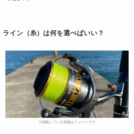
ライン（糸）は何を選べばいい？