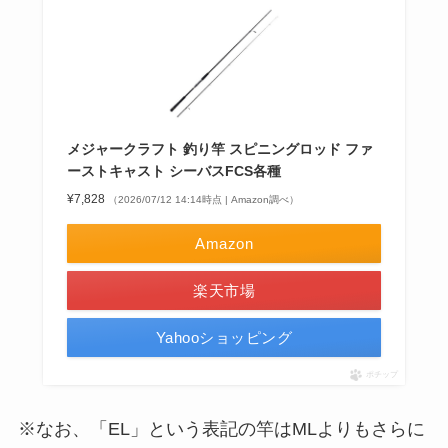
メジャークラフト 釣り竿 スピニングロッド ファ
ーストキャスト シーバスFCS各種
¥7,828
（2026/07/12 14:14時点 | Amazon調べ）
Amazon
楽天市場
Yahooショッピング
ポチップ
※なお、「EL」という表記の竿はMLよりもさらに