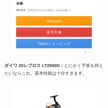
各種
¥6,819
（2026/07/12 14:14時点 | Amazon調べ）
Amazon
楽天市場
Yahooショッピング
ポチップ
ダイワ 20レブロス LT2500D：
とにかく予算を抑え
たいならこれ。基本性能は十分すぎます。