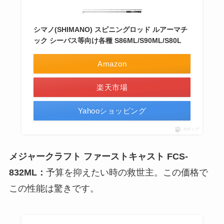
シマノ(SHIMANO) スピニングロッド ルアーマチ
ック シーバス等向け各種 S86ML/S90ML/S80L
Amazon
楽天市場
Yahooショッピング
ポチップ
メジャークラフト ファーストキャスト FCS-
832ML：
予算を抑えたい時の救世主。この価格で
この性能は驚きです。