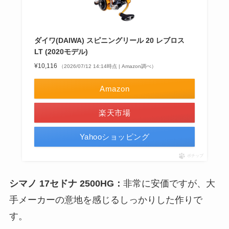
ダイワ(DAIWA) スピニングリール 20 レブロス
LT (2020モデル)
¥10,116
（2026/07/12 14:14時点 | Amazon調べ）
Amazon
楽天市場
Yahooショッピング
ポチップ
シマノ 17セドナ 2500HG：
非常に安価ですが、大
手メーカーの意地を感じるしっかりした作りで
す。