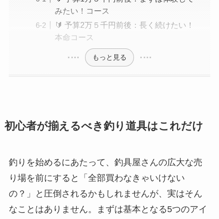
みたい！コース
🔰 予算2万５千円前後：長く続けたい！
本命コース
もっと見る
初心者が揃えるべき釣り道具はこれだけ
釣りを始めるにあたって、釣具屋さんの広大な売
り場を前にすると「全部買わなきゃいけない
の？」と圧倒されるかもしれませんが、実はそん
なことはありません。まずは基本となる5つのアイ