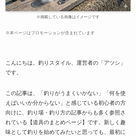
※掲載している画像はイメージです
※本ページはプロモーションが含まれています
こんにちは。釣りスタイル、運営者の「アツシ」
です。
この記事は、「釣りがうまくいかない」「何を使
えばいいか分からない」と感じている初心者の方
向けに、釣り場・釣り方の記事からも多く参照さ
れている【道具のまとめページ】です。新しく趣
味として釣りを始めてみたいと思っても、最初に