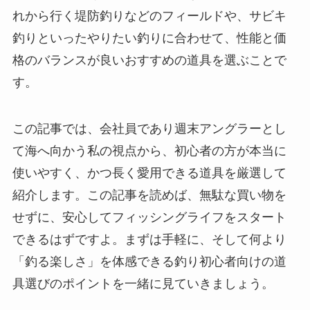
れから行く堤防釣りなどのフィールドや、サビキ
釣りといったやりたい釣りに合わせて、性能と価
格のバランスが良いおすすめの道具を選ぶことで
す。
この記事では、会社員であり週末アングラーとし
て海へ向かう私の視点から、初心者の方が本当に
使いやすく、かつ長く愛用できる道具を厳選して
紹介します。この記事を読めば、無駄な買い物を
せずに、安心してフィッシングライフをスタート
できるはずですよ。まずは手軽に、そして何より
「釣る楽しさ」を体感できる釣り初心者向けの道
具選びのポイントを一緒に見ていきましょう。