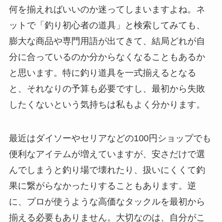
何を揃えればいいのか迷ってしまいますよね。ネ
ットで「釣り初心者の道具」と検索してみても、
膨大な商品や専門用語が出てきて、結局どれが自
分に合っているのか分からなくなることもあるか
と思います。特に釣り道具を一式揃えるとなる
と、それなりの予算も必要ですし、最初から失敗
したくないという気持ちは私もよく分かります。
最近はダイソーやセリアなどの100円ショップでも
便利なアイテムが増えていますが、安さだけで選
んでしまうと釣り場で壊れたり、扱いにくくて釣
果に繋がらなかったりすることもあります。逆
に、プロが使うような高価なタックルを最初から
揃える必要もありません。大切なのは、自分がこ