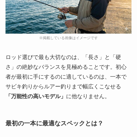
ロッド選びで最も大切なのは、
「長さ」と「硬
さ」の絶妙なバランス
を見極めることです。初心
者が最初に手にするのに適しているのは、一本で
サビキ釣りからルアー釣りまで幅広くこなせる
「万能性の高いモデル」
に他なりません。
最初の一本に最適なスペックとは？