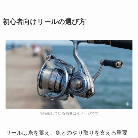
初心者向けリールの選び方
リールは糸を蓄え、魚とのやり取りを支える重要