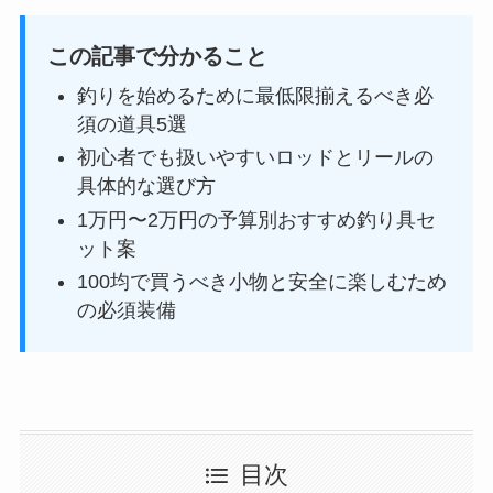
この記事で分かること
釣りを始めるために最低限揃えるべき必
須の道具5選
初心者でも扱いやすいロッドとリールの
具体的な選び方
1万円〜2万円の予算別おすすめ釣り具セ
ット案
100均で買うべき小物と安全に楽しむため
の必須装備
目次