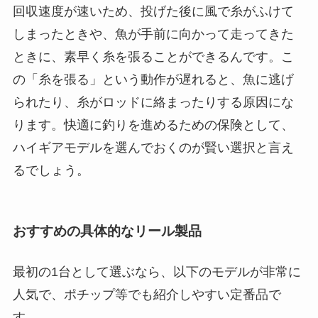
回収速度が速いため、投げた後に風で糸がふけて
しまったときや、魚が手前に向かって走ってきた
ときに、素早く糸を張ることができるんです。こ
の「糸を張る」という動作が遅れると、魚に逃げ
られたり、糸がロッドに絡まったりする原因にな
ります。快適に釣りを進めるための保険として、
ハイギアモデルを選んでおくのが賢い選択と言え
るでしょう。
おすすめの具体的なリール製品
最初の1台として選ぶなら、以下のモデルが非常に
人気で、ポチップ等でも紹介しやすい定番品で
す。