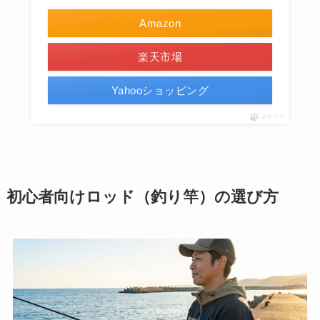
Amazon
楽天市場
Yahooショッピング
ポチップ
初心者向けロッド（釣り竿）の選び方