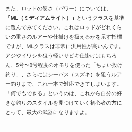
また、ロッドの硬さ（パワー）については、
「ML（ミディアムライト）」
というクラスを基準
に選んでみてください。これはロッドがどれくら
いの重さのルアーや仕掛けを扱えるかを示す指標
ですが、MLクラスは非常に汎用性が高いんです。
アジやイワシを狙う軽いサビキ仕掛けはもちろ
ん、5号〜8号程度のオモリを使った「ちょい投げ
釣り」、さらにはシーバス（スズキ）を狙うルア
ー釣りまで、これ一本で対応できてしまいます。
「何でもできる」というのは、これから自分の好
きな釣りのスタイルを見つけていく初心者の方に
とって、最大の武器になりますよ。