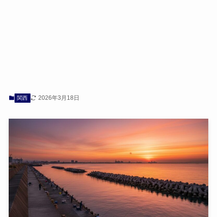
2026年3月18日
関西