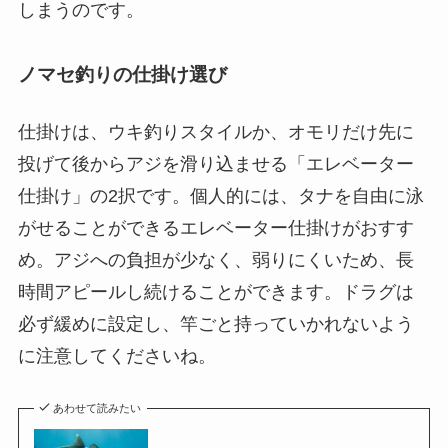
しまうのです。
ノマセ釣りの仕掛け選び
仕掛けは、ウキ釣りスタイルか、オモリだけ先に
投げて後からアジを滑り込ませる「エレベーター
仕掛け」の2択です。個人的には、タナを自由に泳
がせることができるエレベーター仕掛けがおすす
め。アジへの負担が少なく、弱りにくいため、長
時間アピールし続けることができます。ドラグは
必ず緩めに設定し、竿ごと持っていかれないよう
に注意してくださいね。
あわせて読みたい