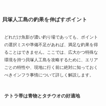
貝塚人工島の釣果を伸ばすポイント
どれだけ魚影が濃い釣り場であっても、ポイント
の選択ミスや準備不足があれば、満足な釣果を得
ることはできません。ここでは、広大かつ特殊な
環境を持つ貝塚人工島を攻略するために、エリア
ごとの特性や、現地に行く前に絶対に知っておく
べきインフラ事情について詳しく解説します。
テトラ帯は青物とタチウオの好適地