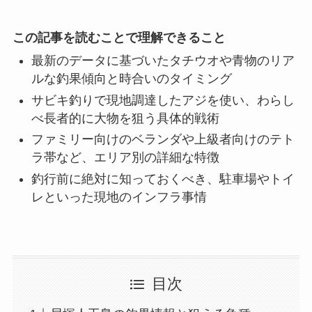
この記事を読むことで理解できること
最新のデータに基づいたタチウオや青物のリア
ルな釣果傾向と時合いのタイミング
サビキ釣りで現地調達したアジを使い、わらし
べ長者的に大物を狙う具体的戦術
ファミリー向けのベランダや上級者向けのテト
ラ帯など、エリア別の詳細な特徴
釣行前に絶対に知っておくべき、駐車場やトイ
レといった現地のインフラ事情
目次