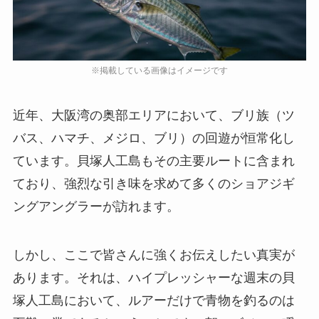
近年、大阪湾の奥部エリアにおいて、ブリ族（ツ
バス、ハマチ、メジロ、ブリ）の回遊が恒常化し
ています。貝塚人工島もその主要ルートに含まれ
ており、強烈な引き味を求めて多くのショアジギ
ングアングラーが訪れます。
しかし、ここで皆さんに強くお伝えしたい真実が
あります。それは、
ハイプレッシャーな週末の貝
塚人工島において、ルアーだけで青物を釣るのは