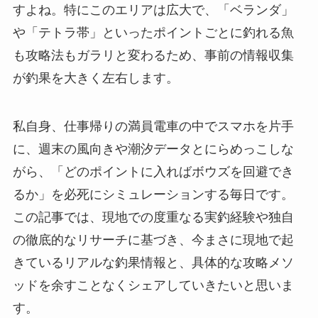
すよね。特にこのエリアは広大で、「ベランダ」
や「テトラ帯」といったポイントごとに釣れる魚
も攻略法もガラリと変わるため、事前の情報収集
が釣果を大きく左右します。
私自身、仕事帰りの満員電車の中でスマホを片手
に、週末の風向きや潮汐データとにらめっこしな
がら、「どのポイントに入ればボウズを回避でき
るか」を必死にシミュレーションする毎日です。
この記事では、現地での度重なる実釣経験や独自
の徹底的なリサーチに基づき、今まさに現地で起
きているリアルな釣果情報と、具体的な攻略メソ
ッドを余すことなくシェアしていきたいと思いま
す。