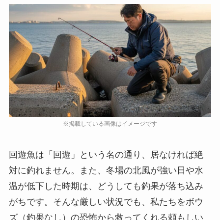
回遊魚は「回遊」という名の通り、居なければ絶
対に釣れません。また、冬場の北風が強い日や水
温が低下した時期は、どうしても釣果が落ち込み
がちです。そんな厳しい状況でも、私たちをボウ
ズ（釣果なし）の恐怖から救ってくれる頼もしい