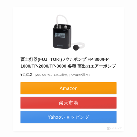
冨士灯器(FUJI-TOKI) パワ-ポンプ FP-800/FP-
1000/FP-2000/FP-3000 各種 高出力エアーポンプ
¥2,312
（2026/07/12 12:13時点 | Amazon調べ）
Amazon
楽天市場
Yahooショッピング
ポチップ