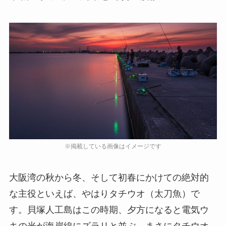
大阪湾の秋から冬、そして初春にかけての絶対的
な主役といえば、やはりタチウオ（太刀魚）で
す。貝塚人工島はこの時期、夕方になると電気ウ