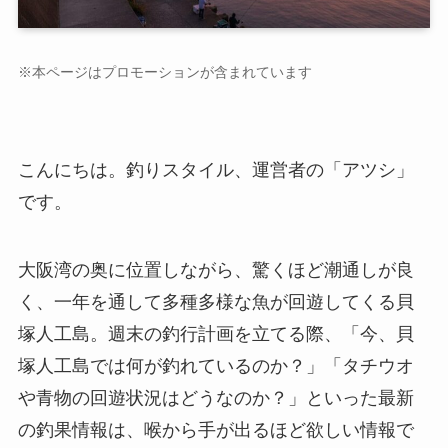
※本ページはプロモーションが含まれています
こんにちは。釣りスタイル、運営者の「アツシ」
です。
大阪湾の奥に位置しながら、驚くほど潮通しが良
く、一年を通して多種多様な魚が回遊してくる貝
塚人工島。週末の釣行計画を立てる際、「今、貝
塚人工島では何が釣れているのか？」「タチウオ
や青物の回遊状況はどうなのか？」といった最新
の釣果情報は、喉から手が出るほど欲しい情報で