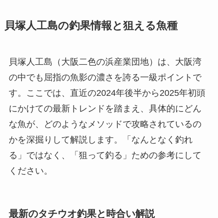
貝塚人工島の釣果情報と狙える魚種
貝塚人工島（大阪二色の浜産業団地）は、大阪湾
の中でも屈指の魚影の濃さを誇る一級ポイントで
す。ここでは、直近の2024年後半から2025年初頭
にかけての最新トレンドを踏まえ、具体的にどん
な魚が、どのようなメソッドで攻略されているの
かを深掘りして解説します。「なんとなく釣れ
る」ではなく、「狙って釣る」ための参考にして
ください。
最新のタチウオ釣果と時合い解説