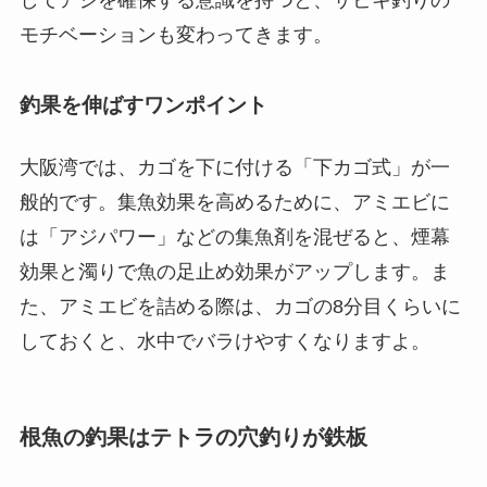
モチベーションも変わってきます。
釣果を伸ばすワンポイント
大阪湾では、カゴを下に付ける「下カゴ式」が一
般的です。集魚効果を高めるために、アミエビに
は「アジパワー」などの集魚剤を混ぜると、煙幕
効果と濁りで魚の足止め効果がアップします。ま
た、アミエビを詰める際は、カゴの8分目くらいに
しておくと、水中でバラけやすくなりますよ。
根魚の釣果はテトラの穴釣りが鉄板