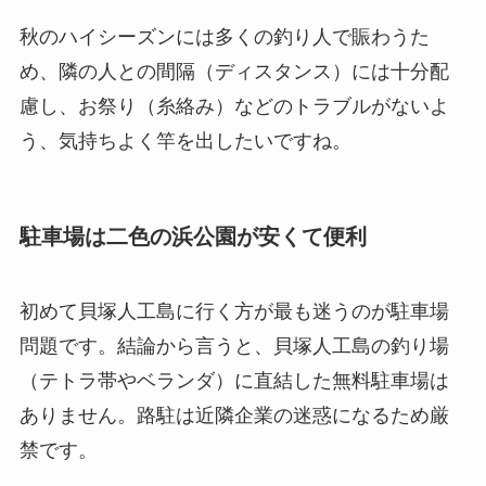
秋のハイシーズンには多くの釣り人で賑わうた
め、隣の人との間隔（ディスタンス）には十分配
慮し、お祭り（糸絡み）などのトラブルがないよ
う、気持ちよく竿を出したいですね。
駐車場は二色の浜公園が安くて便利
初めて貝塚人工島に行く方が最も迷うのが駐車場
問題です。結論から言うと、貝塚人工島の釣り場
（テトラ帯やベランダ）に直結した無料駐車場は
ありません。路駐は近隣企業の迷惑になるため厳
禁です。