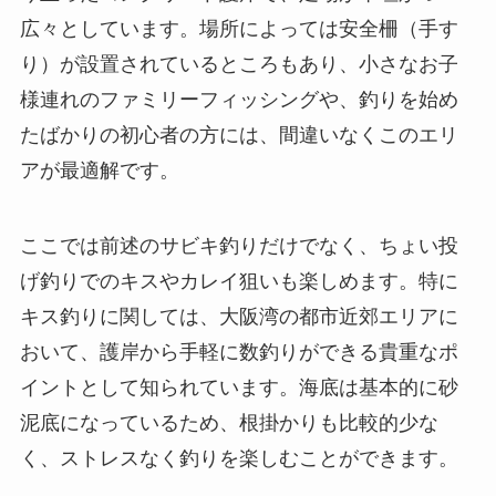
広々としています。場所によっては安全柵（手す
り）が設置されているところもあり、小さなお子
様連れのファミリーフィッシングや、釣りを始め
たばかりの初心者の方には、間違いなくこのエリ
アが最適解です。
ここでは前述のサビキ釣りだけでなく、ちょい投
げ釣りでのキスやカレイ狙いも楽しめます。特に
キス釣りに関しては、大阪湾の都市近郊エリアに
おいて、護岸から手軽に数釣りができる貴重なポ
イントとして知られています。海底は基本的に砂
泥底になっているため、根掛かりも比較的少な
く、ストレスなく釣りを楽しむことができます。