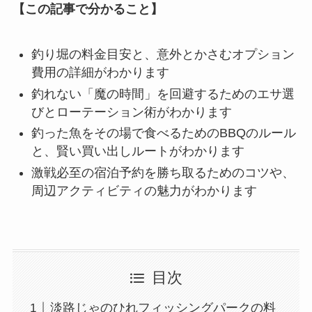
【この記事で分かること】
釣り堀の料金目安と、意外とかさむオプション
費用の詳細がわかります
釣れない「魔の時間」を回避するためのエサ選
びとローテーション術がわかります
釣った魚をその場で食べるためのBBQのルール
と、賢い買い出しルートがわかります
激戦必至の宿泊予約を勝ち取るためのコツや、
周辺アクティビティの魅力がわかります
目次
淡路じゃのひれフィッシングパークの料