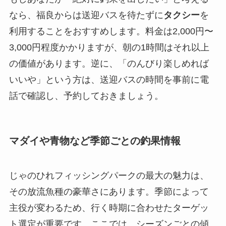
なら、福良からは送迎バスを待たずに
タクシー
を
利用することをおすすめします。料金は2,000円〜
3,000円程度かかりますが、朝の1時間はそれ以上
の価値があります。逆に、「のんびり楽しめれば
いいや」という方は、送迎バスの時間を事前に電
話で確認し、予約しておきましょう。
マダイや青物など季節ごとの釣果情報
じゃのひれフィッシングパークの最大の魅力は、
その放流魚種の豪華さにあります。季節によって
主役が変わるため、行く時期に合わせたターゲッ
ト選定が重要です。ここでは、シーズンごとの傾