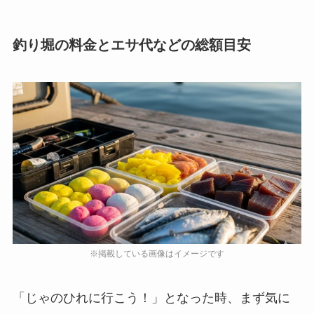
釣り堀の料金とエサ代などの総額目安
「じゃのひれに行こう！」となった時、まず気に