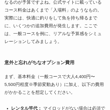
なるのが予算ですよね。公式サイトに載っている
コース料金はあくまで「入場料」のようなもの。
実際には、快適に釣りをして魚を持ち帰るまで
に、いくつかの追加費用が発生します。ここで
は、一般コースを例に、リアルな予算感をシミュ
レーションしてみましょう。
意外と忘れがちなオプション費用
まず、基本料金（一般コースで大人4,400円〜
5,500円程度※季節変動あり）に加え、以下の費用
がかかることを想定してください。
レンタル竿代：
マイロッドがない場合は必須で