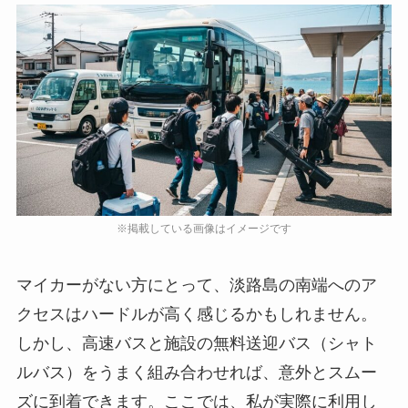
マイカーがない方にとって、淡路島の南端へのア
クセスはハードルが高く感じるかもしれません。
しかし、高速バスと施設の無料送迎バス（シャト
ルバス）をうまく組み合わせれば、意外とスムー
ズに到着できます。ここでは、私が実際に利用し