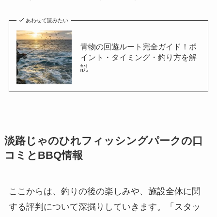
あわせて読みたい
青物の回遊ルート完全ガイド！ポ
イント・タイミング・釣り方を解
説
淡路じゃのひれフィッシングパークの口
コミとBBQ情報
ここからは、釣りの後の楽しみや、施設全体に関
する評判について深掘りしていきます。「スタッ