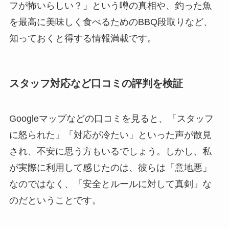
フが怖いらしい？」という噂の真相や、釣った魚
を最高に美味しく食べるためのBBQ段取りなど、
知っておくと得する情報満載です。
スタッフ対応など口コミの評判を検証
Googleマップなどの口コミを見ると、「スタッフ
に怒られた」「対応が冷たい」といった声が散見
され、不安に思う方もいるでしょう。しかし、私
が実際に利用して感じたのは、彼らは「意地悪」
なのではなく、
「安全とルールに対して真剣」
な
のだということです。