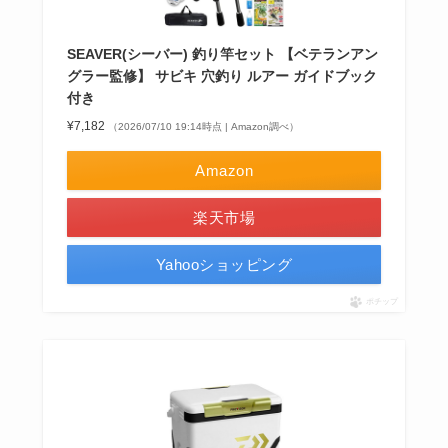
SEAVER(シーバー) 釣り竿セット 【ベテランアン
グラー監修】 サビキ 穴釣り ルアー ガイドブック
付き
¥7,182
（2026/07/10 19:14時点 | Amazon調べ）
Amazon
楽天市場
Yahooショッピング
ポチップ