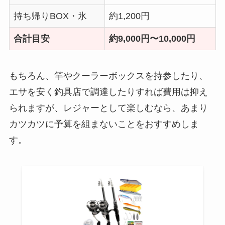
持ち帰りBOX・氷
約1,200円
合計目安
約9,000円〜10,000円
もちろん、竿やクーラーボックスを持参したり、
エサを安く釣具店で調達したりすれば費用は抑え
られますが、レジャーとして楽しむなら、あまり
カツカツに予算を組まないことをおすすめしま
す。