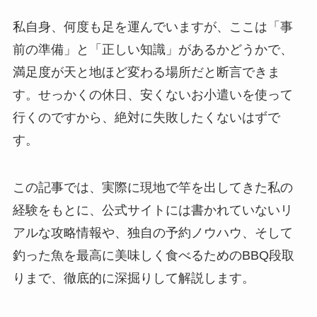
私自身、何度も足を運んでいますが、ここは「事
前の準備」と「正しい知識」があるかどうかで、
満足度が天と地ほど変わる場所だと断言できま
す。せっかくの休日、安くないお小遣いを使って
行くのですから、絶対に失敗したくないはずで
す。
この記事では、実際に現地で竿を出してきた私の
経験をもとに、公式サイトには書かれていないリ
アルな攻略情報や、独自の予約ノウハウ、そして
釣った魚を最高に美味しく食べるためのBBQ段取
りまで、徹底的に深掘りして解説します。