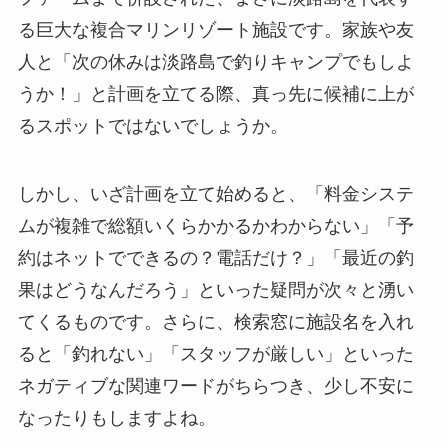
る巨大な複合マリンリゾート施設です。家族や友
人と「次の休みは淡路島で釣りキャンプでもしよ
うか！」と計画を立てる際、真っ先に候補に上が
るスポットではないでしょうか。
しかし、いざ計画を立て始めると、「料金システ
ムが複雑で総額いくらかかるかわからない」「予
約はネットでできるの？電話だけ？」「最近の釣
果はどうなんだろう」といった疑問が次々と湧い
てくるものです。さらに、検索窓に施設名を入れ
ると「釣れない」「スタッフが厳しい」といった
ネガティブな関連ワードがちらつき、少し不安に
なったりもしますよね。