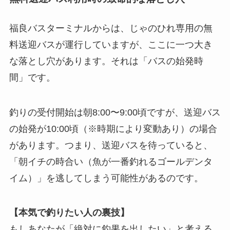
福良バスターミナルからは、じゃのひれ専用の無
料送迎バスが運行していますが、ここに一つ大き
な落とし穴があります。それは
「バスの始発時
間」
です。
釣りの受付開始は朝8:00〜9:00頃ですが、送迎バス
の始発が10:00頃（※時期により変動あり）の場合
があります。つまり、送迎バスを待っていると、
「朝イチの時合い（魚が一番釣れるゴールデンタ
イム）」を逃してしまう可能性があるのです。
【本気で釣りたい人の裏技】
もしあなたが「絶対に釣果を出したい」と考える