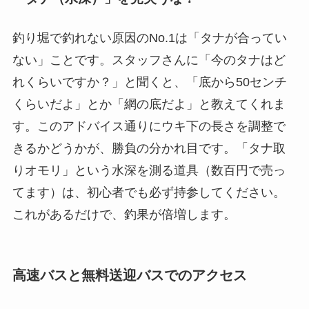
釣り堀で釣れない原因のNo.1は「タナが合ってい
ない」ことです。スタッフさんに「今のタナはど
れくらいですか？」と聞くと、「底から50センチ
くらいだよ」とか「網の底だよ」と教えてくれま
す。このアドバイス通りにウキ下の長さを調整で
きるかどうかが、勝負の分かれ目です。「タナ取
りオモリ」という水深を測る道具（数百円で売っ
てます）は、初心者でも必ず持参してください。
これがあるだけで、釣果が倍増します。
高速バスと無料送迎バスでのアクセス