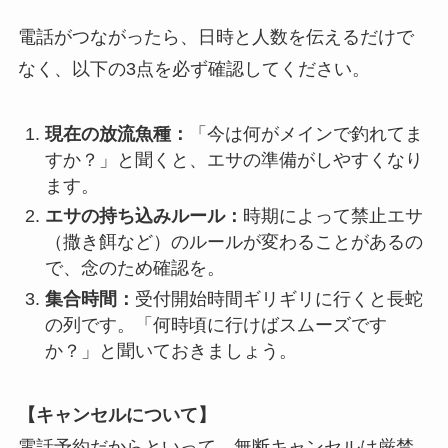
電話がつながったら、日時と人数を伝えるだけで
なく、以下の3点を必ず確認してください。
現在の放流魚種：
「今は何がメインで釣れてま
すか？」と聞くと、エサの準備がしやすくなり
ます。
エサの持ち込みルール：
時期によって禁止エサ
（撒き餌など）のルールが変わることがあるの
で、念のため確認を。
集合時間：
受付開始時間ギリギリに行くと長蛇
の列です。「何時頃に行けばスムーズです
か？」と聞いておきましょう。
【キャンセルについて】
電話予約だからといって、無断キャンセルは厳禁