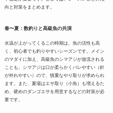
向と対策をまとめます。
春〜夏：数釣りと高級魚の共演
水温が上がってくるこの時期は、魚の活性も高
く、初心者でも釣りやすいシーズンです。メイン
のマダイに加え、高級魚のシマアジが放流される
ことも。シマアジは口が柔らかくバレやすい（針
が外れやすい）ので、慎重なやり取りが求められ
ます。また、夏場はエサ取り（小魚）も増えるた
め、硬めのダンゴエサを用意するなどの対策が必
要です。