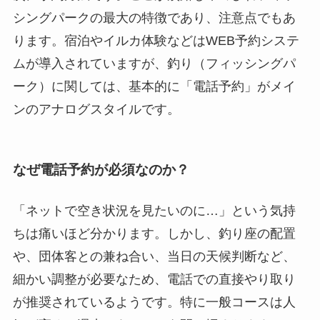
シングパークの最大の特徴であり、注意点でもあ
ります。宿泊やイルカ体験などはWEB予約システ
ムが導入されていますが、
釣り（フィッシングパ
ーク）に関しては、基本的に「電話予約」がメイ
ン
のアナログスタイルです。
なぜ電話予約が必須なのか？
「ネットで空き状況を見たいのに…」という気持
ちは痛いほど分かります。しかし、釣り座の配置
や、団体客との兼ね合い、当日の天候判断など、
細かい調整が必要なため、電話での直接やり取り
が推奨されているようです。特に一般コースは人