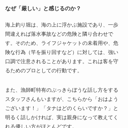
なぜ「厳しい」と感じるのか？
海上釣り堀は、海の上に浮かぶ施設であり、一歩
間違えれば落水事故などの危険と隣り合わせで
す。そのため、ライフジャケットの未着用や、危
険な行為（竿を振り回すなど）に対しては、強い
口調で注意されることがあります。これは客を守
るためのプロとしての行動です。
また、漁師町特有のぶっきらぼうな話し方をする
スタッフさんもいますが、こちらから「おはよう
ございます！」「タナはどのくらいですか？」と
明るく話しかければ、実は親身になって教えてく
れる優しい方がほとんどです。