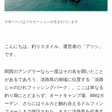
※本ページはプロモーションが含まれています
こんにちは。釣りスタイル、運営者の「アツシ」
です。
関西のアングラーなら一度はその名を聞いたこと
があるであろう、淡路島の南端に位置する「淡路
じゃのひれフィッシングパーク」。ここは単なる
釣り堀にとどまらず、オートキャンプ場、BBQガ
ーデン、さらにはイルカと触れ合えるドルフィン
ファームまで併設された、まさに淡路島を代表す