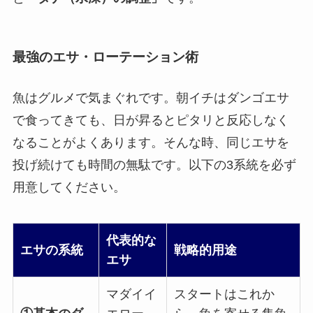
最強のエサ・ローテーション術
魚はグルメで気まぐれです。朝イチはダンゴエサ
で食ってきても、日が昇るとピタリと反応しなく
なることがよくあります。そんな時、同じエサを
投げ続けても時間の無駄です。以下の3系統を必ず
用意してください。
代表的な
エサの系統
戦略的用途
エサ
マダイイ
スタートはこれか