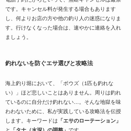
です。キャンセル料が発生する場合もあります
し、何よりお店の方や他の釣り人の迷惑になりま
す。行けなくなった場合は、速やかに連絡を入れ
ましょう。
釣れないを防ぐエサ選びと攻略法
海上釣り堀において、「ボウズ（1匹も釣れな
い）」ほど悲しいことはありません。周りは釣れ
ているのに自分だけ釣れない…。そんな地獄を味
わわないために、私が実践している攻略法を伝授
します。キーワードは
「エサのローテーション」
と
「タナ（水深）の調整」
です。