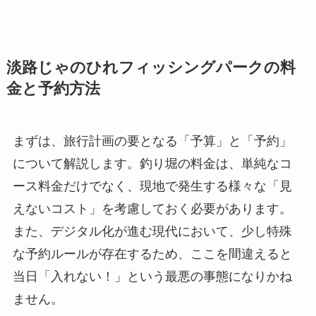
淡路じゃのひれフィッシングパークの料
金と予約方法
まずは、旅行計画の要となる「予算」と「予約」
について解説します。釣り堀の料金は、単純なコ
ース料金だけでなく、現地で発生する様々な「見
えないコスト」を考慮しておく必要があります。
また、デジタル化が進む現代において、少し特殊
な予約ルールが存在するため、ここを間違えると
当日「入れない！」という最悪の事態になりかね
ません。