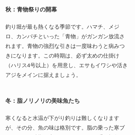
秋：青物祭りの開幕
釣り堀が最も熱くなる季節です。ハマチ、メジ
ロ、カンパチといった「青物」がガンガン放流さ
れます。青物の強烈な引きは一度味わうと病みつ
きになります。この時期は、必ず太めの仕掛け
（ハリス4号以上）を用意し、エサもイワシや活き
アジをメインに据えましょう。
冬：脂ノリノリの美味魚たち
寒くなると水温が下がり釣りは難しくなります
が、その分、魚の味は格別です。脂の乗った寒ブ