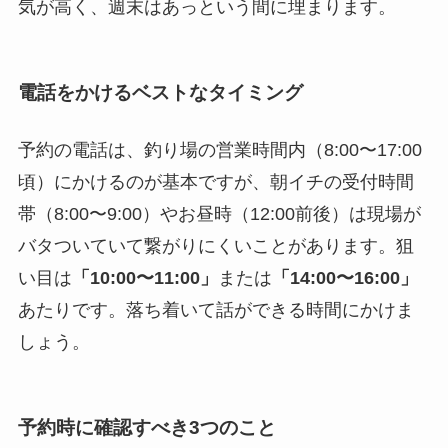
気が高く、週末はあっという間に埋まります。
電話をかけるベストなタイミング
予約の電話は、釣り場の営業時間内（8:00〜17:00
頃）にかけるのが基本ですが、朝イチの受付時間
帯（8:00〜9:00）やお昼時（12:00前後）は現場が
バタついていて繋がりにくいことがあります。狙
い目は
「10:00〜11:00」
または
「14:00〜16:00」
あたりです。落ち着いて話ができる時間にかけま
しょう。
予約時に確認すべき3つのこと