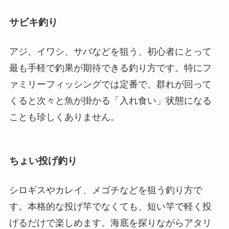
サビキ釣り
アジ、イワシ、サバなどを狙う、初心者にとって
最も手軽で釣果が期待できる釣り方です。特にフ
ァミリーフィッシングでは定番で、群れが回って
くると次々と魚が掛かる「入れ食い」状態になる
ことも珍しくありません。
ちょい投げ釣り
シロギスやカレイ、メゴチなどを狙う釣り方で
す。本格的な投げ竿でなくても、短い竿で軽く投
げるだけで楽しめます。海底を探りながらアタリ