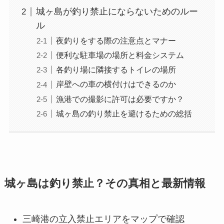
城ヶ島が釣り禁止にならないためのルー
ル
夜釣りをする際の注意点とマナー
便利な駐車場の場所と料金システム
各釣り場に隣接するトイレの場所
岸壁への車の横付けはできるのか
漁港での撮影に許可は必要ですか？
城ヶ島の釣り禁止を避けるための総括
城ヶ島は釣り禁止？その真相と最新情報
三崎港の立入禁止エリアをマップで確認