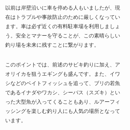
以前は岸壁沿いに車を停める人もいましたが、現
在はトラブルや事故防止のために厳しくなってい
ます。車は必ず近くの有料駐車場を利用しましょ
う。安全とマナーを守ることが、この素晴らしい
釣り場を未来に残すことに繋がります。
このポイントでは、前述のサビキ釣りに加え、ア
オリイカを狙うエギングも盛んです。また、イワ
シなどのベイトフィッシュを追って、ブリの若魚
であるイナダやワカシ、シーバス（スズキ）とい
った大型魚が入ってくることもあり、ルアーフィ
ッシングを楽しむ釣り人にも人気の場所となって
います。