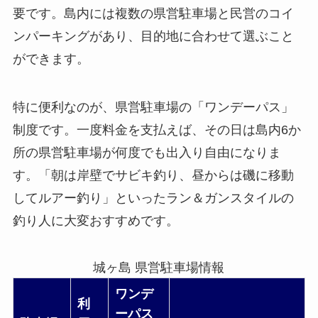
要です。島内には複数の県営駐車場と民営のコイ
ンパーキングがあり、目的地に合わせて選ぶこと
ができます。
特に便利なのが、
県営駐車場の「ワンデーパス」
制度
です。一度料金を支払えば、その日は島内6か
所の県営駐車場が何度でも出入り自由になりま
す。「朝は岸壁でサビキ釣り、昼からは磯に移動
してルアー釣り」といったラン＆ガンスタイルの
釣り人に大変おすすめです。
城ヶ島 県営駐車場情報
ワンデ
利
ーパス