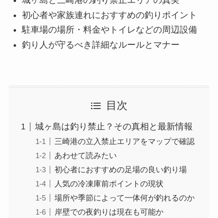
城ヶ島と三崎港の釣り禁止エリアの真実
初心者や家族連れにおすすめの釣りポイント
駐車場の場所・料金やトイレなどの周辺設備
釣り人が守るべき詳細なルールとマナー
目次
城ヶ島は釣り禁止？その真相と最新情報
三崎港の立入禁止エリアをマップで確認
あわせて読みたい
初心者におすすめの足場の良い釣り場
人気の冷凍庫前ポイントの現状
場所や季節によって一体何が釣れるのか
岸壁での夜釣りは現在も可能か