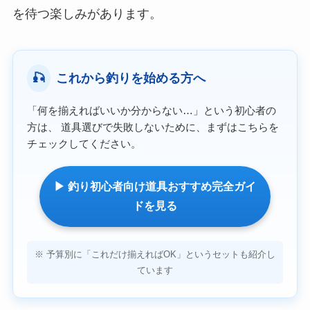
を待つ楽しみがあります。
🎣
これから釣りを始める方へ
「何を揃えればいいか分からない…」という初心者の
方は、 道具選びで失敗しないために、まずはこちらを
チェックしてください。
▶ 釣り初心者向け道具おすすめ完全ガイ
ドを見る
※ 予算別に「これだけ揃えればOK」というセットも紹介し
ています