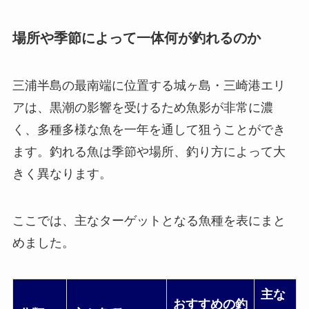
場所や季節によって一体何が釣れるのか
三浦半島の最南端に位置する城ヶ島・三崎港エリ
アは、黒潮の影響を受けるため魚影が非常に濃
く、多種多様な魚を一年を通して狙うことができ
ます。釣れる魚は季節や場所、釣り方によって大
きく異なります。
ここでは、主なターゲットとなる魚種を表にまと
めました。
主な
おすすめの釣