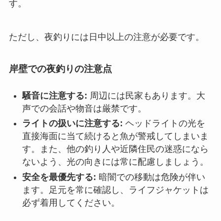
す。
ただし、夜釣りには日中以上の注意が必要です。
岸壁での夜釣りの注意点
騒音に注意する:
周辺には民家もあります。大
声での会話や物音は厳禁です。
ライトの扱いに注意する:
ヘッドライトの光を
直接海面に当て続けると魚が警戒してしまいま
す。また、他の釣り人や近隣住民の迷惑になら
ないよう、光の向きには常に配慮しましょう。
安全を最優先する:
暗闇での移動は危険が伴い
ます。足元を常に確認し、ライフジャケットは
必ず着用してください。