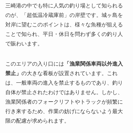
三崎港の中でも特に人気の釣り場として知られる
のが、「超低温冷蔵庫前」の岸壁です。城ヶ島を
対岸に望むこのポイントは、様々な魚種が狙える
ことで知られ、平日・休日を問わず多くの釣り人
で賑わいます。
このエリアの入り口には
「漁業関係車両以外進入
禁止」
の大きな看板が設置されています。これ
は、一般車両の進入を禁止するものであり、
釣り
自体が禁止されたわけではありません。
しかし、
漁業関係者のフォークリフトやトラックが頻繁に
行き来するため、作業の妨げにならないよう最大
限の配慮が求められます。