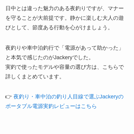
日中とは違った魅力のある夜釣りですが、マナー
を守ることが大前提です。静かに楽しむ大人の遊
びとして、節度ある行動を心がけましょう。
夜釣りや車中泊釣行で「電源があって助かった」
と本気で感じたのがJackeryでした。
実釣で使ったモデルや容量の選び方は、こちらで
詳しくまとめています。
👉
夜釣り・車中泊の釣り人目線で選ぶJackeryの
ポータブル電源実釣レビューはこちら