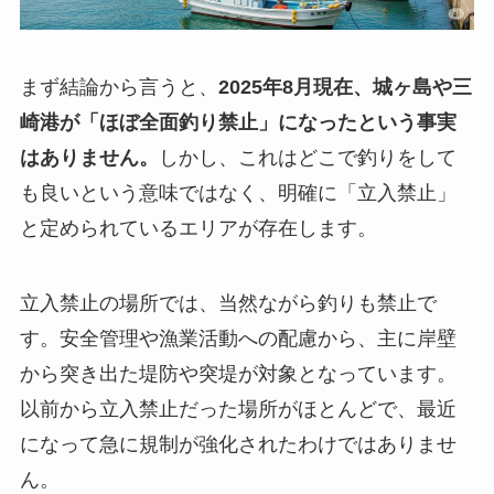
まず結論から言うと、
2025年8月現在、城ヶ島や三
崎港が「ほぼ全面釣り禁止」になったという事実
はありません。
しかし、これはどこで釣りをして
も良いという意味ではなく、
明確に「立入禁止」
と定められているエリアが存在します。
立入禁止の場所では、当然ながら釣りも禁止で
す。安全管理や漁業活動への配慮から、主に岸壁
から突き出た堤防や突堤が対象となっています。
以前から立入禁止だった場所がほとんどで、最近
になって急に規制が強化されたわけではありませ
ん。