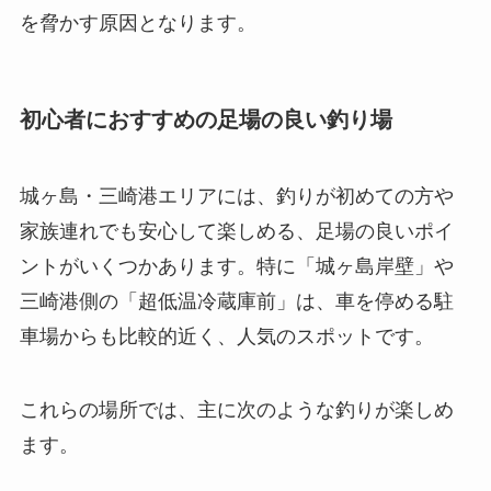
を脅かす原因となります。
初心者におすすめの足場の良い釣り場
城ヶ島・三崎港エリアには、釣りが初めての方や
家族連れでも安心して楽しめる、足場の良いポイ
ントがいくつかあります。特に
「城ヶ島岸壁」や
三崎港側の「超低温冷蔵庫前」
は、車を停める駐
車場からも比較的近く、人気のスポットです。
これらの場所では、主に次のような釣りが楽しめ
ます。