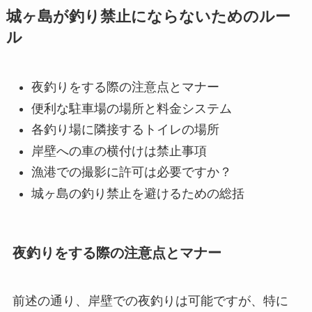
城ヶ島が釣り禁止にならないためのルー
ル
夜釣りをする際の注意点とマナー
便利な駐車場の場所と料金システム
各釣り場に隣接するトイレの場所
岸壁への車の横付けは禁止事項
漁港での撮影に許可は必要ですか？
城ヶ島の釣り禁止を避けるための総括
夜釣りをする際の注意点とマナー
前述の通り、岸壁での夜釣りは可能ですが、
特に