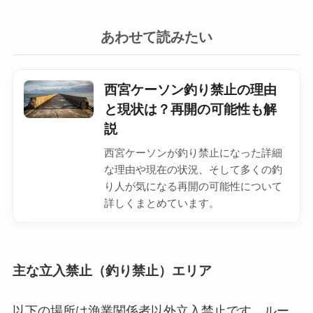
あわせて読みたい
西宮ケーソン釣り禁止の理由
と現状は？再開の可能性も解
説
西宮ケーソンが釣り禁止になった詳細
な理由や現在の状況、そして多くの釣
り人が気になる再開の可能性について
詳しくまとめています。
主な立入禁止（釣り禁止）エリア
以下の場所は漁業関係者以外立入禁止です。ルー