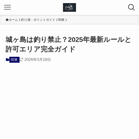
ホーム
釣り場・ポイントガイド
関東
城ヶ島は釣り禁止？2025年最新ルールと
許可エリア完全ガイド
2026年3月18日
関東