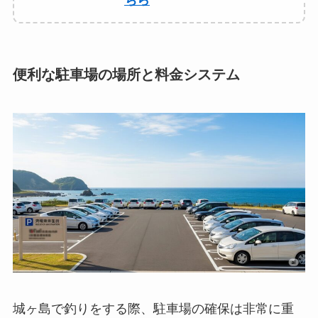
ちら
便利な駐車場の場所と料金システム
城ヶ島で釣りをする際、駐車場の確保は非常に重