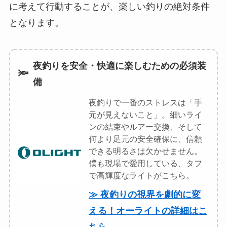
に考えて行動することが、楽しい釣りの絶対条件
となります。
夜釣りを安全・快適に楽しむための必須装
🔦
備
夜釣りで一番のストレスは「手
元が見えないこと」。細いライ
ンの結束やルアー交換、そして
何より足元の安全確保に、信頼
できる明るさは欠かせません。
僕も現場で愛用している、タフ
で高輝度なライトがこちら。
≫ 夜釣りの視界を劇的に変
える！オーライトの詳細はこ