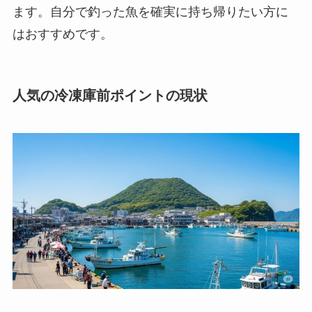
ます。自分で釣った魚を確実に持ち帰りたい方に
はおすすめです。
人気の冷凍庫前ポイントの現状