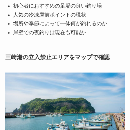
初心者におすすめの足場の良い釣り場
人気の冷凍庫前ポイントの現状
場所や季節によって一体何が釣れるのか
岸壁での夜釣りは現在も可能か
三崎港の立入禁止エリアをマップで確認