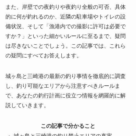
また、岸壁での夜釣りや夜釣り全般の可否、具体
的に何が釣れるのか、近隣の駐車場やトイレの設
備状況、そして「漁港内での撮影に許可は必要で
すか？」といった細かいルールに至るまで、疑問
は尽きないことでしょう。この記事では、これら
の疑問にすべてお答えします。
城ヶ島と三崎港の最新の釣り事情を徹底的に調査
し、釣り可能なエリアから注意すべきルールま
で、あなたの釣行計画に役立つ情報を網羅的に解
説していきます。
この記事で分かること