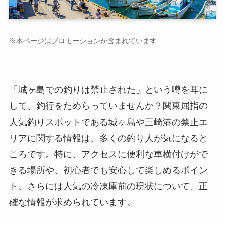
※本ページはプロモーションが含まれています
「城ヶ島での釣りは禁止された」という噂を耳に
して、釣行をためらっていませんか？関東屈指の
人気釣りスポットである城ヶ島や三崎港の禁止エ
リアに関する情報は、多くの釣り人が気になると
ころです。特に、アクセスに便利な車横付けがで
きる場所や、初心者でも安心して楽しめるポイン
ト、さらには人気の冷凍庫前の現状について、正
確な情報が求められています。