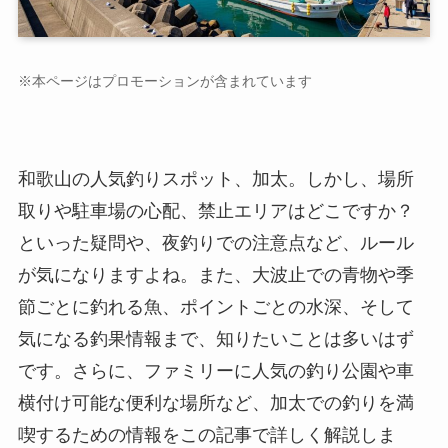
※本ページはプロモーションが含まれています
和歌山の人気釣りスポット、加太。しかし、場所
取りや駐車場の心配、禁止エリアはどこですか？
といった疑問や、夜釣りでの注意点など、ルール
が気になりますよね。また、大波止での青物や季
節ごとに釣れる魚、ポイントごとの水深、そして
気になる釣果情報まで、知りたいことは多いはず
です。さらに、ファミリーに人気の釣り公園や車
横付け可能な便利な場所など、加太での釣りを満
喫するための情報をこの記事で詳しく解説しま