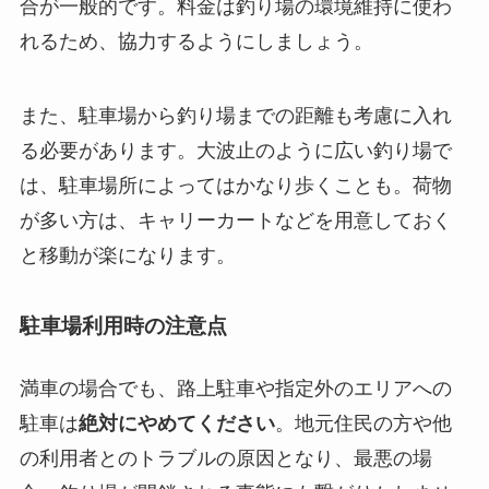
合が一般的です。料金は釣り場の環境維持に使わ
れるため、協力するようにしましょう。
また、駐車場から釣り場までの距離も考慮に入れ
る必要があります。大波止のように広い釣り場で
は、駐車場所によってはかなり歩くことも。荷物
が多い方は、キャリーカートなどを用意しておく
と移動が楽になります。
駐車場利用時の注意点
満車の場合でも、路上駐車や指定外のエリアへの
駐車は
絶対にやめてください
。地元住民の方や他
の利用者とのトラブルの原因となり、最悪の場