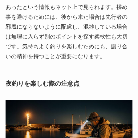
あったという情報もネット上で見られます。揉め
事を避けるためには、後から来た場合は先行者の
邪魔にならないように配慮し、混雑している場合
は無理に入らず別のポイントを探す柔軟性も大切
です。気持ちよく釣りを楽しむためにも、譲り合
いの精神を持つことが重要になります。
夜釣りを楽しむ際の注意点