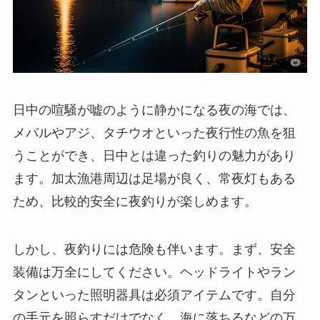
日中の喧騒が嘘のように静かになる夜の海では、
メバルやアジ、タチウオといった夜行性の魚を狙
うことができ、日中とは違った釣りの魅力があり
ます。加太漁港周辺は足場が良く、常夜灯もある
ため、比較的安全に夜釣りが楽しめます。
しかし、夜釣りには危険も伴います。まず、
安全
装備は万全にしてください。
ヘッドライトやラン
タンといった照明器具は必須アイテムです。自分
の手元を照らすだけでなく、海に落ちるなどの万