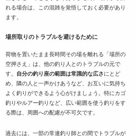
れる場合は、この混雑を覚悟しておく必要があり
ます。
場所取りのトラブルを避けるために
荷物を置いたまま長時間その場を離れる「場所の
空押さえ」は、他の釣り人とのトラブルの元で
す。
自分の釣り座の範囲は常識的な広さ
にとど
め、隣の人と一声かけあうなど、お互いに気持ち
よく釣りができるよう心がけましょう。特にカゴ
釣りやルアー釣りなど、広い範囲を使う釣りをす
る際は、周囲への配慮が不可欠です。
過去には、一部の常連釣り師との間でトラブルが