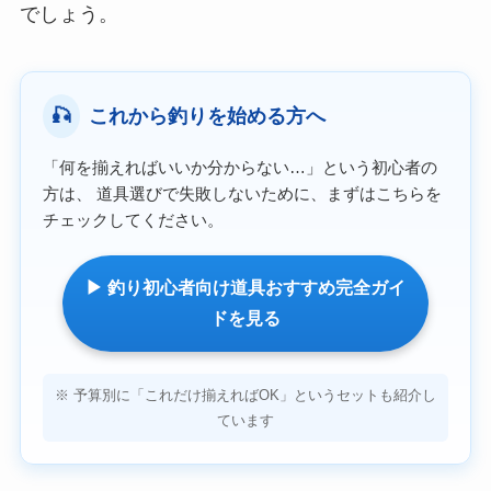
でしょう。
🎣
これから釣りを始める方へ
「何を揃えればいいか分からない…」という初心者の
方は、 道具選びで失敗しないために、まずはこちらを
チェックしてください。
▶ 釣り初心者向け道具おすすめ完全ガイ
ドを見る
※ 予算別に「これだけ揃えればOK」というセットも紹介し
ています