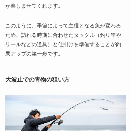
が楽しませてくれます。
このように、季節によって主役となる魚が変わる
ため、
訪れる時期に合わせたタックル（釣り竿や
リールなどの道具）と仕掛けを準備する
ことが釣
果アップの第一歩です。
大波止での青物の狙い方