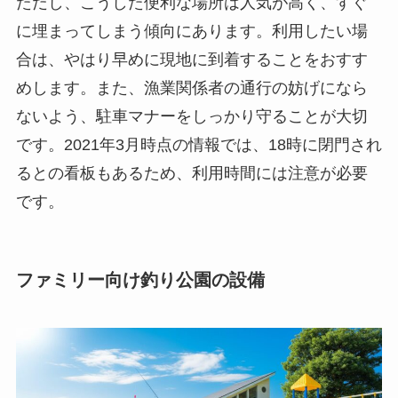
ただし、こうした便利な場所は人気が高く、すぐ
に埋まってしまう傾向にあります。利用したい場
合は、やはり早めに現地に到着することをおすす
めします。また、漁業関係者の通行の妨げになら
ないよう、駐車マナーをしっかり守ることが大切
です。2021年3月時点の情報では、18時に閉門され
るとの看板もあるため、利用時間には注意が必要
です。
ファミリー向け釣り公園の設備