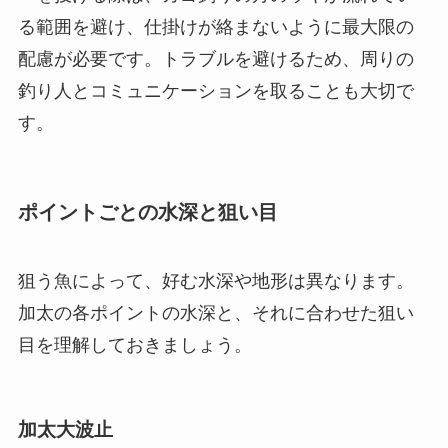
る範囲を避け、仕掛けが絡まないように最大限の
配慮が必要です。トラブルを避けるため、周りの
釣り人とコミュニケーションを取ることも大切で
す。
ポイントごとの水深と狙い目
狙う魚によって、好む水深や地形は異なります。
加太の各ポイントの水深と、それに合わせた狙い
目を理解しておきましょう。
加太大波止