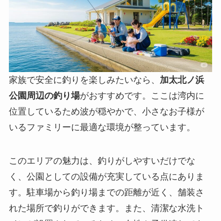
家族で安全に釣りを楽しみたいなら、
加太北ノ浜
公園周辺の釣り場
がおすすめです。ここは湾内に
位置しているため波が穏やかで、小さなお子様が
いるファミリーに最適な環境が整っています。
このエリアの魅力は、釣りがしやすいだけでな
く、公園としての設備が充実している点にありま
す。駐車場から釣り場までの距離が近く、舗装さ
れた場所で釣りができます。また、
清潔な水洗ト