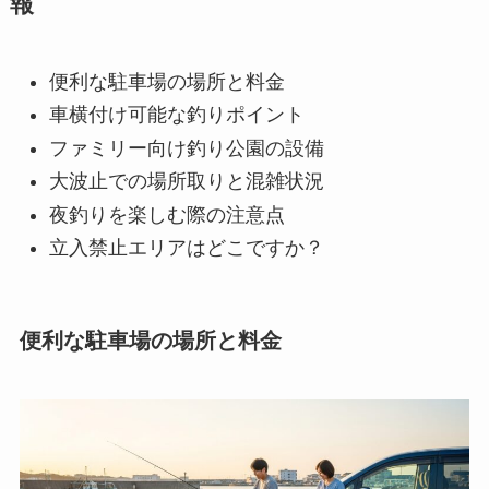
報
便利な駐車場の場所と料金
車横付け可能な釣りポイント
ファミリー向け釣り公園の設備
大波止での場所取りと混雑状況
夜釣りを楽しむ際の注意点
立入禁止エリアはどこですか？
便利な駐車場の場所と料金