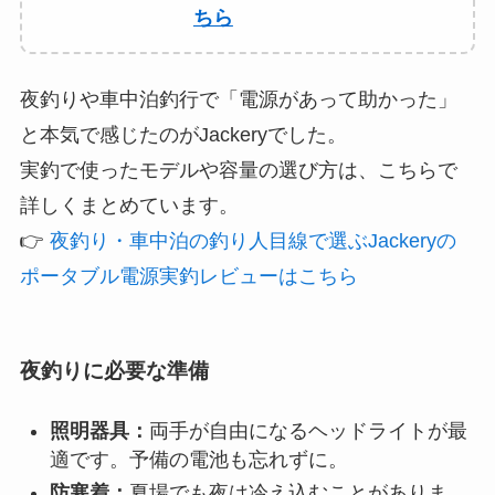
ちら
夜釣りや車中泊釣行で「電源があって助かった」
と本気で感じたのがJackeryでした。
実釣で使ったモデルや容量の選び方は、こちらで
詳しくまとめています。
👉
夜釣り・車中泊の釣り人目線で選ぶJackeryの
ポータブル電源実釣レビューはこちら
夜釣りに必要な準備
照明器具：
両手が自由になるヘッドライトが最
適です。予備の電池も忘れずに。
防寒着：
夏場でも夜は冷え込むことがありま