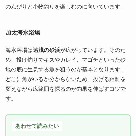
のんびりと小物釣りを楽しむのに向いています。
加太海水浴場
海水浴場は
遠浅の砂浜
が広がっています。そのた
め、投げ釣りでキスやカレイ、マゴチといった砂
地の底に生息する魚を狙うのが基本となります。
どこに魚がいるか分からないため、投げる距離を
変えながら広範囲を探るのが釣果を伸ばすコツで
す。
あわせて読みたい