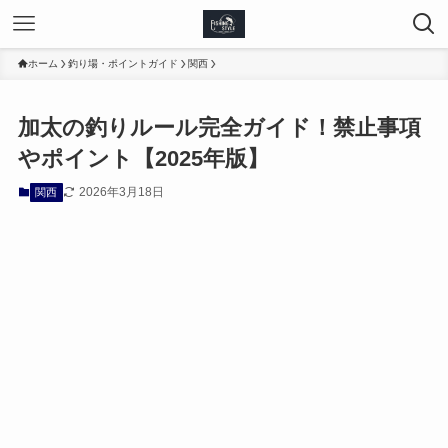
ホーム
釣り場・ポイントガイド
関西
加太の釣りルール完全ガイド！禁止事項
やポイント【2025年版】
2026年3月18日
関西