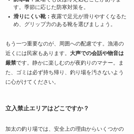
す。季節に応じた防寒対策を。
滑りにくい靴：
夜露で足元が滑りやすくなるた
め、グリップ力のある靴を選びましょう。
もう一つ重要なのが、周囲への配慮です。漁港の
近くには民家もあります。
大声での会話や物音は
厳禁
です。静かに楽しむのが夜釣りのマナー。ま
た、ゴミは必ず持ち帰り、釣り場を汚さないよう
に心がけてください。
立入禁止エリアはどこですか？
加太の釣り場では、安全上の理由からいくつかの