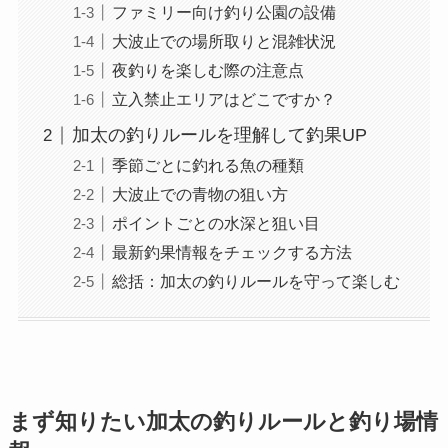
ファミリー向け釣り公園の設備
大波止での場所取りと混雑状況
夜釣りを楽しむ際の注意点
立入禁止エリアはどこですか？
加太の釣りルールを理解して釣果UP
季節ごとに釣れる魚の種類
大波止での青物の狙い方
ポイントごとの水深と狙い目
最新釣果情報をチェックする方法
総括：加太の釣りルールを守って楽しむ
まず知りたい加太の釣りルールと釣り場情