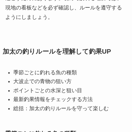
現地の看板などを必ず確認し、ルールを遵守する
ようにしましょう。
加太の釣りルールを理解して釣果UP
季節ごとに釣れる魚の種類
大波止での青物の狙い方
ポイントごとの水深と狙い目
最新釣果情報をチェックする方法
総括：加太の釣りルールを守って楽しむ