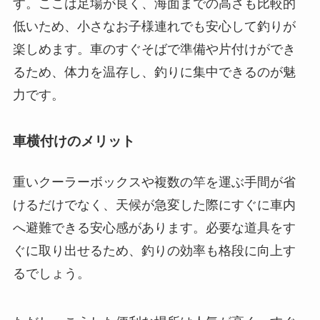
す。ここは足場が良く、海面までの高さも比較的
低いため、小さなお子様連れでも安心して釣りが
楽しめます。車のすぐそばで準備や片付けができ
るため、体力を温存し、釣りに集中できるのが魅
力です。
車横付けのメリット
重いクーラーボックスや複数の竿を運ぶ手間が省
けるだけでなく、天候が急変した際にすぐに車内
へ避難できる安心感があります。必要な道具をす
ぐに取り出せるため、釣りの効率も格段に向上す
るでしょう。