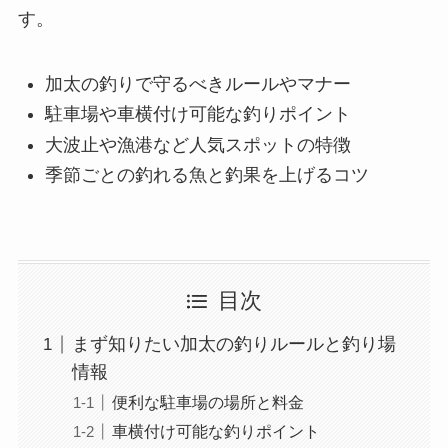
す。
加太の釣りで守るべきルールやマナー
駐車場や車横付け可能な釣りポイント
大波止や漁港など人気スポットの特徴
季節ごとの釣れる魚と釣果を上げるコツ
目次
まず知りたい加太の釣りルールと釣り場
情報
便利な駐車場の場所と料金
車横付け可能な釣りポイント