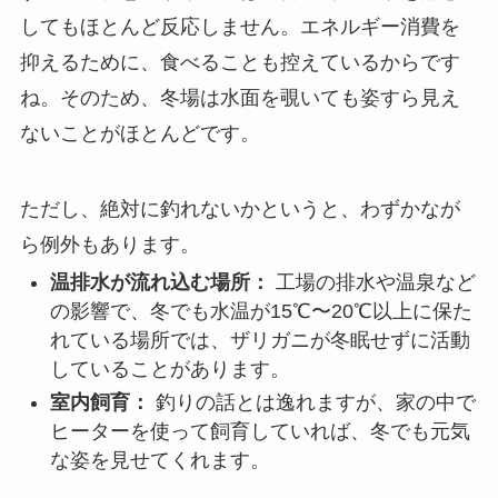
してもほとんど反応しません。エネルギー消費を
抑えるために、食べることも控えているからです
ね。そのため、冬場は水面を覗いても姿すら見え
ないことがほとんどです。
ただし、絶対に釣れないかというと、わずかなが
ら例外もあります。
温排水が流れ込む場所：
工場の排水や温泉など
の影響で、冬でも水温が15℃〜20℃以上に保た
れている場所では、ザリガニが冬眠せずに活動
していることがあります。
室内飼育：
釣りの話とは逸れますが、家の中で
ヒーターを使って飼育していれば、冬でも元気
な姿を見せてくれます。