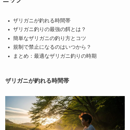
ザリガニが釣れる時間帯
ザリガニ釣りの最強の餌とは？
簡単なザリガニの釣り方とコツ
規制で禁止になるのはいつから？
まとめ：最適なザリガニ釣りの時期
ザリガニが釣れる時間帯