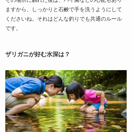
ますから、しっかりと石鹸で手を洗うようにして
くださいね。それはどんな釣りでも共通のルール
です。
ザリガニが好む水深は？