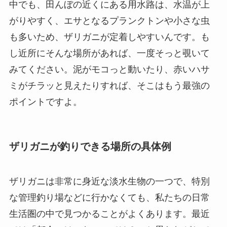
中でも、田んぼの近くにある用水路は、水温が上
がりやすく、エサとなるプランクトンや小さな虫
も多いため、ザリガニが定着しやすいんです。も
し近所にそんな場所があれば、一度そっと覗いて
みてください。泥がモコっと動いたり、赤いハサ
ミがチラッと見えたりすれば、そこはもう最強の
ポイントですよ。
ザリガニが釣りできる場所の具体例
ザリガニは非常に身近な淡水生物の一つで、特別
な管理釣り場などに行かなくても、私たちの日常
生活圏の中で見つかることがよくあります。最近