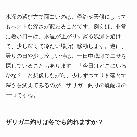
水深の選び方で面白いのは、季節や天候によって
もベストな深さが変わることです。例えば、非常
に暑い日中は、水温が上がりすぎる浅瀬を避け
て、少し深くて冷たい場所に移動します。逆に、
曇りの日や少し涼しい時は、一日中浅瀬でエサを
探していることもあります。「今日はどこにいる
かな？」と想像しながら、少しずつエサを落とす
深さを変えてみるのが、ザリガニ釣りの醍醐味の
一つですね。
ザリガニ釣りは冬でも釣れますか？