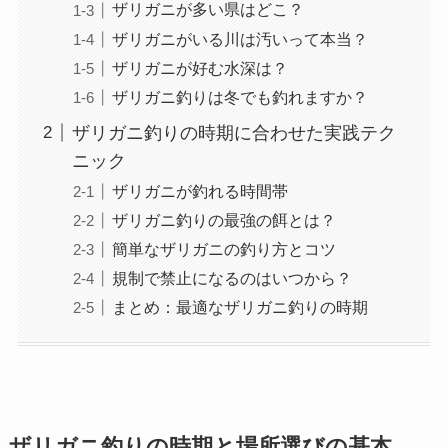
ザリガニが多い県はどこ？
ザリガニがいる川は汚いって本当？
ザリガニが好む水深は？
ザリガニ釣りは冬でも釣れますか？
ザリガニ釣りの時期に合わせた実践テク
ニック
ザリガニが釣れる時間帯
ザリガニ釣りの最強の餌とは？
簡単なザリガニの釣り方とコツ
規制で禁止になるのはいつから？
まとめ：最適なザリガニ釣りの時期
ザリガニ釣りの時期と場所選びの基本