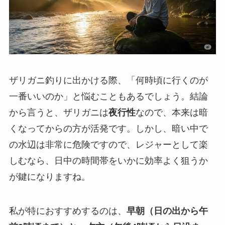
ザリガニ釣りに出かける際、「何時頃に行くのが
一番いいのか」と悩むこともあるでしょう。結論
から言うと、ザリガニは
夜行性
なので、本来は暗
くなってからの方が活発です。しかし、暗い中で
の水辺は非常に危険ですので、レジャーとして楽
しむなら、日中の時間帯をいかに効率よく狙うか
が鍵になりますね。
私が特におすすめするのは、
早朝（日の出から午