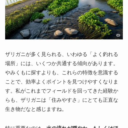
ザリガニが多く見られる、いわゆる「よく釣れる
場所」には、いくつか共通する傾向があります。
やみくもに探すよりも、これらの特徴を意識する
ことで、効率よくポイントを見つけやすくなりま
す。私がこれまでフィールドを回ってきた経験か
らも、ザリガニは「住みやすさ」にとても正直な
生き物だなと感じますね。