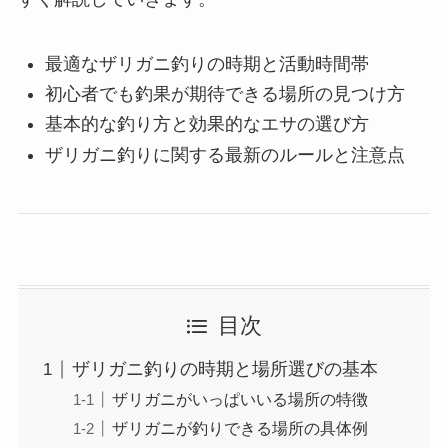
最適なザリガニ釣りの時期と活動時間帯
初心者でも釣果が期待できる場所の見つけ方
基本的な釣り方と効果的なエサの選び方
ザリガニ釣りに関する最新のルールと注意点
目次
ザリガニ釣りの時期と場所選びの基本
ザリガニがいっぱいいる場所の特徴
ザリガニが釣りできる場所の具体例