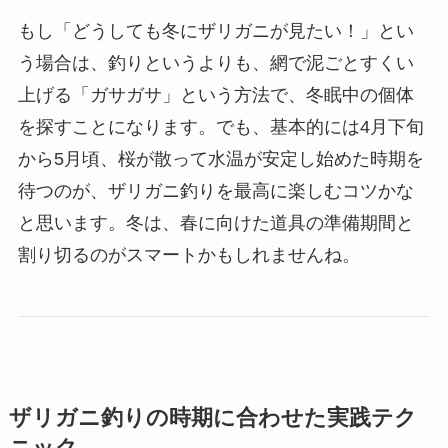
もし「どうしても冬にザリガニが見たい！」とい
う場合は、釣りというよりも、網で泥ごとすくい
上げる「ガサガサ」という方法で、冬眠中の個体
を探すことになります。でも、基本的には4月下旬
から5月頃、桜が散って水温が安定し始めた時期を
待つのが、ザリガニ釣りを最高に楽しむコツかな
と思います。冬は、春に向けた道具の準備期間と
割り切るのがスマートかもしれませんね。
ザリガニ釣りの時期に合わせた実践テク
ニック