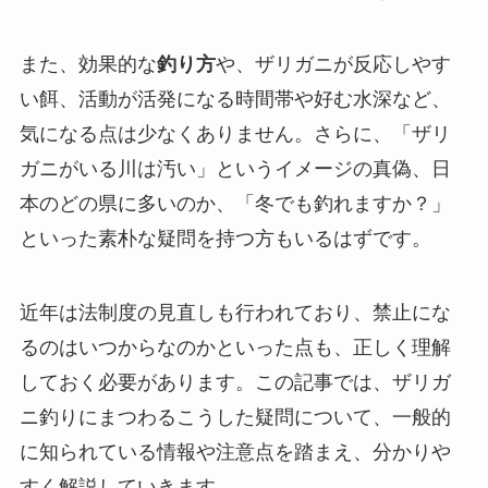
また、効果的な
釣り方
や、ザリガニが反応しやす
い餌、活動が活発になる時間帯や好む水深など、
気になる点は少なくありません。さらに、「ザリ
ガニがいる川は汚い」というイメージの真偽、日
本のどの県に多いのか、「冬でも釣れますか？」
といった素朴な疑問を持つ方もいるはずです。
近年は法制度の見直しも行われており、禁止にな
るのはいつからなのかといった点も、正しく理解
しておく必要があります。この記事では、ザリガ
ニ釣りにまつわるこうした疑問について、一般的
に知られている情報や注意点を踏まえ、分かりや
すく解説していきます。