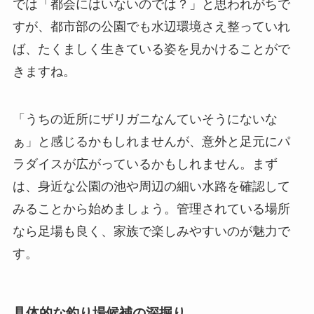
では「都会にはいないのでは？」と思われがちで
すが、都市部の公園でも水辺環境さえ整っていれ
ば、たくましく生きている姿を見かけることがで
きますね。
「うちの近所にザリガニなんていそうにないな
ぁ」と感じるかもしれませんが、意外と足元にパ
ラダイスが広がっているかもしれません。まず
は、身近な公園の池や周辺の細い水路を確認して
みることから始めましょう。管理されている場所
なら足場も良く、家族で楽しみやすいのが魅力で
す。
具体的な釣り場候補の深掘り