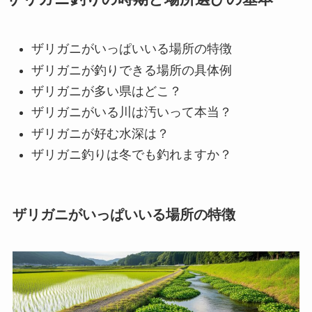
ザリガニがいっぱいいる場所の特徴
ザリガニが釣りできる場所の具体例
ザリガニが多い県はどこ？
ザリガニがいる川は汚いって本当？
ザリガニが好む水深は？
ザリガニ釣りは冬でも釣れますか？
ザリガニがいっぱいいる場所の特徴