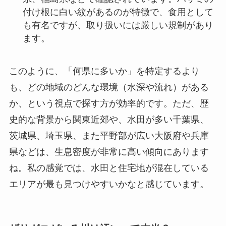
付け根に白い紋があるのが特徴で、食用として
も有名ですが、取り扱いには厳しい規制があり
ます。
このように、「何県に多いか」を特定するより
も、どの地域のどんな環境（水深や流れ）がある
か、という視点で探す方が効率的です。ただ、歴
史的な背景から関東近郊や、水田が多い千葉県、
茨城県、埼玉県、また平野部が広い大阪府や兵庫
県などは、生息密度が非常に高い傾向にあります
ね。私の感覚では、水田と住宅地が混在している
エリアが最も見つけやすいかなと感じています。