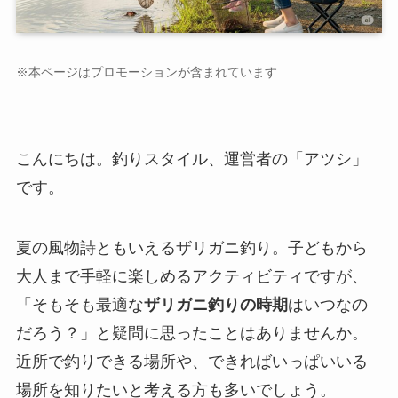
※本ページはプロモーションが含まれています
こんにちは。釣りスタイル、運営者の「アツシ」
です。
夏の風物詩ともいえるザリガニ釣り。子どもから
大人まで手軽に楽しめるアクティビティですが、
「そもそも最適な
ザリガニ釣りの時期
はいつなの
だろう？」と疑問に思ったことはありませんか。
近所で釣りできる場所や、できればいっぱいいる
場所を知りたいと考える方も多いでしょう。