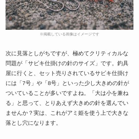
次に見落としがちですが、極めてクリティカルな
問題が「サビキ仕掛けの針のサイズ」です。釣具
屋に行くと、セット売りされているサビキ仕掛け
には「7号」や「8号」といった少し大きめの針が
ついていることが多いですよね。「大は小を兼ね
る」と思って、とりあえず大きめの針を選んでい
ませんか？実は、これがアミ姫を使う上で大きな
落とし穴になります。