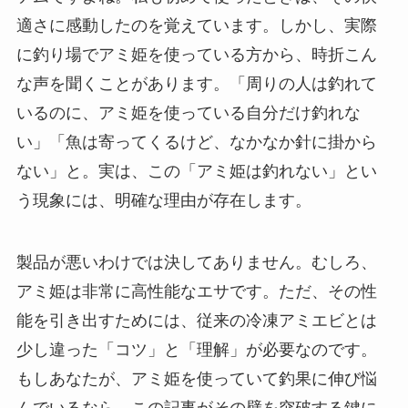
適さに感動したのを覚えています。しかし、実際
に釣り場でアミ姫を使っている方から、時折こん
な声を聞くことがあります。「周りの人は釣れて
いるのに、アミ姫を使っている自分だけ釣れな
い」「魚は寄ってくるけど、なかなか針に掛から
ない」と。実は、この「アミ姫は釣れない」とい
う現象には、明確な理由が存在します。
製品が悪いわけでは決してありません。むしろ、
アミ姫は非常に高性能なエサです。ただ、その性
能を引き出すためには、従来の冷凍アミエビとは
少し違った「コツ」と「理解」が必要なのです。
もしあなたが、アミ姫を使っていて釣果に伸び悩
んでいるなら、この記事がその壁を突破する鍵に