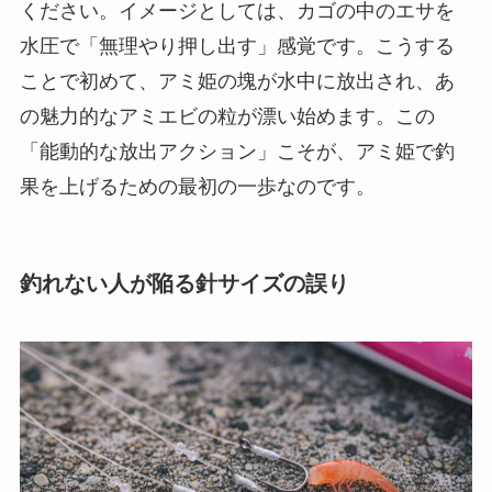
ください。
イメージとしては、カゴの中のエサを
水圧で「無理やり押し出す」感覚です。こうする
ことで初めて、アミ姫の塊が水中に放出され、あ
の魅力的なアミエビの粒が漂い始めます。この
「能動的な放出アクション」こそが、アミ姫で釣
果を上げるための最初の一歩なのです。
釣れない人が陥る針サイズの誤り