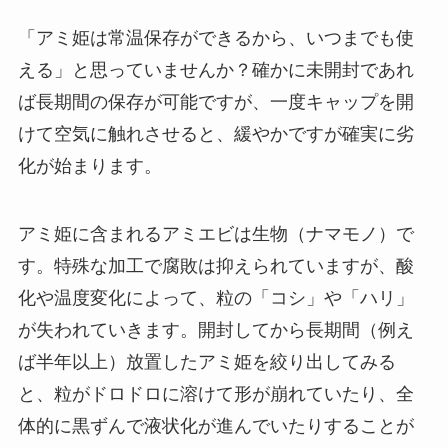
「アミ姫は常温保存ができるから、いつまでも使
える」と思っていませんか？確かに未開封であれ
ば長期間の保存が可能ですが、一度キャップを開
けて空気に触れさせると、緩やかですが確実に劣
化が始まります。
アミ姫に含まれるアミエビは生物（ナマモノ）で
す。特殊な加工で腐敗は抑えられていますが、酸
化や温度変化によって、粒の「コシ」や「ハリ」
が失われていきます。開封してから長期間（例え
ば半年以上）放置したアミ姫を絞り出してみる
と、粒がドロドロに溶けて形が崩れていたり、全
体的に黒ずんで液状化が進んでいたりすることが