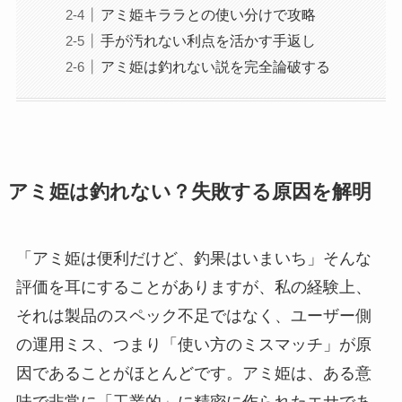
アミ姫キララとの使い分けで攻略
手が汚れない利点を活かす手返し
アミ姫は釣れない説を完全論破する
アミ姫は釣れない？失敗する原因を解明
「アミ姫は便利だけど、釣果はいまいち」そんな
評価を耳にすることがありますが、私の経験上、
それは製品のスペック不足ではなく、ユーザー側
の運用ミス、つまり「使い方のミスマッチ」が原
因であることがほとんどです。アミ姫は、ある意