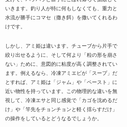
いきます。釣り人が特に何もしなくても、重力と
水流が勝手にコマセ（撒き餌）を撒いてくれるわ
けです。
しかし、アミ姫は違います。チューブから片手で
絞り出せるように、そして何より「粒の形を崩さ
ない」ために、意図的に粘度が高く調整されてい
ます。例えるなら、冷凍アミエビが「スープ」だ
とすれば、アミ姫は「ジャム」や「ペースト」に
近い物性を持っています。この物理的な違いを無
視して、冷凍エサと同じ感覚で「カゴを沈めるだ
け」や「竿先をチョンチョンと軽く揺らすだけ」
の操作をしているとどうなるでしょうか。