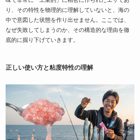
味で非常に「工業的」に精密に作られたエサであ
り、その特性を物理的に理解していないと、海の
中で意図した状態を作り出せません。ここでは、
なぜ失敗してしまうのか、その構造的な理由を徹
底的に掘り下げていきます。
正しい使い方と粘度特性の理解