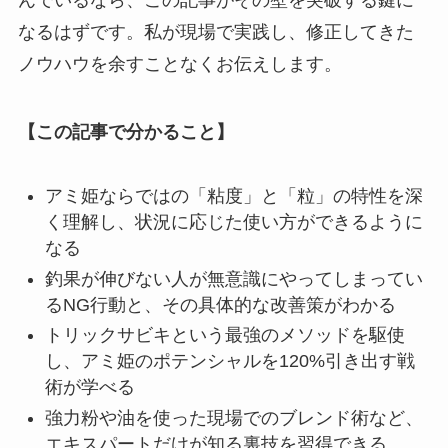
なるはずです。私が現場で実践し、修正してきた
ノウハウを余すことなくお伝えします。
【この記事で分かること】
アミ姫ならではの「粘度」と「粒」の特性を深
く理解し、状況に応じた使い方ができるように
なる
釣果が伸びない人が無意識にやってしまってい
るNG行動と、その具体的な改善策がわかる
トリックサビキという最強のメソッドを駆使
し、アミ姫のポテンシャルを120%引き出す戦
術が学べる
強力粉や油を使った現場でのブレンド術など、
エキスパートだけが知る裏技を習得できる