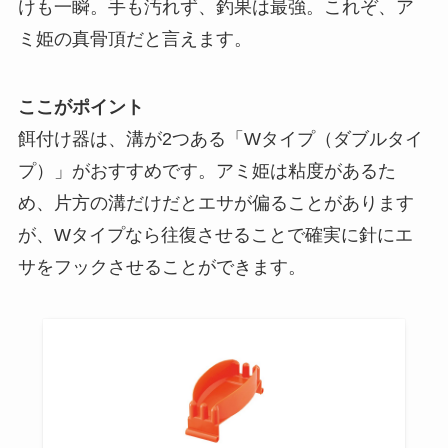
けも一瞬。手も汚れず、釣果は最強。これぞ、ア
ミ姫の真骨頂だと言えます。
ここがポイント
餌付け器は、溝が2つある「Wタイプ（ダブルタイ
プ）」がおすすめです。アミ姫は粘度があるた
め、片方の溝だけだとエサが偏ることがあります
が、Wタイプなら往復させることで確実に針にエ
サをフックさせることができます。