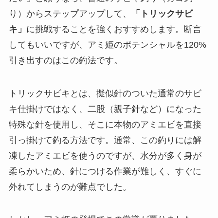
り）からステップアップして、
「トリックサビ
キ」
に挑戦することを強くおすすめします。断言
してもいいですが、アミ姫のポテンシャルを120%
引き出すのはこの釣法です。
トリックサビキとは、擬似針のついた通常のサビ
キ仕掛けではなく、二股（親子針など）になった
特殊な針を使用し、そこに本物のアミエビを直接
引っ掛けて釣る方法です。通常、この釣りには解
凍したアミエビを使うのですが、水分が多く身が
柔らかいため、針につける作業が難しく、すぐに
外れてしまうのが難点でした。