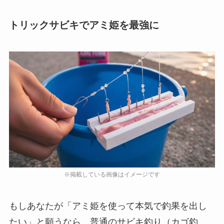
トリックサビキでアミ姫を最強に
もしあなたが「アミ姫を使って本気で釣果を出し
たい」と願うなら、普通のサビキ釣り（カゴ釣