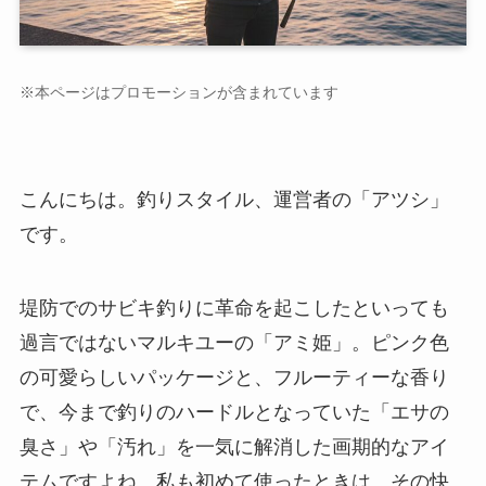
※本ページはプロモーションが含まれています
こんにちは。釣りスタイル、運営者の「アツシ」
です。
堤防でのサビキ釣りに革命を起こしたといっても
過言ではないマルキユーの「アミ姫」。ピンク色
の可愛らしいパッケージと、フルーティーな香り
で、今まで釣りのハードルとなっていた「エサの
臭さ」や「汚れ」を一気に解消した画期的なアイ
テムですよね。私も初めて使ったときは、その快