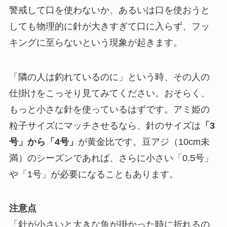
警戒して口を使わないか、あるいは口を使おうと
しても物理的に針が大きすぎて口に入らず、フッ
キングに至らないという現象が起きます。
「隣の人は釣れているのに」という時、その人の
仕掛けをこっそり見てみてください。おそらく、
もっと小さな針を使っているはずです。アミ姫の
粒子サイズにマッチさせるなら、針のサイズは
「3
号」から「4号」
が黄金比です。豆アジ（10cm未
満）のシーズンであれば、さらに小さい「0.5号」
や「1号」が必要になることもあります。
注意点
「針が小さいと大きな魚が掛かった時に折れるの