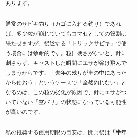
あります。
通常のサビキ釣り（カゴに入れる釣り）であれ
ば、多少粒が崩れていてもコマセとしての役割は
果たせますが、後述する「トリックサビキ」で使
う場合には致命的です。粒に硬さがないと、針に
刺さらず、キャストした瞬間にエサが弾け飛んで
しまうからです。「去年の残りが車の中にあった
から使おう」というケースで「全然釣れない」と
なるのは、この粒の劣化が原因で、針にエサがつ
いていない「空バリ」の状態になっている可能性
が高いのです。
私の推奨する使用期限の目安は、開封後は
「半年