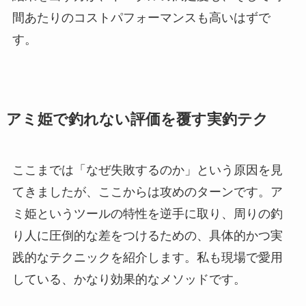
間あたりのコストパフォーマンスも高いはずで
す。
アミ姫で釣れない評価を覆す実釣テク
ここまでは「なぜ失敗するのか」という原因を見
てきましたが、ここからは攻めのターンです。ア
ミ姫というツールの特性を逆手に取り、周りの釣
り人に圧倒的な差をつけるための、具体的かつ実
践的なテクニックを紹介します。私も現場で愛用
している、かなり効果的なメソッドです。