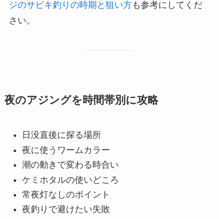
ジのサビキ釣りの時期と狙い方
も参考にしてくだ
さい。
夜のアジングを時間帯別に攻略
日没直後に探る場所
夜に使うワームカラー
潮の動きで変わる時合い
ケミホタルの使いどころ
常夜灯なしのポイント
夜釣りで避けたい失敗