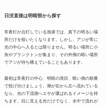
日没直後は明暗部から探す
常夜灯が点灯している漁港では、真下の明るい場
所だけを狙いたくなります。しかし、アジが常に
光の中心へ入るとは限りません。明るい場所に小
魚やプランクトンが集まり、その外側の暗い場所
でアジが待ち構えていることもあります。
最初は常夜灯の中心、明暗の境目、暗い側の順番
で投げ分けましょう。潮が右から左へ流れている
なら、光の下流側へエサが運ばれるイメージを持
ちます。目に見える光だけでなく、水中で流れが