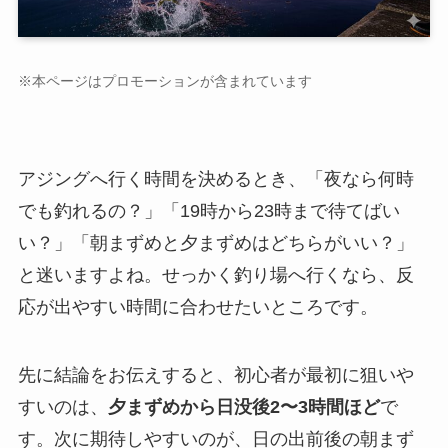
※本ページはプロモーションが含まれています
アジングへ行く時間を決めるとき、「夜なら何時
でも釣れるの？」「19時から23時まで待てばい
い？」「朝まずめと夕まずめはどちらがいい？」
と迷いますよね。せっかく釣り場へ行くなら、反
応が出やすい時間に合わせたいところです。
先に結論をお伝えすると、初心者が最初に狙いや
すいのは、
夕まずめから日没後2〜3時間ほど
で
す。次に期待しやすいのが、日の出前後の朝まず