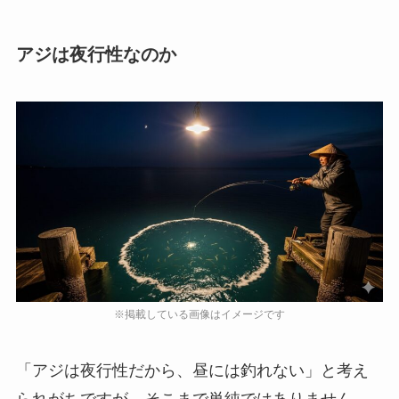
アジは夜行性なのか
「アジは夜行性だから、昼には釣れない」と考え