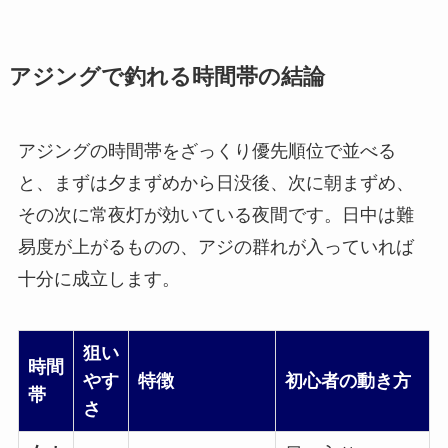
アジングで釣れる時間帯の結論
アジングの時間帯をざっくり優先順位で並べる
と、まずは夕まずめから日没後、次に朝まずめ、
その次に常夜灯が効いている夜間です。日中は難
易度が上がるものの、アジの群れが入っていれば
十分に成立します。
狙い
時間
やす
特徴
初心者の動き方
帯
さ