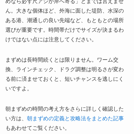
めなら必ず尺アジが岸へ寄る」とまでは言えませ
ん。大きな個体ほど、外海に面した堤防、水深の
ある港、潮通しの良い先端など、もともとの場所
選びが重要です。時間帯だけでサイズが決まるわ
けではない点には注意してください。
まずめは長時間続くとは限りません。ワーム交
換、ラインチェック、ドラグ調整は明るさが変わ
る前に済ませておくと、短いチャンスを逃しにく
いですよ。
朝まずめの時間の考え方をさらに詳しく確認した
い方は、
朝まずめの定義と攻略法をまとめた記事
もあわせてご覧ください。