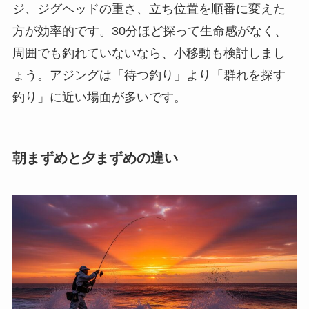
ジ、ジグヘッドの重さ、立ち位置を順番に変えた
方が効率的です。30分ほど探って生命感がなく、
周囲でも釣れていないなら、小移動も検討しまし
ょう。アジングは「待つ釣り」より「群れを探す
釣り」に近い場面が多いです。
朝まずめと夕まずめの違い