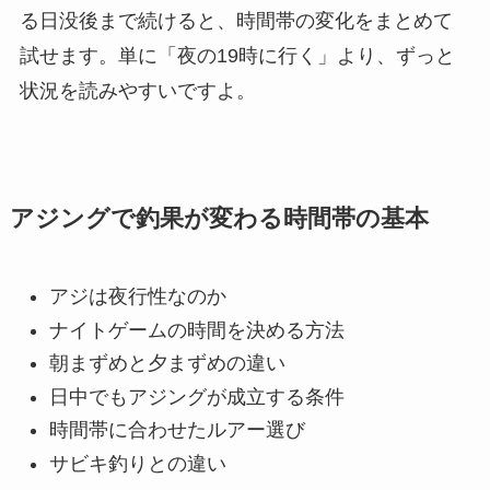
る日没後まで続けると、時間帯の変化をまとめて
試せます。単に「夜の19時に行く」より、ずっと
状況を読みやすいですよ。
アジングで釣果が変わる時間帯の基本
アジは夜行性なのか
ナイトゲームの時間を決める方法
朝まずめと夕まずめの違い
日中でもアジングが成立する条件
時間帯に合わせたルアー選び
サビキ釣りとの違い