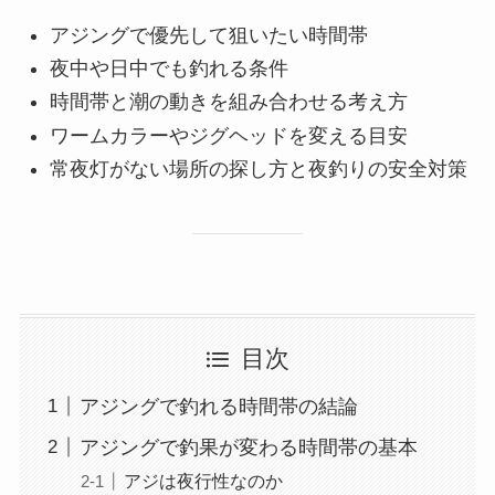
アジングで優先して狙いたい時間帯
夜中や日中でも釣れる条件
時間帯と潮の動きを組み合わせる考え方
ワームカラーやジグヘッドを変える目安
常夜灯がない場所の探し方と夜釣りの安全対策
目次
アジングで釣れる時間帯の結論
アジングで釣果が変わる時間帯の基本
アジは夜行性なのか