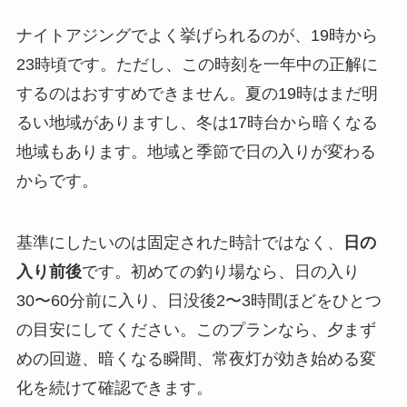
ナイトアジングでよく挙げられるのが、19時から
23時頃です。ただし、この時刻を一年中の正解に
するのはおすすめできません。夏の19時はまだ明
るい地域がありますし、冬は17時台から暗くなる
地域もあります。地域と季節で日の入りが変わる
からです。
基準にしたいのは固定された時計ではなく、
日の
入り前後
です。初めての釣り場なら、日の入り
30〜60分前に入り、日没後2〜3時間ほどをひとつ
の目安にしてください。このプランなら、夕まず
めの回遊、暗くなる瞬間、常夜灯が効き始める変
化を続けて確認できます。