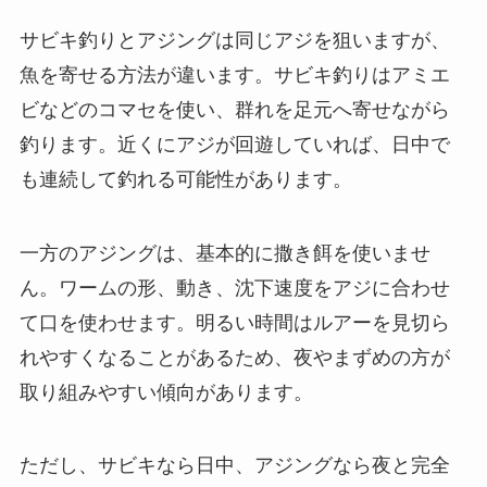
サビキ釣りとアジングは同じアジを狙いますが、
魚を寄せる方法が違います。サビキ釣りはアミエ
ビなどのコマセを使い、群れを足元へ寄せながら
釣ります。近くにアジが回遊していれば、日中で
も連続して釣れる可能性があります。
一方のアジングは、基本的に撒き餌を使いませ
ん。ワームの形、動き、沈下速度をアジに合わせ
て口を使わせます。明るい時間はルアーを見切ら
れやすくなることがあるため、夜やまずめの方が
取り組みやすい傾向があります。
ただし、サビキなら日中、アジングなら夜と完全