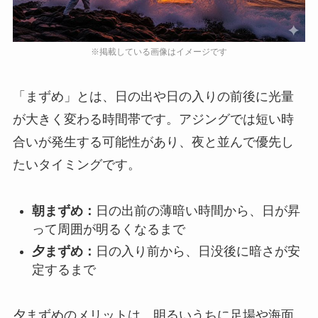
「まずめ」とは、日の出や日の入りの前後に光量
が大きく変わる時間帯です。アジングでは短い時
合いが発生する可能性があり、夜と並んで優先し
たいタイミングです。
朝まずめ：
日の出前の薄暗い時間から、日が昇
って周囲が明るくなるまで
夕まずめ：
日の入り前から、日没後に暗さが安
定するまで
夕まずめのメリットは、明るいうちに足場や海面