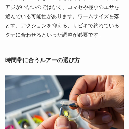
アジがいないのではなく、コマセや極小のエサを
選んでいる可能性があります。ワームサイズを落
とす、アクションを抑える、サビキで釣れている
タナに合わせるといった調整が必要です。
時間帯に合うルアーの選び方