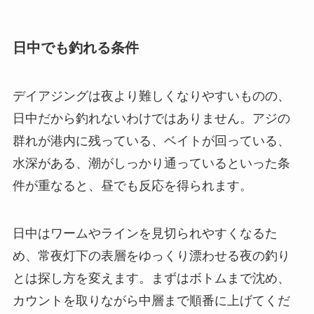
日中でも釣れる条件
デイアジングは夜より難しくなりやすいものの、
日中だから釣れないわけではありません。アジの
群れが港内に残っている、ベイトが回っている、
水深がある、潮がしっかり通っているといった条
件が重なると、昼でも反応を得られます。
日中はワームやラインを見切られやすくなるた
め、常夜灯下の表層をゆっくり漂わせる夜の釣り
とは探し方を変えます。まずはボトムまで沈め、
カウントを取りながら中層まで順番に上げてくだ