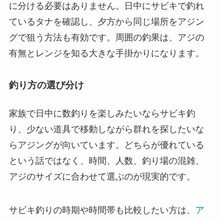
に分ける必要はありません。日中にサビキで釣れ
ているタナを確認し、夕方から同じ場所をアジン
グで狙う方法も有効です。周囲の釣果は、アジの
有無とレンジを知る大きな手掛かりになります。
釣り方の選び分け
家族で日中に数釣りを楽しみたいならサビキ釣
り、少ない道具で移動しながら群れを探したいな
らアジングが向いています。どちらが優れている
という話ではなく、時間、人数、釣り場の混雑、
アジのサイズに合わせて選ぶのが現実的です。
サビキ釣りの時期や時間帯も比較したい方は、
ア