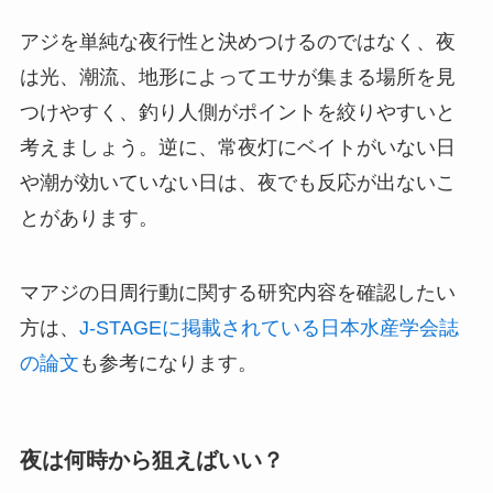
アジを単純な夜行性と決めつけるのではなく、夜
は光、潮流、地形によってエサが集まる場所を見
つけやすく、釣り人側がポイントを絞りやすいと
考えましょう。逆に、常夜灯にベイトがいない日
や潮が効いていない日は、夜でも反応が出ないこ
とがあります。
マアジの日周行動に関する研究内容を確認したい
方は、
J-STAGEに掲載されている日本水産学会誌
の論文
も参考になります。
夜は何時から狙えばいい？