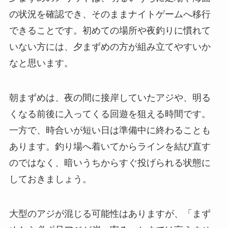
の状況を確認でき、そのままナイトゲームへ移行
できることです。初めての場所や夜釣りに慣れて
いない方には、夕まずめの方が組み立てやすいか
なと思います。
朝まずめは、夜の間に接岸していたアジや、明る
くなる前後に入ってくる回遊を狙える時間です。
一方で、時合いが短い日は準備中に終わることも
あります。釣り場へ着いてからラインを結び直す
のではなく、暗いうちからすぐ投げられる状態に
しておきましょう。
大型のアジが混じる可能性はありますが、「まず