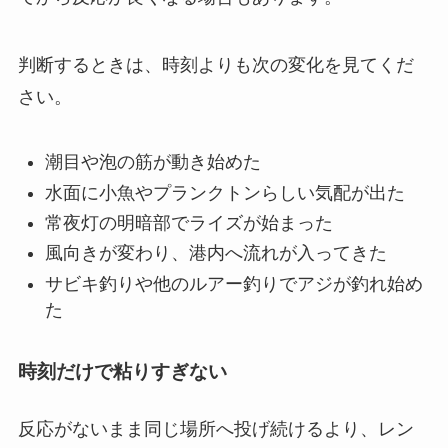
判断するときは、時刻よりも次の変化を見てくだ
さい。
潮目や泡の筋が動き始めた
水面に小魚やプランクトンらしい気配が出た
常夜灯の明暗部でライズが始まった
風向きが変わり、港内へ流れが入ってきた
サビキ釣りや他のルアー釣りでアジが釣れ始め
た
時刻だけで粘りすぎない
反応がないまま同じ場所へ投げ続けるより、レン