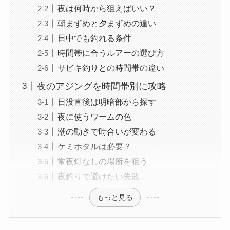
夜は何時から狙えばいい？
朝まずめと夕まずめの違い
日中でも釣れる条件
時間帯に合うルアーの選び方
サビキ釣りとの時間帯の違い
夜のアジングを時間帯別に攻略
日没直後は明暗部から探す
夜に使うワームの色
潮の動きで時合いが変わる
ケミホタルは必要？
常夜灯なしの場所を狙う
夜釣りで避けたい失敗
もっと見る