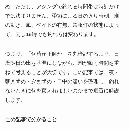
め。ただし、アジングで釣れる時間帯は時計だけ
では決まりません。季節による日の入り時刻、潮
の動き、風、ベイトの有無、常夜灯の状態によっ
て、同じ19時でも釣れ方は変わります。
つまり、「何時が正解か」を丸暗記するより、
日
没や日の出を基準にしながら、潮が動く時間を重
ねて考えること
が大切です。この記事では、夜・
朝まずめ・夕まずめ・日中の違いを整理し、釣れ
ないときに何を変えればよいのかまで順番に解説
します。
この記事で分かること