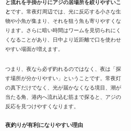
と流れを手掛かりにアジの居場所を絞りやすいこ
と
です。常夜灯周辺では、光に反応する小さな生
物や小魚が集まり、それを狙う魚も寄りやすくな
ります。さらに暗い時間はワームを見切られにく
くなることがあり、日中より近距離で口を使わせ
やすい場面が増えます。
つまり、夜なら必ず釣れるのではなく、夜は「探
す場所が分かりやすい」ということです。常夜灯
の真下だけでなく、光が届かなくなる境目、潮が
当たる角、港内へ流れ込む筋まで探ると、アジの
反応を見つけやすくなります。
夜釣りが有利になりやすい理由