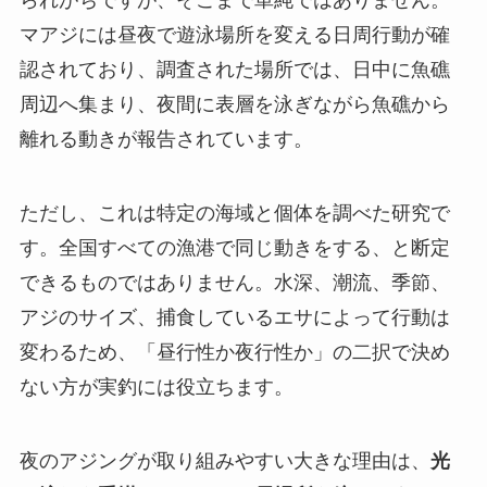
られがちですが、そこまで単純ではありません。
マアジには昼夜で遊泳場所を変える日周行動が確
認されており、調査された場所では、日中に魚礁
周辺へ集まり、夜間に表層を泳ぎながら魚礁から
離れる動きが報告されています。
ただし、これは特定の海域と個体を調べた研究で
す。全国すべての漁港で同じ動きをする、と断定
できるものではありません。水深、潮流、季節、
アジのサイズ、捕食しているエサによって行動は
変わるため、「昼行性か夜行性か」の二択で決め
ない方が実釣には役立ちます。
夜のアジングが取り組みやすい大きな理由は、
光