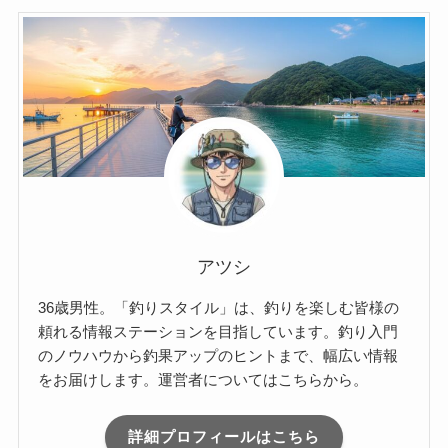
アツシ
36歳男性。「釣りスタイル」は、釣りを楽しむ皆様の
頼れる情報ステーションを目指しています。釣り入門
のノウハウから釣果アップのヒントまで、幅広い情報
をお届けします。運営者についてはこちらから。
詳細プロフィールはこちら