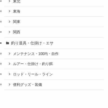
東北
東海
関東
関西
釣り道具・仕掛け・エサ
メンテナンス・100均・自作
ルアー・仕掛け・釣り餌
ロッド・リール・ライン
便利グッズ・装備