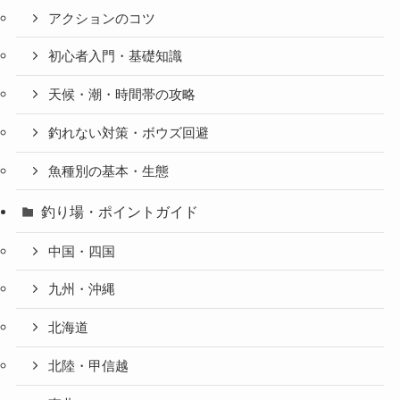
アクションのコツ
初心者入門・基礎知識
天候・潮・時間帯の攻略
釣れない対策・ボウズ回避
魚種別の基本・生態
釣り場・ポイントガイド
中国・四国
九州・沖縄
北海道
北陸・甲信越