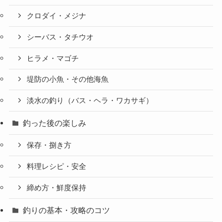
クロダイ・メジナ
シーバス・タチウオ
ヒラメ・マゴチ
堤防の小魚・その他海魚
淡水の釣り（バス・ヘラ・ワカサギ）
釣った後の楽しみ
保存・捌き方
料理レシピ・安全
締め方・鮮度保持
釣りの基本・攻略のコツ