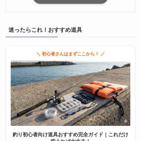
迷ったらこれ！おすすめ道具
＼ 初心者さんはまずここから！ ／
釣り初心者向け道具おすすめ完全ガイド｜これだけ