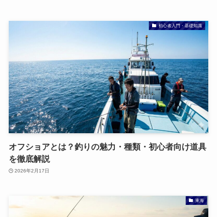
初心者入門・基礎知識
オフショアとは？釣りの魅力・種類・初心者向け道具
を徹底解説
2026年2月17日
東海