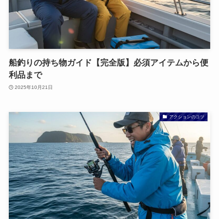
船釣りの持ち物ガイド【完全版】必須アイテムから便
利品まで
2025年10月21日
アクションのコツ