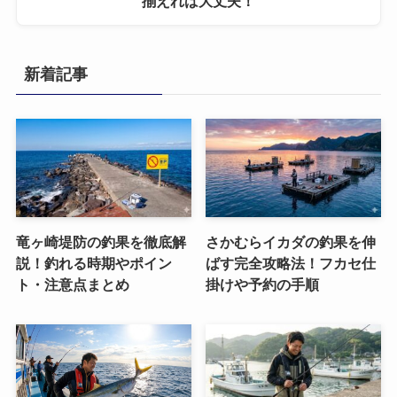
揃えれば大丈夫！
新着記事
竜ヶ崎堤防の釣果を徹底解
さかむらイカダの釣果を伸
説！釣れる時期やポイン
ばす完全攻略法！フカセ仕
ト・注意点まとめ
掛けや予約の手順