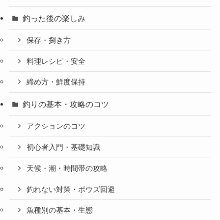
釣った後の楽しみ
保存・捌き方
料理レシピ・安全
締め方・鮮度保持
釣りの基本・攻略のコツ
アクションのコツ
初心者入門・基礎知識
天候・潮・時間帯の攻略
釣れない対策・ボウズ回避
魚種別の基本・生態