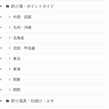
釣り場・ポイントガイド
中国・四国
九州・沖縄
北海道
北陸・甲信越
東北
東海
関東
関西
釣り道具・仕掛け・エサ