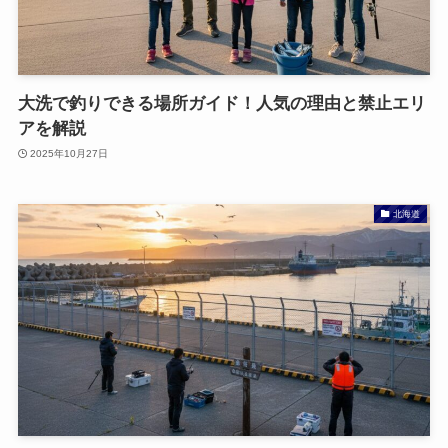
大洗で釣りできる場所ガイド！人気の理由と禁止エリ
アを解説
2025年10月27日
北海道