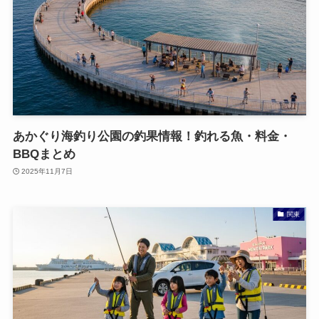
あかぐり海釣り公園の釣果情報！釣れる魚・料金・
BBQまとめ
2025年11月7日
関東