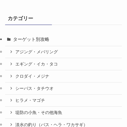
カテゴリー
ターゲット別攻略
アジング・メバリング
エギング・イカ・タコ
クロダイ・メジナ
シーバス・タチウオ
ヒラメ・マゴチ
堤防の小魚・その他海魚
淡水の釣り（バス・ヘラ・ワカサギ）