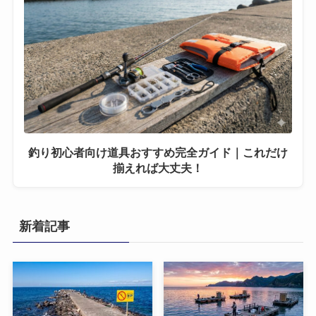
釣り初心者向け道具おすすめ完全ガイド｜これだけ
揃えれば大丈夫！
新着記事