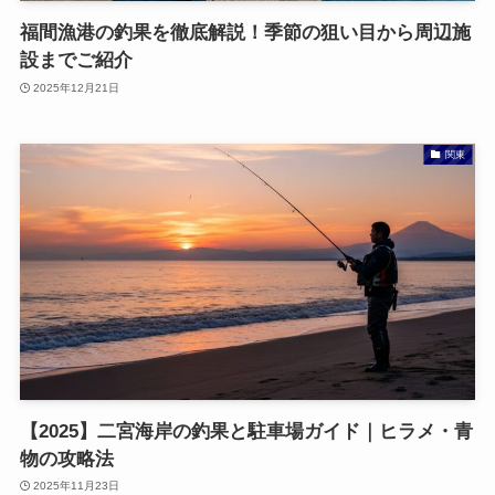
福間漁港の釣果を徹底解説！季節の狙い目から周辺施
設までご紹介
2025年12月21日
関東
【2025】二宮海岸の釣果と駐車場ガイド｜ヒラメ・青
物の攻略法
2025年11月23日