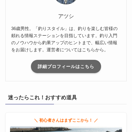
アツシ
36歳男性。「釣りスタイル」は、釣りを楽しむ皆様の
頼れる情報ステーションを目指しています。釣り入門
のノウハウから釣果アップのヒントまで、幅広い情報
をお届けします。運営者についてはこちらから。
詳細プロフィールはこちら
迷ったらこれ！おすすめ道具
＼ 初心者さんはまずここから！ ／