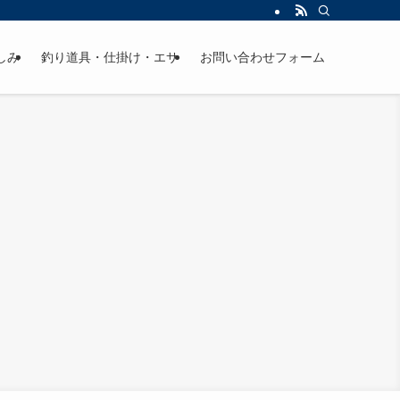
しみ
釣り道具・仕掛け・エサ
お問い合わせフォーム