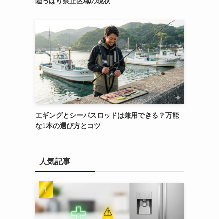
陸っぱり禁止区域の現状
エギングとシーバスロッドは兼用できる？万能
な1本の選び方とコツ
人気記事