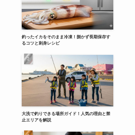
釣ったイカをそのまま冷凍！捌かず長期保存す
るコツと刺身レシピ
大洗で釣りできる場所ガイド！人気の理由と禁
止エリアを解説