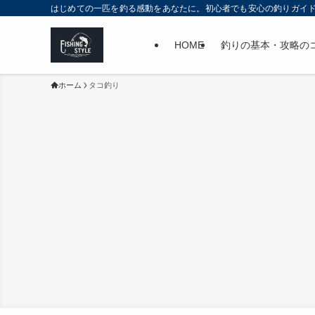
はじめての一匹を釣る感動をあなたに。初心者でも安心の釣りガイ
HOME
釣りの基本・攻略の
ホーム
タコ釣り