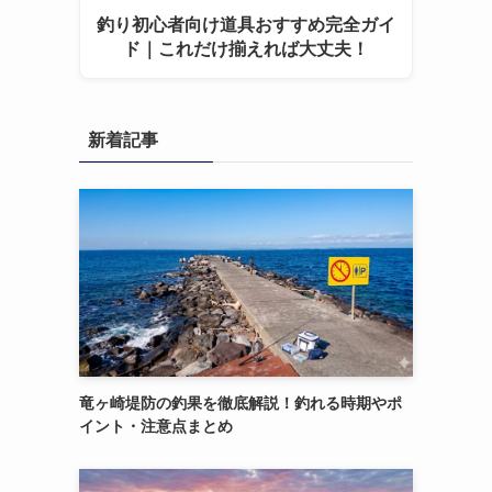
釣り初心者向け道具おすすめ完全ガイ
ド｜これだけ揃えれば大丈夫！
新着記事
竜ヶ崎堤防の釣果を徹底解説！釣れる時期やポ
イント・注意点まとめ