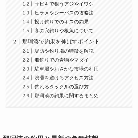
サビキで狙うアジやイワシ
ヒラメやシーバスの攻略法
投げ釣りでのキスの釣果
冬の穴釣りや根魚について
那珂湊で釣果を伸ばすポイント
堤防や釣り場の特徴を解説
船釣りでの青物やマダイ
駐車場やおさかな市場の利用
渋滞を避けるアクセス方法
釣れるタックルの選び方
那珂湊の釣果に関するまとめ