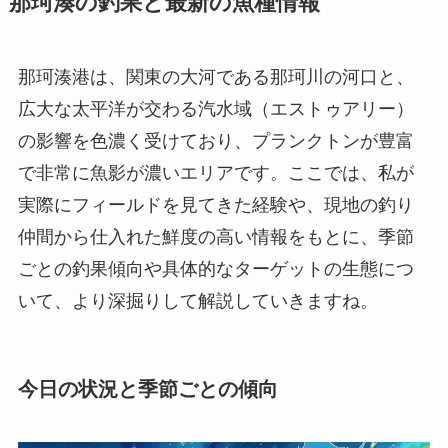
那珂湊の釣果と最新の魚種情報
那珂湊港は、関東の大河である那珂川の河口と、
広大な太平洋が交わる汽水域（エストゥアリー）
の影響を色濃く受けており、プランクトンが豊富
で非常に魚影が濃いエリアです。ここでは、私が
実際にフィールドを見てきた経験や、現地の釣り
仲間から仕入れた鮮度の高い情報をもとに、季節
ごとの釣果傾向や具体的なターゲットの生態につ
いて、より深掘りして解説していきますね。
今日の状況と季節ごとの傾向