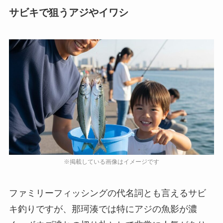
サビキで狙うアジやイワシ
ファミリーフィッシングの代名詞とも言えるサビ
キ釣りですが、那珂湊では特にアジの魚影が濃