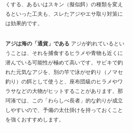
くする、あるいはスキン（擬似餌）の種類を変え
るといった工夫も、スレたアジやエサ取り対策に
は効果的です。
アジは海の「通貨」である
アジが釣れているとい
うことは、それを捕食するヒラメや青物も近くに
潜んでいる可能性が極めて高いです。サビキで釣
れた元気なアジを、別の竿で泳がせ釣り（ノマセ
釣り）の餌として使うと、座布団級のヒラメやワ
ラサなどの大物がヒットすることがあります。那
珂湊では、この「わらしべ長者」的な釣りが成立
しやすいので、予備の太仕掛けを持っておくこと
を強くおすすめします。