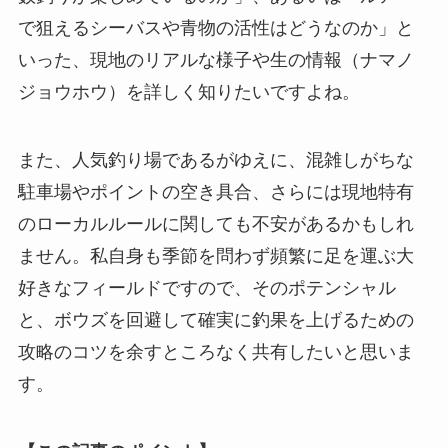
で狙えるシーバスや青物の活性はどうなのか」と
いった、現地のリアルな様子や生の情報（ナマノ
ジョウホウ）を詳しく知りたいですよね。
また、人気釣り場であるがゆえに、混雑しがちな
駐車場やポイントの空き具合、さらには現地特有
のローカルルールに関しても不安があるかもしれ
ません。私自身も季節を問わず頻繁に足を運ぶ大
好きなフィールドですので、そのポテンシャル
と、ボウズを回避して確実に釣果を上げるための
攻略のコツを余すところなく共有したいと思いま
す。