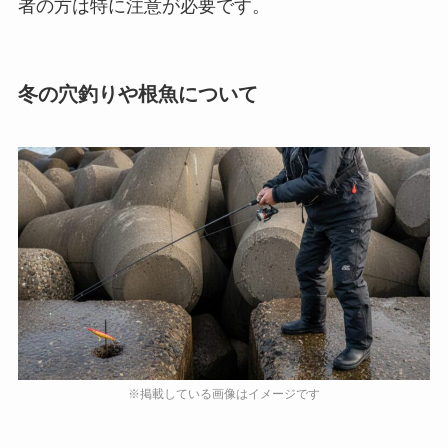
者の方は特に注意が必要です。
冬の穴釣りや根魚について