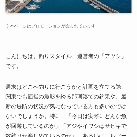
※本ページはプロモーションが含まれています
こんにちは。釣りスタイル、運営者の「アツシ」
です。
週末はどこへ釣りに行こうかと計画を立てる際、
関東でも屈指の魚影を誇る那珂湊での釣果や、最
新の堤防の状況が気になっている方も多いのでは
ないでしょうか。特に、「今日は実際にどんな魚
が回遊しているのか」「アジやイワシはサビキで
数釣りが楽しめているのか」、あるいは「ルアー