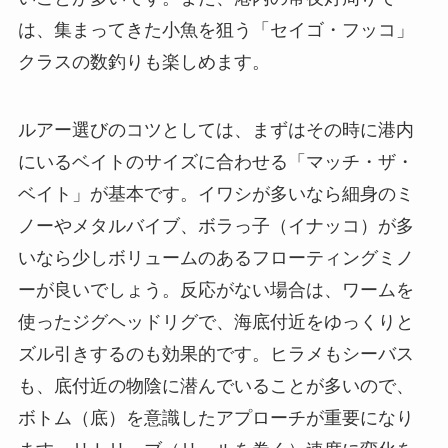
は、集まってきた小魚を狙う「セイゴ・フッコ」
クラスの数釣りも楽しめます。
ルアー選びのコツとしては、まずはその時に港内
にいるベイトのサイズに合わせる「マッチ・ザ・
ベイト」が基本です。イワシが多いなら細身のミ
ノーやメタルバイブ、ボラっ子（イナッコ）が多
いなら少しボリュームのあるフローティングミノ
ーが良いでしょう。反応がない場合は、ワームを
使ったジグヘッドリグで、海底付近をゆっくりと
ズル引きするのも効果的です。ヒラメもシーバス
も、底付近の物陰に潜んでいることが多いので、
ボトム（底）を意識したアプローチが重要になり