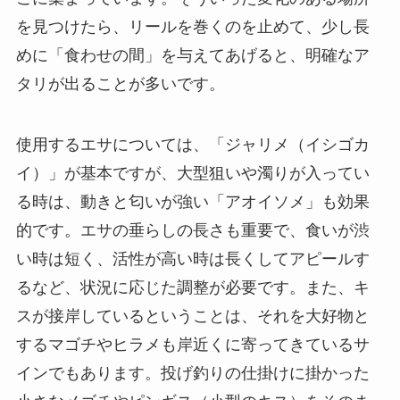
を見つけたら、リールを巻くのを止めて、少し長
めに「食わせの間」を与えてあげると、明確なア
タリが出ることが多いです。
使用するエサについては、「ジャリメ（イシゴカ
イ）」が基本ですが、大型狙いや濁りが入ってい
る時は、動きと匂いが強い「アオイソメ」も効果
的です。エサの垂らしの長さも重要で、食いが渋
い時は短く、活性が高い時は長くしてアピールす
るなど、状況に応じた調整が必要です。また、キ
スが接岸しているということは、それを大好物と
するマゴチやヒラメも岸近くに寄ってきているサ
インでもあります。投げ釣りの仕掛けに掛かった