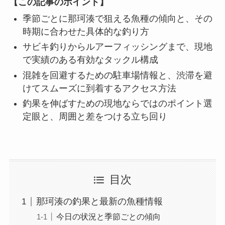
【この記事のポイント】
季節ごとに那珂湊で狙える魚種の傾向と、その
時期に合わせた具体的な釣り方
サビキ釣りからルアーフィッシングまで、現地
で実績のある有効なタックル構成
混雑を回避するための駐車場情報と、渋滞を避
けてスムーズに到着するアクセス方法
釣果を伸ばすための現地ならではのポイント選
定眼と、周囲と差をつける立ち回り
目次
那珂湊の釣果と最新の魚種情報
今日の状況と季節ごとの傾向