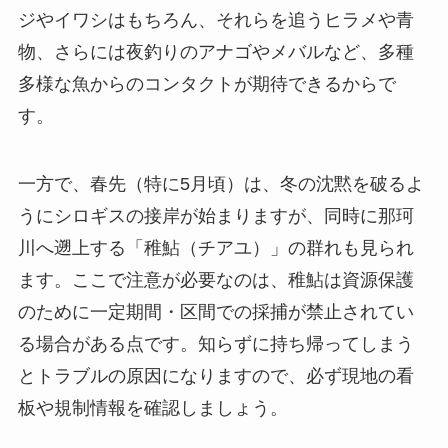
ジやイワシはもちろん、それらを追うヒラメや青
物、さらには夜釣りのアナゴやメバルなど、多種
多様な魚からのコンタクトが期待できるからで
す。
一方で、春先（特に5月頃）は、冬の沈黙を破るよ
うにシロギスの接岸が始まりますが、同時に那珂
川へ遡上する「稚鮎（チアユ）」の群れも見られ
ます。ここで注意が必要なのは、稚鮎は資源保護
のために一定期間・区間での採捕が禁止されてい
る場合がある点です。知らずに持ち帰ってしまう
とトラブルの原因になりますので、必ず現地の看
板や規制情報を確認しましょう。