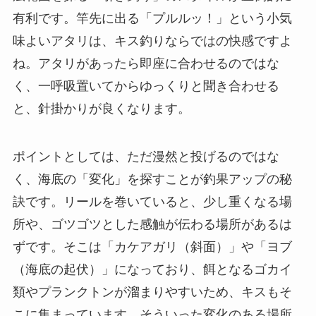
有利です。竿先に出る「プルルッ！」という小気
味よいアタリは、キス釣りならではの快感ですよ
ね。アタリがあったら即座に合わせるのではな
く、一呼吸置いてからゆっくりと聞き合わせる
と、針掛かりが良くなります。
ポイントとしては、ただ漫然と投げるのではな
く、海底の「変化」を探すことが釣果アップの秘
訣です。リールを巻いていると、少し重くなる場
所や、ゴツゴツとした感触が伝わる場所があるは
ずです。そこは「カケアガリ（斜面）」や「ヨブ
（海底の起伏）」になっており、餌となるゴカイ
類やプランクトンが溜まりやすいため、キスもそ
こに集まっています。そういった変化のある場所