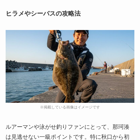
ヒラメやシーバスの攻略法
ルアーマンや泳がせ釣りファンにとって、那珂湊
は見逃せない一級ポイントです。特に秋口から初