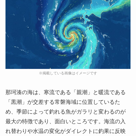
那珂湊の海は、寒流である「親潮」と暖流である
「黒潮」が交差する常磐海域に位置しているた
め、季節によって釣れる魚がガラリと変わるのが
最大の特徴であり、面白いところです。海流の入
れ替わりや水温の変化がダイレクトに釣果に反映