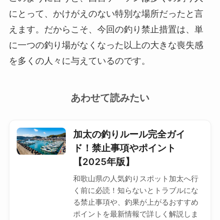
にとって、かけがえのない特別な場所だったと言
えます。だからこそ、今回の釣り禁止措置は、単
に一つの釣り場がなくなった以上の大きな喪失感
を多くの人々に与えているのです。
あわせて読みたい
加太の釣りルール完全ガイ
ド！禁止事項やポイント
【2025年版】
和歌山県の人気釣りスポット加太へ行
く前に必読！知らないとトラブルにな
る禁止事項や、釣果が上がるおすすめ
ポイントを最新情報で詳しく解説しま