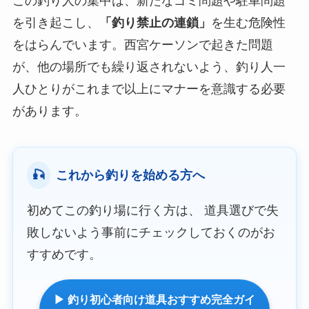
この釣り人の集中は、
新たなゴミ問題や駐車問題
を引き起こし、
「釣り禁止の連鎖」
を生む危険性
をはらんでいます。西宮ケーソンで起きた問題
が、他の場所でも繰り返されないよう、釣り人一
人ひとりがこれまで以上にマナーを意識する必要
があります。
🎣
これから釣りを始める方へ
初めてこの釣り場に行く方は、 道具選びで失
敗しないよう事前にチェックしておくのがお
すすめです。
▶ 釣り初心者向け道具おすすめ完全ガイ