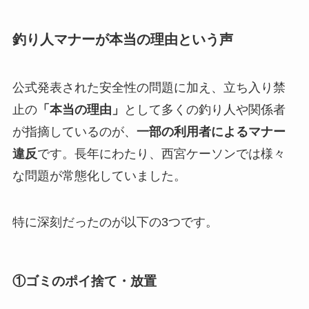
釣り人マナーが本当の理由という声
公式発表された安全性の問題に加え、立ち入り禁
止の
「本当の理由」
として多くの釣り人や関係者
が指摘しているのが、
一部の利用者によるマナー
違反
です。長年にわたり、西宮ケーソンでは様々
な問題が常態化していました。
特に深刻だったのが以下の3つです。
①ゴミのポイ捨て・放置