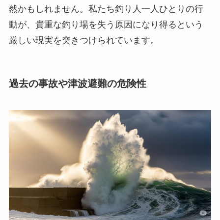
然かもしれません。私たち釣り人一人ひとりの行
動が、貴重な釣り場を失う原因になり得るという
厳しい現実を突きつけられています。
過去の事故や津波避難の危険性