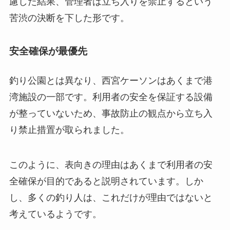
慮した結果、管理者は立ち入りを禁止するという
苦渋の決断を下した形です。
安全確保が最優先
釣り公園とは異なり、西宮ケーソンはあくまで港
湾施設の一部です。利用者の安全を保証する設備
が整っていないため、事故防止の観点から立ち入
り禁止措置が取られました。
このように、表向きの理由はあくまで利用者の安
全確保が目的であると説明されています。しか
し、多くの釣り人は、これだけが理由ではないと
考えているようです。