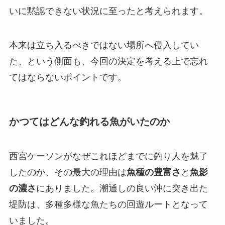
いに黙認できない状況に至ったと考えられます。
本来は立ち入るべきではない場所へ侵入してい
た、という側面も、今回の決定を考える上で忘れ
てはならないポイントです。
かつてはどんな釣れる魚がいたのか
西宮ケーソンがなぜこれほどまでに釣り人を魅了
したのか、その最大の理由は
魚種の豊富さ
と
魚影
の濃さ
にありました。潮通しの良い沖に突き出た
堤防は、多種多様な魚たちの回遊ルートとなって
いました。