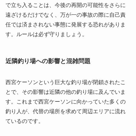
で立ち入ることは、今後の再開の可能性をさらに
遠ざけるだけでなく、万が一の事故の際に自己責
任では済まされない事態に発展する恐れがありま
す。ルールは必ず守りましょう。
近隣釣り場への影響と混雑問題
西宮ケーソンという巨大な釣り場が閉鎖されたこ
とで、その影響は近隣の他の釣り場に及んでいま
す。これまで西宮ケーソンに向かっていた多くの
釣り人が、代替の場所を求めて周辺エリアに流れ
ているのです。