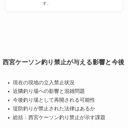
す。
西宮ケーソン釣り禁止が与える影響と今後
現在の現地の立入禁止状況
近隣釣り場への影響と混雑問題
今後釣り場として再開される可能性
堤防釣りが禁止された法律はあるか
総括：西宮ケーソン釣り禁止が示す課題