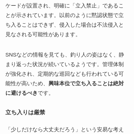
ケードが設置され、明確に「立入禁止」であるこ
とが示されています。以前のように黙認状態で立
ち入ることはできず、侵入した場合は不法侵入と
見なされる可能性があります。
SNSなどの情報を見ても、釣り人の姿はなく、静
まり返った状況が続いているようです。管理体制
が強化され、定期的な巡回なども行われている可
能性が高いため、
興味本位で立ち入ることは絶対
に避けるべき
です。
立ち入りは厳禁
「少しだけなら大丈夫だろう」という安易な考え