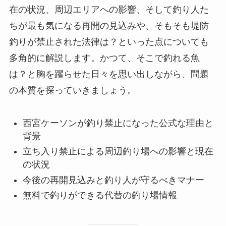
在の状況、周辺エリアへの影響、そして釣り人た
ちが最も気になる再開の見込みや、そもそも堤防
釣りが禁止された法律は？といった点についても
多角的に解説します。かつて、そこで釣れる魚
は？と胸を躍らせた日々を思い出しながら、問題
の本質を探っていきましょう。
西宮ケーソンが釣り禁止になった公式な理由と
背景
立ち入り禁止による周辺釣り場への影響と現在
の状況
今後の再開見込みと釣り人が守るべきマナー
無料で釣りができる代替の釣り場情報