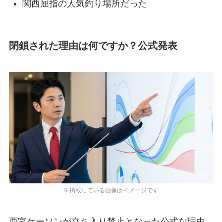
関西屈指の人気釣り場所だった
閉鎖された理由は何ですか？公式発表
西宮ケーソンが立ち入り禁止となった公式な理由