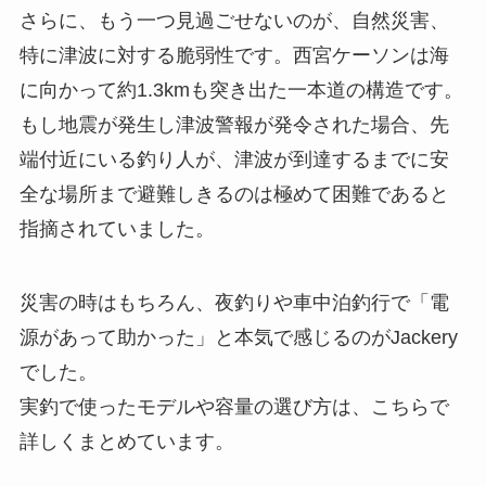
さらに、もう一つ見過ごせないのが、自然災害、
特に津波に対する脆弱性です。西宮ケーソンは海
に向かって約1.3kmも突き出た一本道の構造です。
もし地震が発生し津波警報が発令された場合、先
端付近にいる釣り人が、津波が到達するまでに安
全な場所まで避難しきるのは極めて困難であると
指摘されていました。
災害の時はもちろん、夜釣りや車中泊釣行で「電
源があって助かった」と本気で感じるのがJackery
でした。
実釣で使ったモデルや容量の選び方は、こちらで
詳しくまとめています。