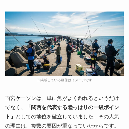
西宮ケーソンは、単に魚がよく釣れるというだけ
でなく、
「関西を代表する陸っぱりの一級ポイン
ト」
としての地位を確立していました。その人気
の理由は、複数の要因が重なっていたからです。