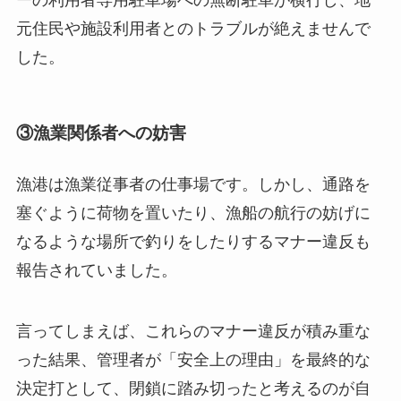
元住民や施設利用者とのトラブルが絶えませんで
した。
③漁業関係者への妨害
漁港は漁業従事者の仕事場です。しかし、通路を
塞ぐように荷物を置いたり、漁船の航行の妨げに
なるような場所で釣りをしたりするマナー違反も
報告されていました。
言ってしまえば、これらのマナー違反が積み重な
った結果、管理者が「安全上の理由」を最終的な
決定打として、閉鎖に踏み切ったと考えるのが自