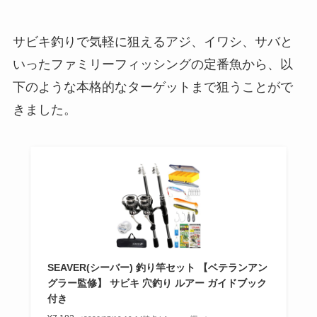
サビキ釣りで気軽に狙えるアジ、イワシ、サバと
いったファミリーフィッシングの定番魚から、以
下のような本格的なターゲットまで狙うことがで
きました。
SEAVER(シーバー) 釣り竿セット 【ベテランアン
グラー監修】 サビキ 穴釣り ルアー ガイドブック
付き