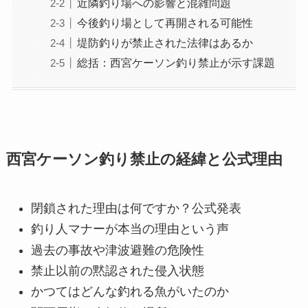
近隣釣り場への影響と混雑問題
今後釣り場として再開される可能性
堤防釣りが禁止された法律はあるか
総括：西宮ケーソン釣り禁止が示す課題
西宮ケーソン釣り禁止の経緯と公式理由
閉鎖された理由は何ですか？公式発表
釣り人マナーが本当の理由という声
過去の事故や津波避難の危険性
禁止以前の黙認された侵入状態
かつてはどんな釣れる魚がいたのか