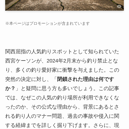
※本ページはプロモーションが含まれています
関西屈指の人気釣りスポットとして知られていた
西宮ケーソンが、2024年2月末から釣り禁止とな
り、多くの釣り愛好家に衝撃を与えました。この
突然の決定に対し、「
閉鎖された理由は何です
か？
」と疑問に思う方も多いでしょう。この記事
では、なぜこの人気の釣り場所が利用できなくな
ったのか、その公式な理由から、背景にあるとさ
れる釣り人のマナー問題、過去の事故や侵入に関
する経緯までを詳しく掘り下げます。さらに、現