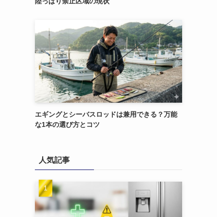
陸っぱり禁止区域の現状
エギングとシーバスロッドは兼用できる？万能
な1本の選び方とコツ
人気記事