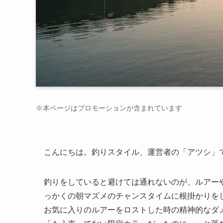
※本ページはプロモーションが含まれています
こんにちは。釣りスタイル、運営者の「アツシ」
釣りをしていると避けては通れないのが、ルアー
っかくの朝マズメのチャンスタイムに根掛かりを
お気に入りのルアーをロストした時の精神的なダ