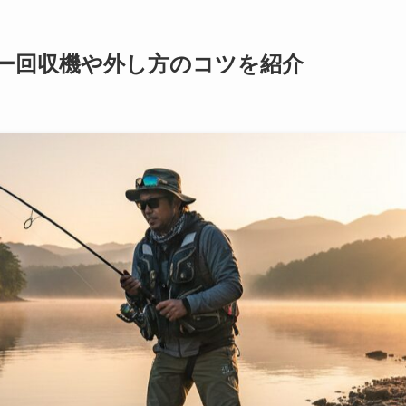
ー回収機や外し方のコツを紹介