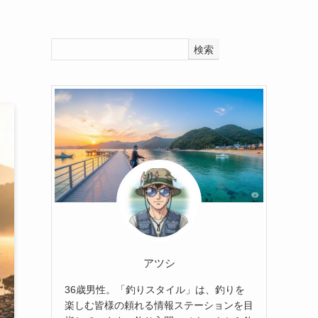
検索
アツシ
36歳男性。「釣りスタイル」は、釣りを
楽しむ皆様の頼れる情報ステーションを目