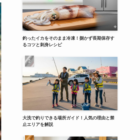
釣ったイカをそのまま冷凍！捌かず長期保存す
るコツと刺身レシピ
大洗で釣りできる場所ガイド！人気の理由と禁
止エリアを解説