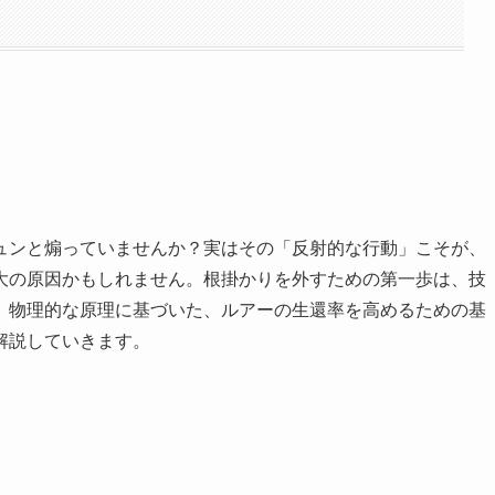
ュンと煽っていませんか？実はその「反射的な行動」こそが、
大の原因かもしれません。根掛かりを外すための第一歩は、技
、物理的な原理に基づいた、ルアーの生還率を高めるための基
解説していきます。