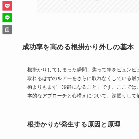
成功率を高める根掛かり外しの基本
根掛かりしてしまった瞬間、焦って竿をビュンビ
取れるはずのルアーをさらに取れなくしている最
術よりもまず「冷静になること」です。ここでは
本的なアプローチと心構えについて、深掘りして
根掛かりが発生する原因と原理