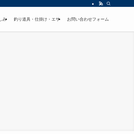
しみ
釣り道具・仕掛け・エサ
お問い合わせフォーム