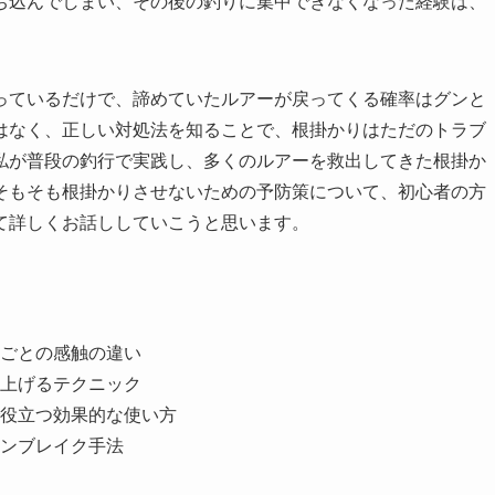
ち込んでしまい、その後の釣りに集中できなくなった経験は、
っているだけで、諦めていたルアーが戻ってくる確率はグンと
はなく、正しい対処法を知ることで、根掛かりはただのトラブ
私が普段の釣行で実践し、多くのルアーを救出してきた根掛か
そもそも根掛かりさせないための予防策について、初心者の方
て詳しくお話ししていこうと思います。
ごとの感触の違い
上げるテクニック
役立つ効果的な使い方
ンブレイク手法