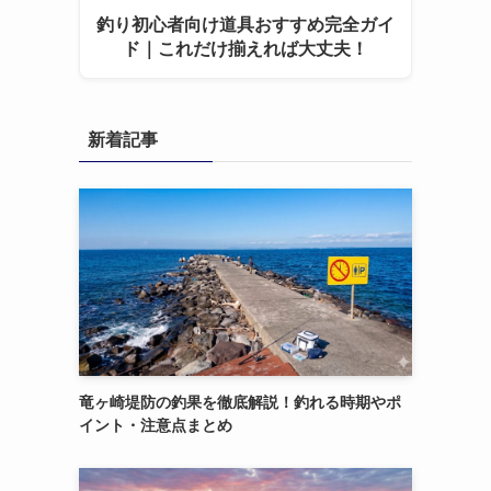
釣り初心者向け道具おすすめ完全ガイ
ド｜これだけ揃えれば大丈夫！
新着記事
竜ヶ崎堤防の釣果を徹底解説！釣れる時期やポ
イント・注意点まとめ