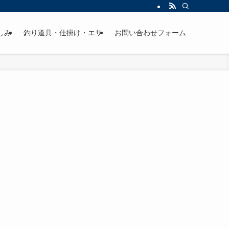
しみ
釣り道具・仕掛け・エサ
お問い合わせフォーム