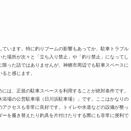
しています。特に釣りブームの影響もあってか、駐車トラブル
いた場所が次々と「立ち入り禁止」や「釣り禁止」になってし
に限った話ではありませんが、神栖市周辺でも駐車スペースに
いると感じます。
めには、正規の駐車スペースを利用することが絶対条件です。
水浴場の公営駐車場（日川浜駐車場）」です。ここはかなりの
のアクセスも非常に良好です。トイレや水道などの設備が整っ
ダーを履き替えたり釣具を片付けたりする際にも非常に便利で