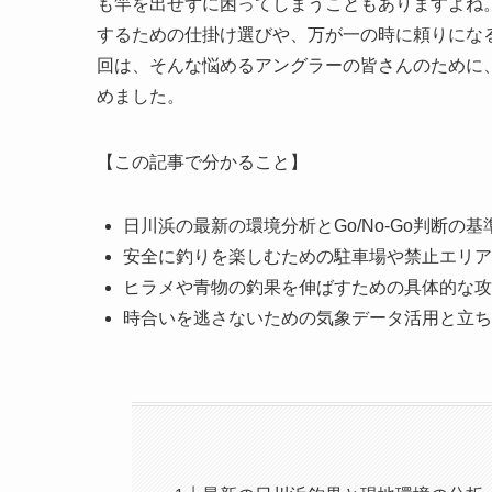
も竿を出せずに困ってしまうこともありますよね
するための仕掛け選びや、万が一の時に頼りにな
回は、そんな悩めるアングラーの皆さんのために
めました。
【この記事で分かること】
日川浜の最新の環境分析とGo/No-Go判断の基
安全に釣りを楽しむための駐車場や禁止エリア
ヒラメや青物の釣果を伸ばすための具体的な攻
時合いを逃さないための気象データ活用と立ち