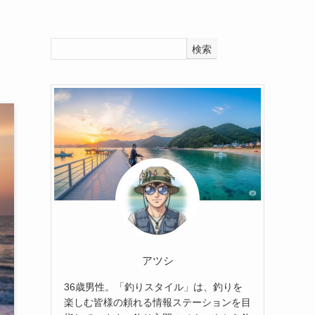
検索
アツシ
36歳男性。「釣りスタイル」は、釣りを
楽しむ皆様の頼れる情報ステーションを目