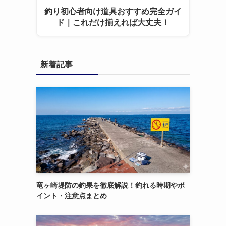
釣り初心者向け道具おすすめ完全ガイ
ド｜これだけ揃えれば大丈夫！
新着記事
竜ヶ崎堤防の釣果を徹底解説！釣れる時期やポ
イント・注意点まとめ