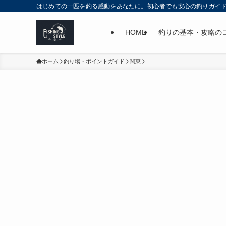
はじめての一匹を釣る感動をあなたに。初心者でも安心の釣りガイ
HOME
釣りの基本・攻略の
ホーム
釣り場・ポイントガイド
関東