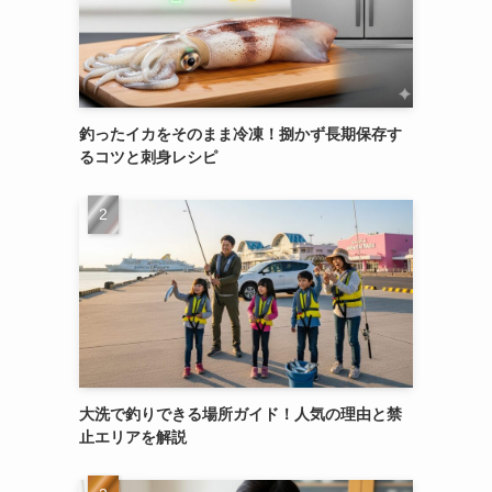
釣ったイカをそのまま冷凍！捌かず長期保存す
るコツと刺身レシピ
大洗で釣りできる場所ガイド！人気の理由と禁
止エリアを解説