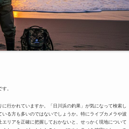
です。
りに行かれていますか。「日川浜の釣果」が気になって検索し
ている方も多いのではないでしょうか。特にライブカメラや波
止エリアを正確に把握しておかないと、せっかく現地について