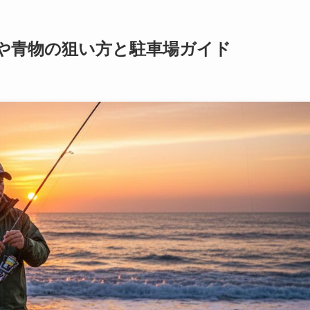
や青物の狙い方と駐車場ガイド