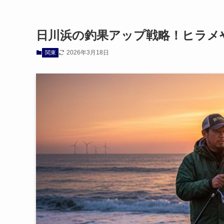
日川浜の釣果アップ戦略！ヒラメ
2026年3月18日
関東