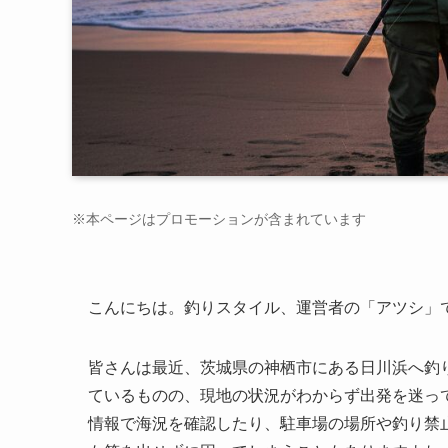
※本ページはプロモーションが含まれています
こんにちは。釣りスタイル、運営者の「アツシ」
皆さんは最近、茨城県の神栖市にある日川浜へ釣
ているものの、現地の状況がわからず出発を迷っ
情報で海況を確認したり、駐車場の場所や釣り禁