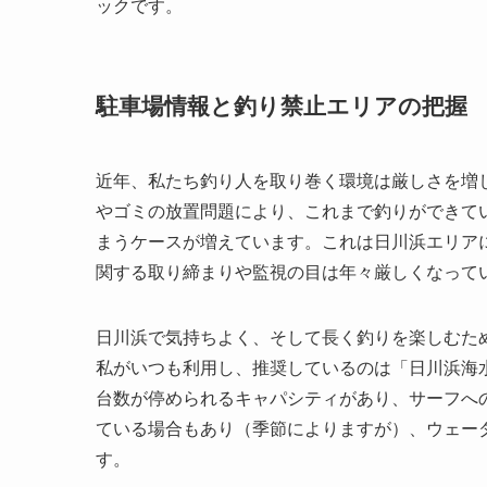
ックです。
駐車場情報と釣り禁止エリアの把握
近年、私たち釣り人を取り巻く環境は厳しさを増
やゴミの放置問題により、これまで釣りができて
まうケースが増えています。これは日川浜エリア
関する取り締まりや監視の目は年々厳しくなって
日川浜で気持ちよく、そして長く釣りを楽しむた
私がいつも利用し、推奨しているのは「日川浜海
台数が停められるキャパシティがあり、サーフへ
ている場合もあり（季節によりますが）、ウェー
す。