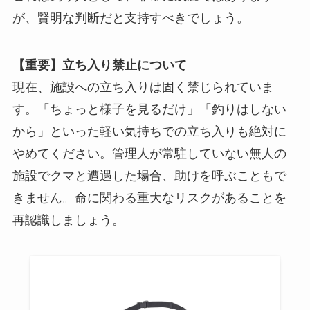
が、賢明な判断だと支持すべきでしょう。
【重要】立ち入り禁止について
現在、施設への立ち入りは固く禁じられていま
す。「ちょっと様子を見るだけ」「釣りはしない
から」といった軽い気持ちでの立ち入りも絶対に
やめてください。管理人が常駐していない無人の
施設でクマと遭遇した場合、助けを呼ぶこともで
きません。命に関わる重大なリスクがあることを
再認識しましょう。