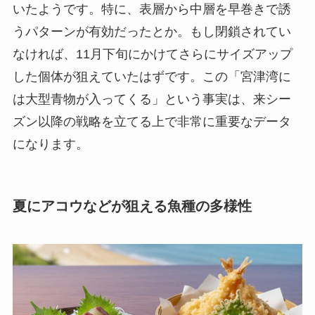
いたようです。特に、表層から中層を早巻きで誘
うパターンが有効だったとか。もし閉鎖されてい
なければ、11月下旬にかけてさらにサイズアップ
した個体が狙えていたはずです。この「宮津湾に
は大型青物が入ってくる」という事実は、来シー
ズン以降の戦略を立てる上で非常に重要なデータ
になります。
夏にアコウなどが狙える魚種の多様性