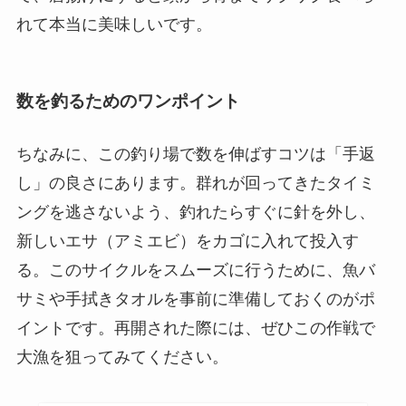
れて本当に美味しいです。
数を釣るためのワンポイント
ちなみに、この釣り場で数を伸ばすコツは「手返
し」の良さにあります。群れが回ってきたタイミ
ングを逃さないよう、釣れたらすぐに針を外し、
新しいエサ（アミエビ）をカゴに入れて投入す
る。このサイクルをスムーズに行うために、魚バ
サミや手拭きタオルを事前に準備しておくのがポ
イントです。再開された際には、ぜひこの作戦で
大漁を狙ってみてください。