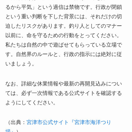
るから平気」という過信は禁物です。行政が閉鎖
という重い判断を下した背景には、それだけの切
迫したリスクがあります。釣り人としてのマナー
以前に、命を守るための行動をとってください。
私たちは自然の中で遊ばせてもらっている立場で
す。自然界のルールと、行政の指示には絶対に従
いましょう。
なお、詳細な休業情報や最新の再開見込みについ
ては、必ず一次情報である公式サイトを確認する
ようにしてください。
（出典：
宮津市公式サイト『宮津市海洋つり
場』
）