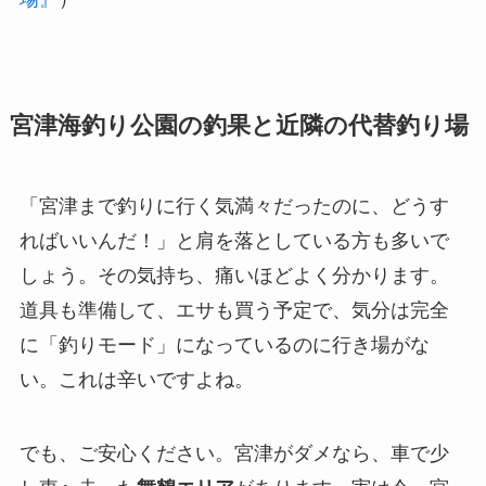
宮津海釣り公園の釣果と近隣の代替釣り場
「宮津まで釣りに行く気満々だったのに、どうす
ればいいんだ！」と肩を落としている方も多いで
しょう。その気持ち、痛いほどよく分かります。
道具も準備して、エサも買う予定で、気分は完全
に「釣りモード」になっているのに行き場がな
い。これは辛いですよね。
でも、ご安心ください。宮津がダメなら、車で少