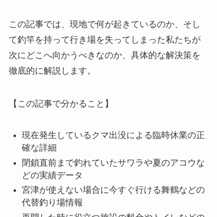
この記事では、現地で何が起きているのか、そし
て釣竿を持って行き場を失ってしまった私たちが
次にどこへ向かうべきなのか、具体的な解決策を
徹底的に解説します。
【この記事で分かること】
現在発生しているクマ出没による臨時休業の正
確な詳細
閉鎖直前まで釣れていたサワラや夏のアコウな
どの実績データ
宮津が使えない場合に今すぐ行ける舞鶴などの
代替釣り場情報