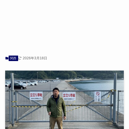
2026年3月18日
関西