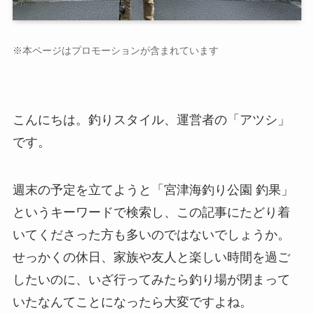
※本ページはプロモーションが含まれています
こんにちは。釣りスタイル、運営者の「アツシ」
です。
週末の予定を立てようと「宮津海釣り公園 釣果」
というキーワードで検索し、この記事にたどり着
いてくださった方も多いのではないでしょうか。
せっかくの休日、家族や友人と楽しい時間を過ご
したいのに、いざ行ってみたら釣り場が閉まって
いたなんてことになったら大変ですよね。