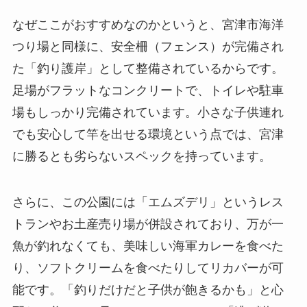
なぜここがおすすめなのかというと、宮津市海洋
つり場と同様に、安全柵（フェンス）が完備され
た「釣り護岸」として整備されているからです。
足場がフラットなコンクリートで、トイレや駐車
場もしっかり完備されています。小さな子供連れ
でも安心して竿を出せる環境という点では、宮津
に勝るとも劣らないスペックを持っています。
さらに、この公園には「エムズデリ」というレス
トランやお土産売り場が併設されており、万が一
魚が釣れなくても、美味しい海軍カレーを食べた
り、ソフトクリームを食べたりしてリカバーが可
能です。「釣りだけだと子供が飽きるかも」と心