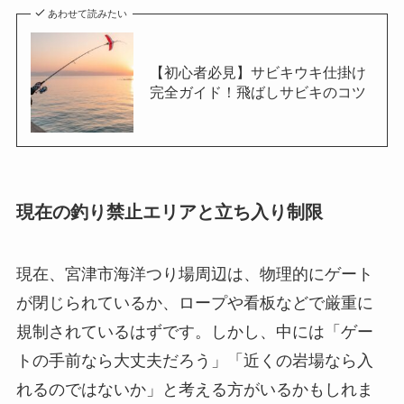
あわせて読みたい
【初心者必見】サビキウキ仕掛け
完全ガイド！飛ばしサビキのコツ
現在の釣り禁止エリアと立ち入り制限
現在、宮津市海洋つり場周辺は、物理的にゲート
が閉じられているか、ロープや看板などで厳重に
規制されているはずです。しかし、中には「ゲー
トの手前なら大丈夫だろう」「近くの岩場なら入
れるのではないか」と考える方がいるかもしれま