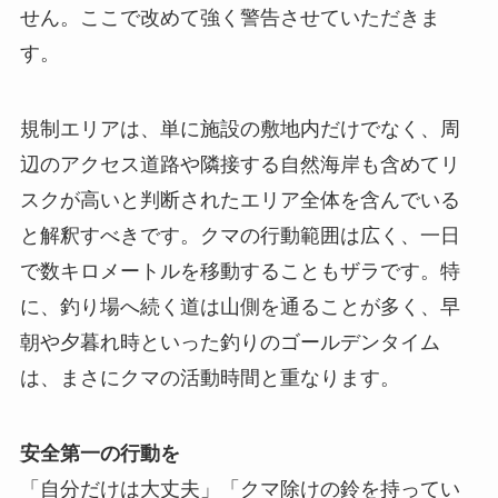
せん。ここで改めて強く警告させていただきま
す。
規制エリアは、単に施設の敷地内だけでなく、周
辺のアクセス道路や隣接する自然海岸も含めてリ
スクが高いと判断されたエリア全体を含んでいる
と解釈すべきです。クマの行動範囲は広く、一日
で数キロメートルを移動することもザラです。特
に、釣り場へ続く道は山側を通ることが多く、早
朝や夕暮れ時といった釣りのゴールデンタイム
は、まさにクマの活動時間と重なります。
安全第一の行動を
「自分だけは大丈夫」「クマ除けの鈴を持ってい