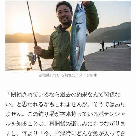
「閉鎖されているなら過去の釣果なんて関係な
い」と思われるかもしれませんが、そうではあり
ません。この釣り場が本来持っているポテンシャ
ルを知ることは、再開後の楽しみにもつながりま
すし、何より「今、宮津湾にどんな魚が入ってき