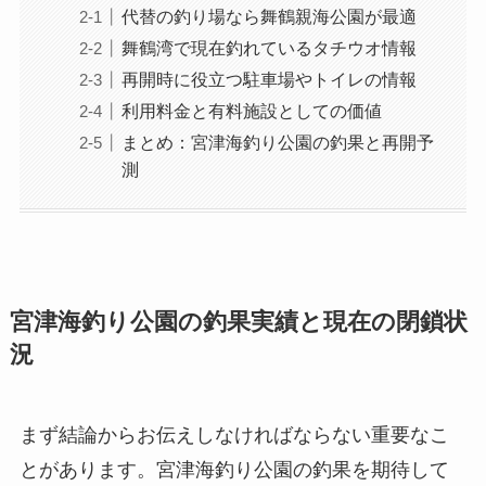
代替の釣り場なら舞鶴親海公園が最適
舞鶴湾で現在釣れているタチウオ情報
再開時に役立つ駐車場やトイレの情報
利用料金と有料施設としての価値
まとめ：宮津海釣り公園の釣果と再開予
測
宮津海釣り公園の釣果実績と現在の閉鎖状
況
まず結論からお伝えしなければならない重要なこ
とがあります。宮津海釣り公園の釣果を期待して