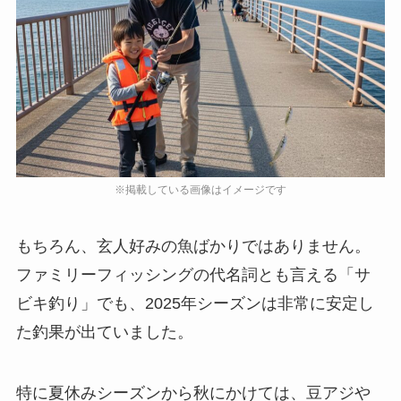
もちろん、玄人好みの魚ばかりではありません。
ファミリーフィッシングの代名詞とも言える「サ
ビキ釣り」でも、2025年シーズンは非常に安定し
た釣果が出ていました。
特に夏休みシーズンから秋にかけては、豆アジや