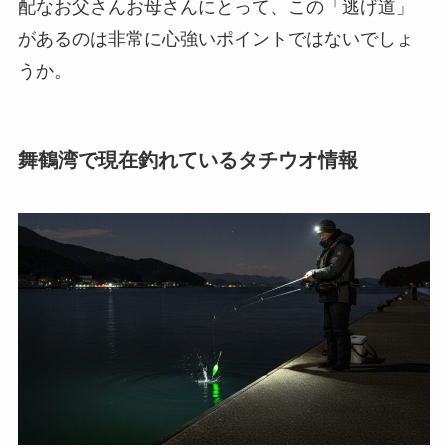
配なお父さんお母さんにとって、この「逃げ道」
があるのは非常に心強いポイントではないでしょ
うか。
舞鶴湾で現在釣れているタチウオ情報