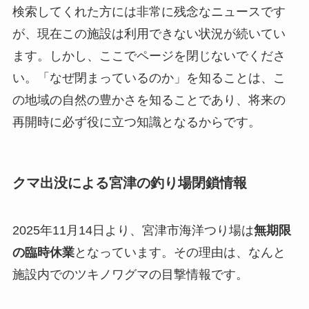
検索してくれた方には非常に残念なニュースです
が、現在この施設は利用できない状況が続いてい
ます。しかし、ここでページを閉じないでくださ
い。「なぜ閉まっているのか」を知ることは、こ
の地域の自然の豊かさを知ることであり、将来の
再開時に必ず役に立つ知識となるからです。
クマ出没による宮津の釣り場閉鎖情報
2025年11月14日より、宮津市海洋つり場は
無期限
の臨時休業
となっています。その理由は、なんと
施設内での
ツキノワグマの目撃情報
です。