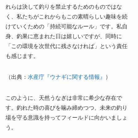
れらは決して釣りを禁止するためのものではな
く、私たちがこれからもこの素晴らしい趣味を続
けていくための「持続可能なルール」です。私自
身、釣果に恵まれた日は嬉しいですが、同時に
「この環境を次世代に残さなければ」という責任
も感じます。
（出典：
水産庁『ウナギに関する情報』
）
このように、天然うなぎは非常に希少な存在で
す。
釣れた時の喜びを噛み締めつつ、未来の釣り
場を守る意識を持ってフィールドに向かいましょ
う。