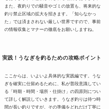
また、夜釣りでの騒音やゴミの放置も、将来的な
釣り禁止区域の拡大を招きます。「知らなかっ
た」では済まされない厳しい世界ですので、事前
の情報収集とマナーの徹底をお願いしますね。
実践！うなぎを釣るための攻略ポイント
ここからは、いよいよ具体的な実践編です。うな
ぎを確実に仕留めるために、私が普段意識してい
る「時期・時間・場所・仕掛け」の四原則につい
て詳しく解説していきます。うなぎ釣りは待つ時
間が長い釣りですが、その準備をどれだけ丁寧に