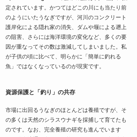
定されています。かつてはどこの川にも当たり前
のようにいたうなぎですが、河川のコンクリート
護岸化による隠れ家の消失、ダムや堰による遡上
の阻害、さらには海洋環境の変化など、多くの要
因が重なってその数は激減してしまいました。私
が子供の頃に比べて、明らかに「簡単に釣れる
魚」ではなくなっているのが現実です。
資源保護と「釣り」の共存
市場に出回るうなぎのほとんどは養殖ですが、そ
の多くは天然のシラスウナギを採捕して育てたも
のです。なお、完全養殖の研究も進んでいます