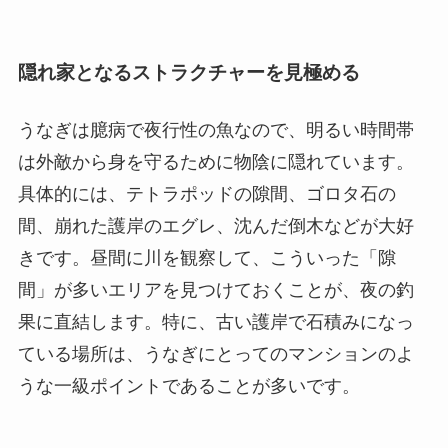
隠れ家となるストラクチャーを見極める
うなぎは臆病で夜行性の魚なので、明るい時間帯
は外敵から身を守るために物陰に隠れています。
具体的には、テトラポッドの隙間、ゴロタ石の
間、崩れた護岸のエグレ、沈んだ倒木などが大好
きです。昼間に川を観察して、こういった「隙
間」が多いエリアを見つけておくことが、夜の釣
果に直結します。特に、古い護岸で石積みになっ
ている場所は、うなぎにとってのマンションのよ
うな一級ポイントであることが多いです。