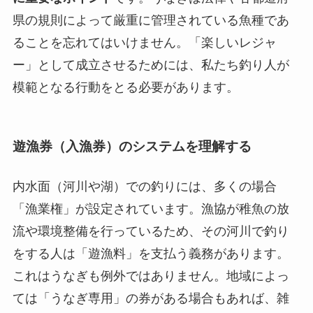
県の規則によって厳重に管理されている魚種であ
ることを忘れてはいけません。「楽しいレジャ
ー」として成立させるためには、私たち釣り人が
模範となる行動をとる必要があります。
遊漁券（入漁券）のシステムを理解する
内水面（河川や湖）での釣りには、多くの場合
「漁業権」が設定されています。漁協が稚魚の放
流や環境整備を行っているため、その河川で釣り
をする人は「遊漁料」を支払う義務があります。
これはうなぎも例外ではありません。地域によっ
ては「うなぎ専用」の券がある場合もあれば、雑