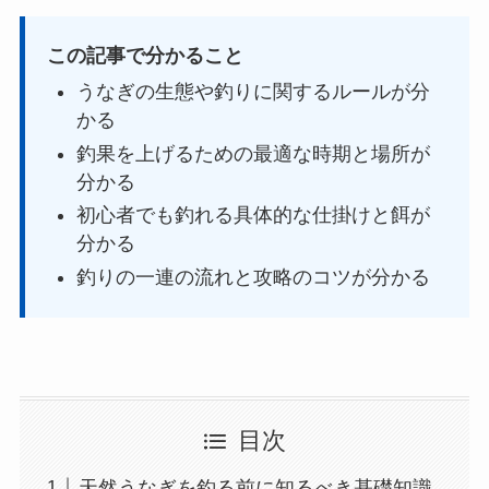
この記事で分かること
うなぎの生態や釣りに関するルールが分
かる
釣果を上げるための最適な時期と場所が
分かる
初心者でも釣れる具体的な仕掛けと餌が
分かる
釣りの一連の流れと攻略のコツが分かる
目次
天然うなぎを釣る前に知るべき基礎知識