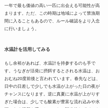
一年で最も価値の高い一匹に出会える可能性が高
まります。ただ、この時期は地域によって禁漁期
間に入ることもあるので、ルール確認をより入念
に行いましょう。
水温計を活用してみる
もし余裕があれば、水温計を持参するのも手で
す。うなぎが活発に摂餌するとされる水温は、お
おむね20度前後と言われています。春先などは、
日中の日差しで少しでも水温が上がった日の夜が
チャンスになります。逆に真夏に水温が上がりす
ぎた場合は、少しでも酸素が豊富な流れ込みや水