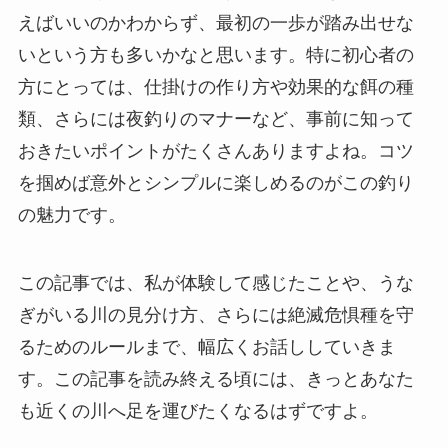
えばいいのかわからず、最初の一歩が踏み出せな
いという方も多いかなと思います。特に初心者の
方にとっては、仕掛けの作り方や効果的な餌の種
類、さらには夜釣りのマナーなど、事前に知って
おきたいポイントがたくさんありますよね。コツ
を掴めば意外とシンプルに楽しめるのがこの釣り
の魅力です。
この記事では、私が体験して感じたことや、うな
ぎがいる川の見分け方、さらには絶滅危惧種を守
るためのルールまで、幅広くお話ししていきま
す。この記事を読み終える頃には、きっとあなた
も近くの川へ足を運びたくなるはずですよ。