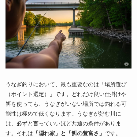
うなぎ釣りにおいて、最も重要なのは「場所選び
（ポイント選定）」です。どれだけ良い仕掛けや
餌を使っても、うなぎがいない場所では釣れる可
能性は極めて低くなります。うなぎが好む川に
は、必ずと言っていいほど共通の条件がありま
す。それは
「隠れ家」と「餌の豊富さ」
です。