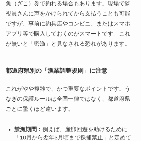
魚（ざこ）券で釣れる場合もあります。現場で監
視員さんに声をかけられてから支払うことも可能
ですが、事前に釣具店やコンビニ、またはスマホ
アプリ等で購入しておくのがスマートです。これ
が無いと「密漁」と見なされる恐れがあります。
都道府県別の「漁業調整規則」に注意
これがやや複雑で、かつ重要なポイントです。う
なぎの保護ルールは全国一律ではなく、都道府県
ごとに驚くほど違います。
禁漁期間：
例えば、産卵回遊を助けるために
「10月から翌年3月頃まで採捕禁止」と定めて