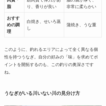
脂
り、香りが良い
非常に柔らかい
おすす
白焼き、せいろ蒸
めの調
蒲焼き、うな重
し
理
このように、釣れるエリアによって全く異なる個
性を持つうなぎ。自分の好みの「味」を求めてポ
イントを開拓するのも、この釣りの奥深さです
ね。
うなぎがいる川いない川の見分け方