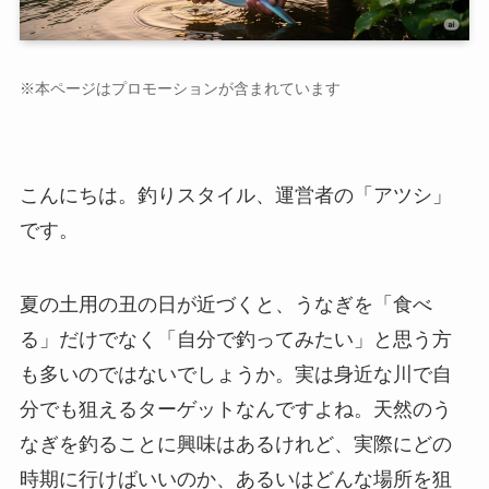
※本ページはプロモーションが含まれています
こんにちは。釣りスタイル、運営者の「アツシ」
です。
夏の土用の丑の日が近づくと、うなぎを「食べ
る」だけでなく「自分で釣ってみたい」と思う方
も多いのではないでしょうか。実は身近な川で自
分でも狙えるターゲットなんですよね。天然のう
なぎを釣ることに興味はあるけれど、実際にどの
時期に行けばいいのか、あるいはどんな場所を狙