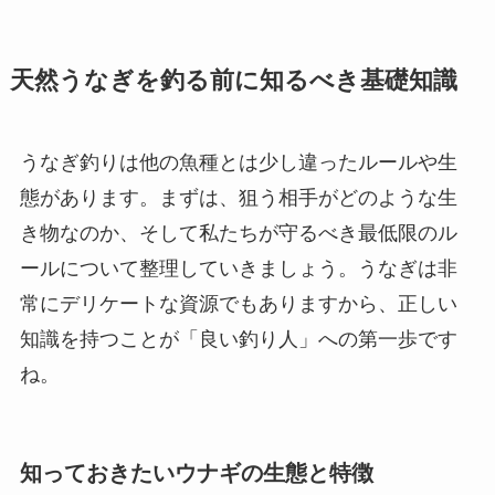
天然うなぎを釣る前に知るべき基礎知識
うなぎ釣りは他の魚種とは少し違ったルールや生
態があります。まずは、狙う相手がどのような生
き物なのか、そして私たちが守るべき最低限のル
ールについて整理していきましょう。うなぎは非
常にデリケートな資源でもありますから、正しい
知識を持つことが「良い釣り人」への第一歩です
ね。
知っておきたいウナギの生態と特徴