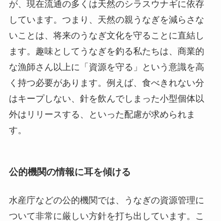
が、現在流通の多くは天然のシラスウナギに依存
しています。つまり、天然の親うなぎを減らさな
いことは、将来のうなぎ文化を守ることに直結し
ます。趣味としてうなぎを釣る私たちは、商業的
な漁師さん以上に「資源を守る」という意識を高
く持つ必要があります。例えば、食べきれない分
はキープしない、針を飲んでしまった小型個体以
外はリリースする、といった配慮が求められま
す。
公的機関の情報に耳を傾ける
水産庁などの公的機関では、うなぎの資源管理に
ついて非常に厳しい方針を打ち出しています。こ