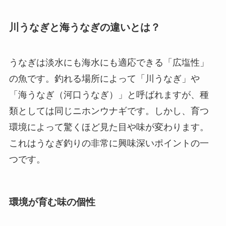
川うなぎと海うなぎの違いとは？
うなぎは淡水にも海水にも適応できる「広塩性」
の魚です。釣れる場所によって「川うなぎ」や
「海うなぎ（河口うなぎ）」と呼ばれますが、種
類としては同じニホンウナギです。しかし、育つ
環境によって驚くほど見た目や味が変わります。
これはうなぎ釣りの非常に興味深いポイントの一
つです。
環境が育む味の個性