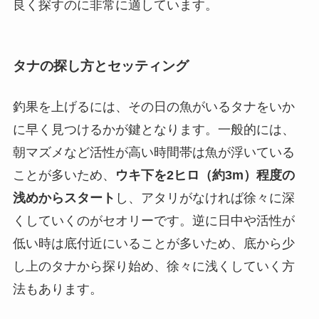
良く探すのに非常に適しています。
タナの探し方とセッティング
釣果を上げるには、その日の魚がいるタナをいか
に早く見つけるかが鍵となります。一般的には、
朝マズメなど活性が高い時間帯は魚が浮いている
ことが多いため、
ウキ下を2ヒロ（約3m）程度の
浅めからスタート
し、アタリがなければ徐々に深
くしていくのがセオリーです。逆に日中や活性が
低い時は底付近にいることが多いため、底から少
し上のタナから探り始め、徐々に浅くしていく方
法もあります。