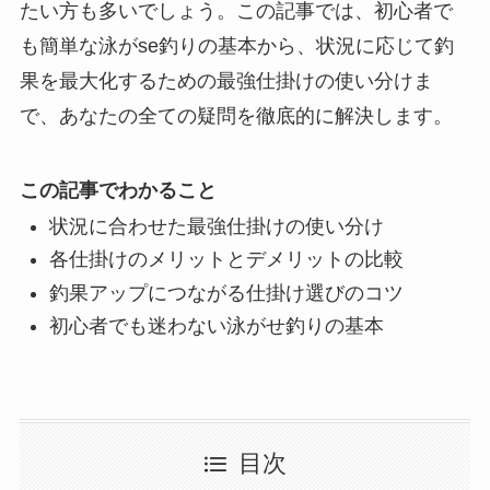
たい方も多いでしょう。この記事では、初心者で
も簡単な泳がse釣りの基本から、状況に応じて釣
果を最大化するための最強仕掛けの使い分けま
で、あなたの全ての疑問を徹底的に解決します。
この記事でわかること
状況に合わせた最強仕掛けの使い分け
各仕掛けのメリットとデメリットの比較
釣果アップにつながる仕掛け選びのコツ
初心者でも迷わない泳がせ釣りの基本
目次