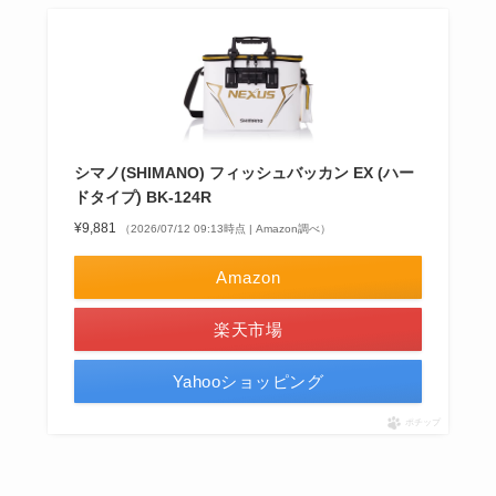
シマノ(SHIMANO) フィッシュバッカン EX (ハー
ドタイプ) BK-124R
¥9,881
（2026/07/12 09:13時点 | Amazon調べ）
Amazon
楽天市場
Yahooショッピング
ポチップ