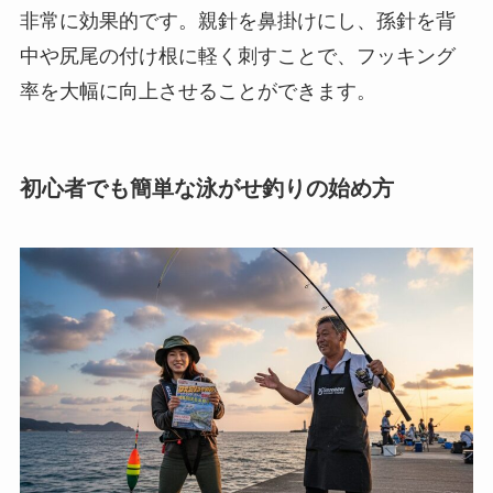
非常に効果的です。親針を鼻掛けにし、孫針を背
中や尻尾の付け根に軽く刺すことで、フッキング
率を大幅に向上させることができます。
初心者でも簡単な泳がせ釣りの始め方