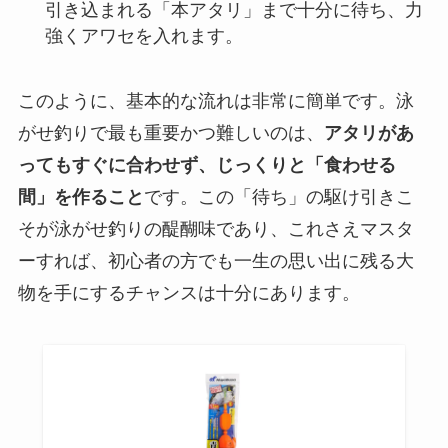
引き込まれる「本アタリ」まで十分に待ち、力
強くアワセを入れます。
このように、基本的な流れは非常に簡単です。泳
がせ釣りで最も重要かつ難しいのは、
アタリがあ
ってもすぐに合わせず、じっくりと「食わせる
間」を作ること
です。この「待ち」の駆け引きこ
そが泳がせ釣りの醍醐味であり、これさえマスタ
ーすれば、初心者の方でも一生の思い出に残る大
物を手にするチャンスは十分にあります。