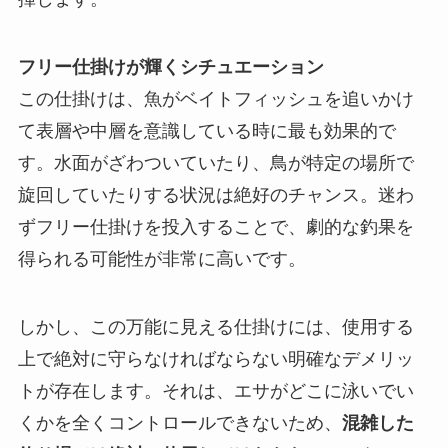
フリー仕掛けが輝くシチュエーション
この仕掛けは、魚がベイトフィッシュを追いかけ
て表層や中層を意識している時に最も効果的で
す。水面がざわついていたり、鳥が特定の場所で
旋回していたりする状況は絶好のチャンス。迷わ
ずフリー仕掛けを投入することで、劇的な釣果を
得られる可能性が非常に高いです。
しかし、この万能に見える仕掛けには、使用する
上で絶対に守らなければならない明確なデメリッ
トが存在します。それは、エサがどこに泳いでい
くかを全くコントロールできないため、
混雑した