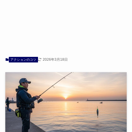
2026年3月18日
アクションのコツ