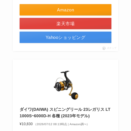
Amazon
楽天市場
Yahooショッピング
ポチップ
ダイワ(DAIWA) スピニングリール 23レガリス LT
1000S~6000D-H 各種 (2023年モデル)
¥10,830
（2026/07/12 08:13時点 | Amazon調べ）