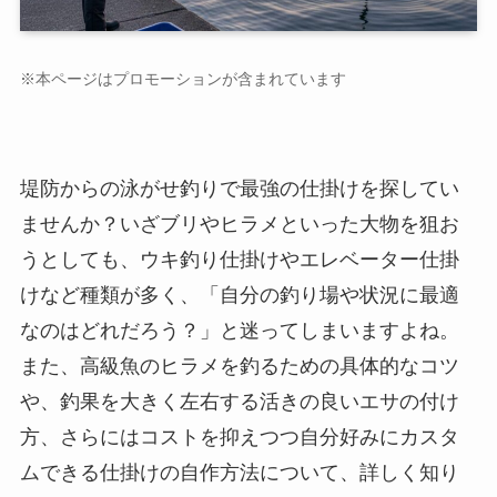
※本ページはプロモーションが含まれています
堤防からの泳がせ釣りで最強の仕掛けを探してい
ませんか？いざブリやヒラメといった大物を狙お
うとしても、ウキ釣り仕掛けやエレベーター仕掛
けなど種類が多く、「自分の釣り場や状況に最適
なのはどれだろう？」と迷ってしまいますよね。
また、高級魚のヒラメを釣るための具体的なコツ
や、釣果を大きく左右する活きの良いエサの付け
方、さらにはコストを抑えつつ自分好みにカスタ
ムできる仕掛けの自作方法について、詳しく知り