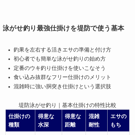
泳がせ釣り最強仕掛けを堤防で使う基本
釣果を左右する活きエサの準備と付け方
初心者でも簡単な泳がせ釣りの始め方
定番のウキ釣り仕掛けを使いこなそう
食い込み抜群なフリー仕掛けのメリット
混雑時に強い胴突き仕掛けという選択肢
堤防泳がせ釣り｜基本仕掛けの特性比較
仕掛けの
得意な
得意な
混雑
エサの
種類
水深
距離
耐性
もち