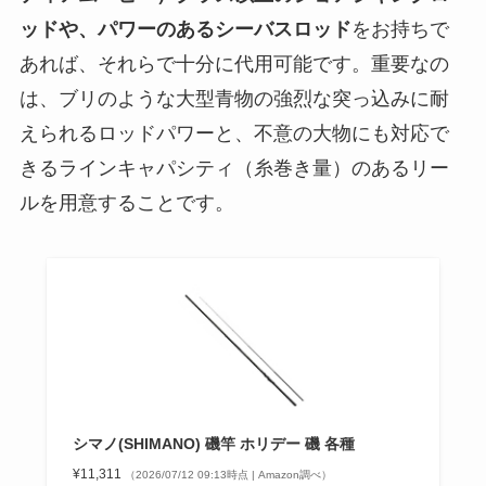
ッドや、パワーのあるシーバスロッド
をお持ちで
あれば、それらで十分に代用可能です。重要なの
は、ブリのような大型青物の強烈な突っ込みに耐
えられるロッドパワーと、不意の大物にも対応で
きるラインキャパシティ（糸巻き量）のあるリー
ルを用意することです。
シマノ(SHIMANO) 磯竿 ホリデー 磯 各種
¥11,311
（2026/07/12 09:13時点 | Amazon調べ）