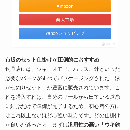
Amazon
楽天市場
Yahooショッピング
ポチップ
市販のセット仕掛けが圧倒的におすすめ
釣具店には、ウキ、オモリ、ハリス、針といった
必要なパーツがすべてパッケージングされた「泳
がせ釣りセット」が豊富に販売されています。こ
れを購入すれば、自分のリールから出ている道糸
に結ぶだけで準備が完了するため、初心者の方に
はこれ以上ないほど心強い味方です。どの仕掛け
が良いか迷ったら、まずは
汎用性の高い「ウキ釣